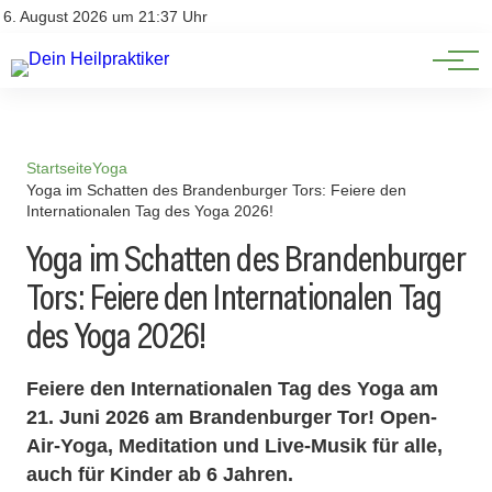
Natürliche Medizin
Impressum
6. August 2026 um 21:37 Uhr
Datenschutz
Heilpflanzen & Kräuterkunde
Startseite
Yoga
Yoga im Schatten des Brandenburger Tors: Feiere den
Internationalen Tag des Yoga 2026!
Yoga im Schatten des Brandenburger
Tors: Feiere den Internationalen Tag
des Yoga 2026!
Feiere den Internationalen Tag des Yoga am
21. Juni 2026 am Brandenburger Tor! Open-
Air-Yoga, Meditation und Live-Musik für alle,
auch für Kinder ab 6 Jahren.