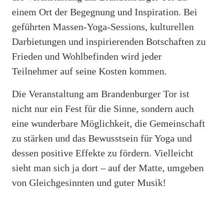
einem Ort der Begegnung und Inspiration. Bei
geführten Massen-Yoga-Sessions, kulturellen
Darbietungen und inspirierenden Botschaften zu
Frieden und Wohlbefinden wird jeder
Teilnehmer auf seine Kosten kommen.
Die Veranstaltung am Brandenburger Tor ist
nicht nur ein Fest für die Sinne, sondern auch
eine wunderbare Möglichkeit, die Gemeinschaft
zu stärken und das Bewusstsein für Yoga und
dessen positive Effekte zu fördern. Vielleicht
sieht man sich ja dort – auf der Matte, umgeben
von Gleichgesinnten und guter Musik!