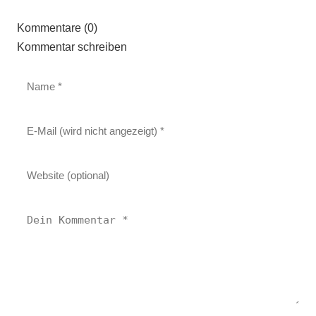
Kommentare (0)
Kommentar schreiben