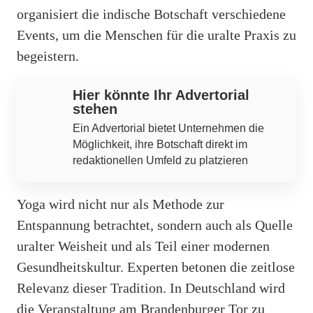
organisiert die indische Botschaft verschiedene
Events, um die Menschen für die uralte Praxis zu
begeistern.
Hier könnte Ihr Advertorial
stehen
Ein Advertorial bietet Unternehmen die
Möglichkeit, ihre Botschaft direkt im
redaktionellen Umfeld zu platzieren
Yoga wird nicht nur als Methode zur
Entspannung betrachtet, sondern auch als Quelle
uralter Weisheit und als Teil einer modernen
Gesundheitskultur. Experten betonen die zeitlose
Relevanz dieser Tradition. In Deutschland wird
die Veranstaltung am Brandenburger Tor zu