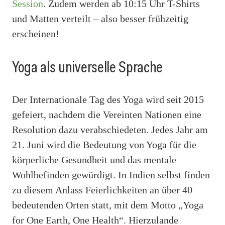
Session
. Zudem werden ab 10:15 Uhr T-Shirts
und Matten verteilt – also besser frühzeitig
erscheinen!
Yoga als universelle Sprache
Der Internationale Tag des Yoga wird seit 2015
gefeiert, nachdem die Vereinten Nationen eine
Resolution dazu verabschiedeten. Jedes Jahr am
21. Juni wird die Bedeutung von Yoga für die
körperliche Gesundheit und das mentale
Wohlbefinden gewürdigt. In Indien selbst finden
zu diesem Anlass Feierlichkeiten an über 40
bedeutenden Orten statt, mit dem Motto „Yoga
for One Earth, One Health“. Hierzulande