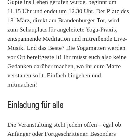
Gupte ins Leben gerufen wurde, beginnt um
11.15 Uhr und endet um 12.30 Uhr. Der Platz des
18. März, direkt am Brandenburger Tor, wird
zum Schauplatz für angeleitete Yoga-Praxis,
entspannende Meditation und mitreißende Live-
Musik. Und das Beste? Die Yogamatten werden
vor Ort bereitgestellt! Ihr müsst euch also keine
Gedanken darüber machen, wo ihr eure Matte
verstauen sollt. Einfach hingehen und
mitmachen!
Einladung für alle
Die Veranstaltung steht jedem offen – egal ob
Anfänger oder Fortgeschrittener. Besonders