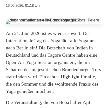
16.06.2026, 01:18 Uhr
Am 21. Juni 2026 ist es wieder soweit: Der
Internationale Tag des Yoga lädt alle Yogafans
nach Berlin ein! Die Botschaft von Indien in
Deutschland und das Tagore Centre haben eine
Open-Air-Yoga-Session organisiert, die im
Schatten des majestätischen Brandenburger Tors
stattfinden wird. Ein echtes Highlight für alle,
die den Sommer und die wohltuende Praxis des
Yoga genießen möchten.
Die Veranstaltung, die von Botschafter Ajit