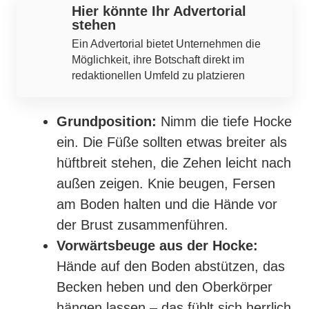
Hier könnte Ihr Advertorial
stehen
Ein Advertorial bietet Unternehmen die
Möglichkeit, ihre Botschaft direkt im
redaktionellen Umfeld zu platzieren
Grundposition:
Nimm die tiefe Hocke
ein. Die Füße sollten etwas breiter als
hüftbreit stehen, die Zehen leicht nach
außen zeigen. Knie beugen, Fersen
am Boden halten und die Hände vor
der Brust zusammenführen.
Vorwärtsbeuge aus der Hocke:
Hände auf den Boden abstützen, das
Becken heben und den Oberkörper
hängen lassen – das fühlt sich herrlich