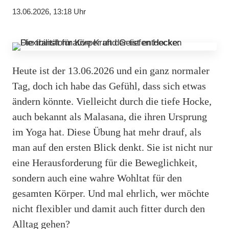
13.06.2026, 13:18 Uhr
Heute ist der 13.06.2026 und ein ganz normaler
Tag, doch ich habe das Gefühl, dass sich etwas
ändern könnte. Vielleicht durch die tiefe Hocke,
auch bekannt als Malasana, die ihren Ursprung
im Yoga hat. Diese Übung hat mehr drauf, als
man auf den ersten Blick denkt. Sie ist nicht nur
eine Herausforderung für die Beweglichkeit,
sondern auch eine wahre Wohltat für den
gesamten Körper. Und mal ehrlich, wer möchte
nicht flexibler und damit auch fitter durch den
Alltag gehen?