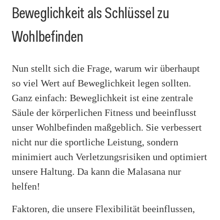
Beweglichkeit als Schlüssel zu
Wohlbefinden
Nun stellt sich die Frage, warum wir überhaupt
so viel Wert auf Beweglichkeit legen sollten.
Ganz einfach: Beweglichkeit ist eine zentrale
Säule der körperlichen Fitness und beeinflusst
unser Wohlbefinden maßgeblich. Sie verbessert
nicht nur die sportliche Leistung, sondern
minimiert auch Verletzungsrisiken und optimiert
unsere Haltung. Da kann die Malasana nur
helfen!
Faktoren, die unsere Flexibilität beeinflussen,