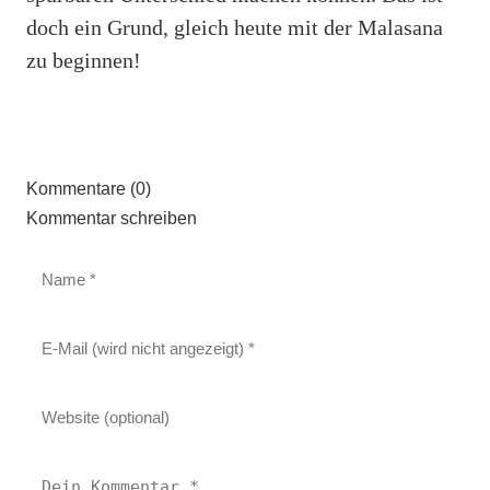
doch ein Grund, gleich heute mit der Malasana
zu beginnen!
Kommentare (0)
Kommentar schreiben