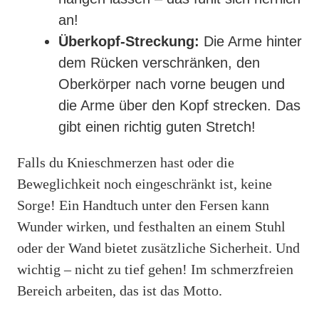
an!
Überkopf-Streckung:
Die Arme hinter
dem Rücken verschränken, den
Oberkörper nach vorne beugen und
die Arme über den Kopf strecken. Das
gibt einen richtig guten Stretch!
Falls du Knieschmerzen hast oder die
Beweglichkeit noch eingeschränkt ist, keine
Sorge! Ein Handtuch unter den Fersen kann
Wunder wirken, und festhalten an einem Stuhl
oder der Wand bietet zusätzliche Sicherheit. Und
wichtig – nicht zu tief gehen! Im schmerzfreien
Bereich arbeiten, das ist das Motto.