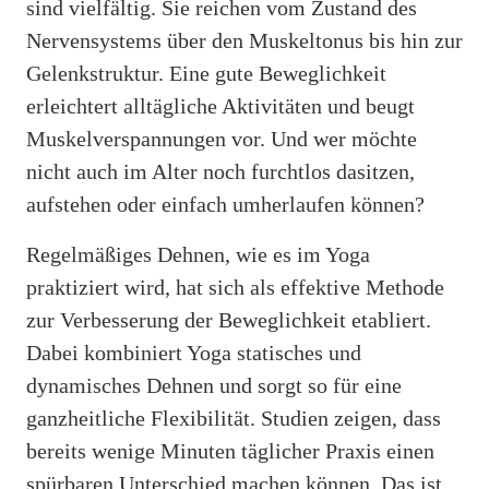
sind vielfältig. Sie reichen vom Zustand des
Nervensystems über den Muskeltonus bis hin zur
Gelenkstruktur. Eine gute Beweglichkeit
erleichtert alltägliche Aktivitäten und beugt
Muskelverspannungen vor. Und wer möchte
nicht auch im Alter noch furchtlos dasitzen,
aufstehen oder einfach umherlaufen können?
Regelmäßiges Dehnen, wie es im Yoga
praktiziert wird, hat sich als effektive Methode
zur Verbesserung der Beweglichkeit etabliert.
Dabei kombiniert Yoga statisches und
dynamisches Dehnen und sorgt so für eine
ganzheitliche Flexibilität. Studien zeigen, dass
bereits wenige Minuten täglicher Praxis einen
spürbaren Unterschied machen können. Das ist