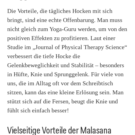
Die Vorteile, die tägliches Hocken mit sich
bringt, sind eine echte Offenbarung. Man muss
nicht gleich zum Yoga-Guru werden, um von den
positiven Effekten zu profitieren. Laut einer
Studie im „Journal of Physical Therapy Science“
verbessert die tiefe Hocke die
Gelenkbeweglichkeit und Stabilität – besonders
in Hüfte, Knie und Sprunggelenk. Für viele von
uns, die im Alltag oft vor dem Schreibtisch
sitzen, kann das eine kleine Erlösung sein. Man
stützt sich auf die Fersen, beugt die Knie und
fühlt sich einfach besser!
Vielseitige Vorteile der Malasana