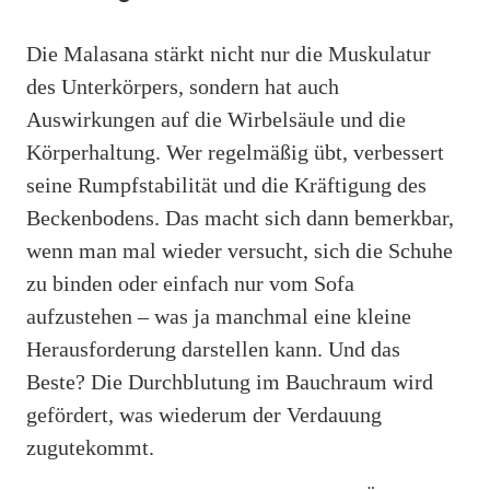
Die Malasana stärkt nicht nur die Muskulatur
des Unterkörpers, sondern hat auch
Auswirkungen auf die Wirbelsäule und die
Körperhaltung. Wer regelmäßig übt, verbessert
seine Rumpfstabilität und die Kräftigung des
Beckenbodens. Das macht sich dann bemerkbar,
wenn man mal wieder versucht, sich die Schuhe
zu binden oder einfach nur vom Sofa
aufzustehen – was ja manchmal eine kleine
Herausforderung darstellen kann. Und das
Beste? Die Durchblutung im Bauchraum wird
gefördert, was wiederum der Verdauung
zugutekommt.