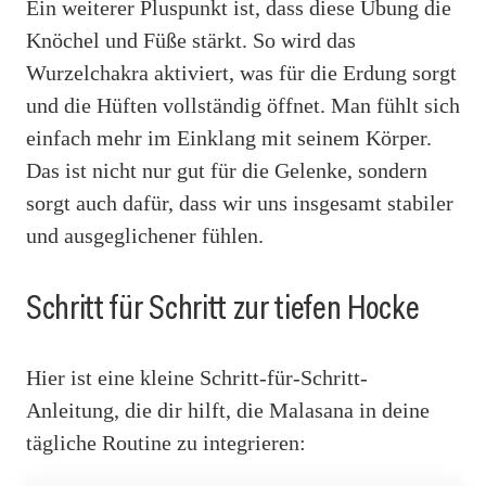
Ein weiterer Pluspunkt ist, dass diese Übung die
Knöchel und Füße stärkt. So wird das
Wurzelchakra aktiviert, was für die Erdung sorgt
und die Hüften vollständig öffnet. Man fühlt sich
einfach mehr im Einklang mit seinem Körper.
Das ist nicht nur gut für die Gelenke, sondern
sorgt auch dafür, dass wir uns insgesamt stabiler
und ausgeglichener fühlen.
Schritt für Schritt zur tiefen Hocke
Hier ist eine kleine Schritt-für-Schritt-
Anleitung, die dir hilft, die Malasana in deine
tägliche Routine zu integrieren: