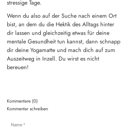
stressige Tage.
Wenn du also auf der Suche nach einem Ort
bist, an dem du die Hektik des Alltags hinter
dir lassen und gleichzeitig etwas für deine
mentale Gesundheit tun kannst, dann schnapp
dir deine Yogamatte und mach dich auf zum
Auszeitweg in Inzell. Du wirst es nicht
bereuen!
Kommentare (0)
Kommentar schreiben