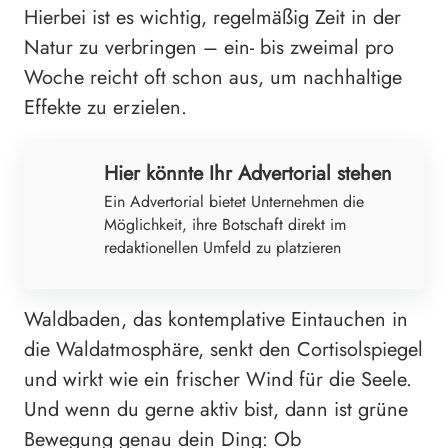
Hierbei ist es wichtig, regelmäßig Zeit in der
Natur zu verbringen – ein- bis zweimal pro
Woche reicht oft schon aus, um nachhaltige
Effekte zu erzielen.
Hier könnte Ihr Advertorial stehen
Ein Advertorial bietet Unternehmen die
Möglichkeit, ihre Botschaft direkt im
redaktionellen Umfeld zu platzieren
Waldbaden, das kontemplative Eintauchen in
die Waldatmosphäre, senkt den Cortisolspiegel
und wirkt wie ein frischer Wind für die Seele.
Und wenn du gerne aktiv bist, dann ist grüne
Bewegung genau dein Ding: Ob