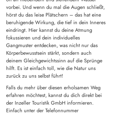
vorbei. Und wenn du mal die Augen schließt,
hörst du das leise Plätschern – das hat eine
beruhigende Wirkung, die tief in dein Inneres
eindringt. Hier kannst du deine Atmung
fokussieren und dein individuelles
Gangmuster entdecken, was nicht nur das
Körperbewusstsein stärkt, sondern auch
deinem Gleichgewichtssinn auf die Sprünge
hilft. Es ist einfach toll, wie die Natur uns
zurück zu uns selbst führt!
Falls du mehr über diesen erholsamen Weg
erfahren möchtest, kannst du dich direkt bei
der Inzeller Touristik GmbH informieren.
Einfach unter der Telefonnummer