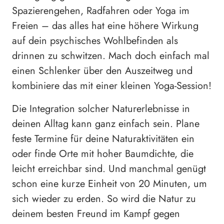
Spazierengehen, Radfahren oder Yoga im
Freien – das alles hat eine höhere Wirkung
auf dein psychisches Wohlbefinden als
drinnen zu schwitzen. Mach doch einfach mal
einen Schlenker über den Auszeitweg und
kombiniere das mit einer kleinen Yoga-Session!
Die Integration solcher Naturerlebnisse in
deinen Alltag kann ganz einfach sein. Plane
feste Termine für deine Naturaktivitäten ein
oder finde Orte mit hoher Baumdichte, die
leicht erreichbar sind. Und manchmal genügt
schon eine kurze Einheit von 20 Minuten, um
sich wieder zu erden. So wird die Natur zu
deinem besten Freund im Kampf gegen