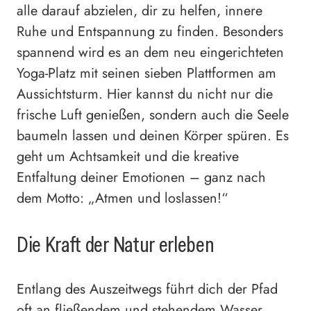
alle darauf abzielen, dir zu helfen, innere
Ruhe und Entspannung zu finden. Besonders
spannend wird es an dem neu eingerichteten
Yoga-Platz mit seinen sieben Plattformen am
Aussichtsturm. Hier kannst du nicht nur die
frische Luft genießen, sondern auch die Seele
baumeln lassen und deinen Körper spüren. Es
geht um Achtsamkeit und die kreative
Entfaltung deiner Emotionen – ganz nach
dem Motto: „Atmen und loslassen!“
Die Kraft der Natur erleben
Entlang des Auszeitwegs führt dich der Pfad
oft an fließendem und stehendem Wasser