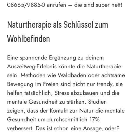
08665/9885-0 anrufen – die sind super nett!
Naturtherapie als Schlüssel zum
Wohlbefinden
Eine spannende Ergänzung zu deinem
Auszeitweg-Erlebnis könnte die Naturtherapie
sein. Methoden wie Waldbaden oder achtsame
Bewegung im Freien sind nicht nur trendy, sie
helfen tatsächlich, Stress abzubauen und die
mentale Gesundheit zu stärken. Studien
zeigen, dass der Kontakt zur Natur die mentale
Gesundheit um durchschnittlich 17%
verbessert. Das ist schon eine Ansage, oder?