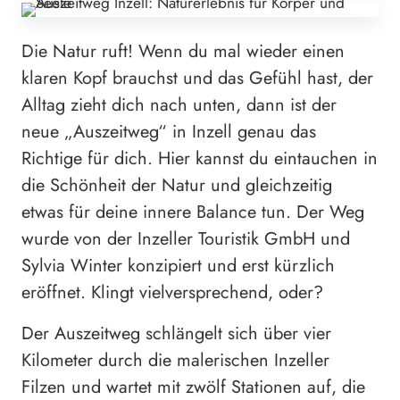
Die Natur ruft! Wenn du mal wieder einen
klaren Kopf brauchst und das Gefühl hast, der
Alltag zieht dich nach unten, dann ist der
neue „Auszeitweg“ in Inzell genau das
Richtige für dich. Hier kannst du eintauchen in
die Schönheit der Natur und gleichzeitig
etwas für deine innere Balance tun. Der Weg
wurde von der Inzeller Touristik GmbH und
Sylvia Winter konzipiert und erst kürzlich
eröffnet. Klingt vielversprechend, oder?
Der Auszeitweg schlängelt sich über vier
Kilometer durch die malerischen Inzeller
Filzen und wartet mit zwölf Stationen auf, die