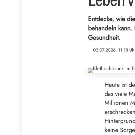
Entdecke, wie die
behandeln kann. 
Gesundheit.
03.07.2026, 11:18 Uh
Heute ist 
das viele M
Millionen M
erschrecken
Hintergrund
keine Sorge