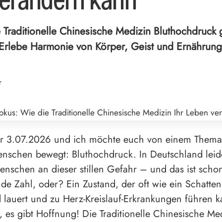
 Traditionelle Chinesische Medizin Bluthochdruck 
Erlebe Harmonie von Körper, Geist und Ernährung
r
der 3.07.2026 und ich möchte euch von einem Thema
enschen bewegt: Bluthochdruck. In Deutschland lei
enschen an dieser stillen Gefahr – und das ist scho
de Zahl, oder? Ein Zustand, der oft wie ein Schatten
 lauert und zu Herz-Kreislauf-Erkrankungen führen 
, es gibt Hoffnung! Die Traditionelle Chinesische Me