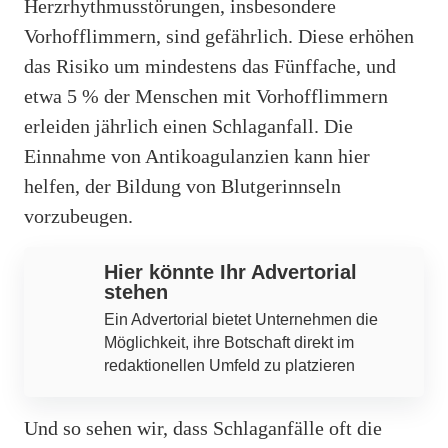
Herzrhythmusstörungen, insbesondere
Vorhofflimmern, sind gefährlich. Diese erhöhen
das Risiko um mindestens das Fünffache, und
etwa 5 % der Menschen mit Vorhofflimmern
erleiden jährlich einen Schlaganfall. Die
Einnahme von Antikoagulanzien kann hier
helfen, der Bildung von Blutgerinnseln
vorzubeugen.
Hier könnte Ihr Advertorial
stehen
Ein Advertorial bietet Unternehmen die
Möglichkeit, ihre Botschaft direkt im
redaktionellen Umfeld zu platzieren
Und so sehen wir, dass Schlaganfälle oft die