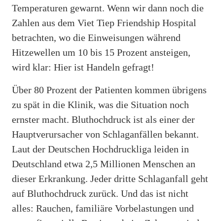
Temperaturen gewarnt. Wenn wir dann noch die
Zahlen aus dem Viet Tiep Friendship Hospital
betrachten, wo die Einweisungen während
Hitzewellen um 10 bis 15 Prozent ansteigen,
wird klar: Hier ist Handeln gefragt!
Über 80 Prozent der Patienten kommen übrigens
zu spät in die Klinik, was die Situation noch
ernster macht. Bluthochdruck ist als einer der
Hauptverursacher von Schlaganfällen bekannt.
Laut der Deutschen Hochdruckliga leiden in
Deutschland etwa 2,5 Millionen Menschen an
dieser Erkrankung. Jeder dritte Schlaganfall geht
auf Bluthochdruck zurück. Und das ist nicht
alles: Rauchen, familiäre Vorbelastungen und