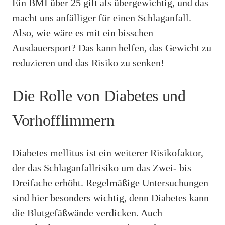
Ein BMI über 25 gilt als übergewichtig, und das
macht uns anfälliger für einen Schlaganfall.
Also, wie wäre es mit ein bisschen
Ausdauersport? Das kann helfen, das Gewicht zu
reduzieren und das Risiko zu senken!
Die Rolle von Diabetes und
Vorhofflimmern
Diabetes mellitus ist ein weiterer Risikofaktor,
der das Schlaganfallrisiko um das Zwei- bis
Dreifache erhöht. Regelmäßige Untersuchungen
sind hier besonders wichtig, denn Diabetes kann
die Blutgefäßwände verdicken. Auch