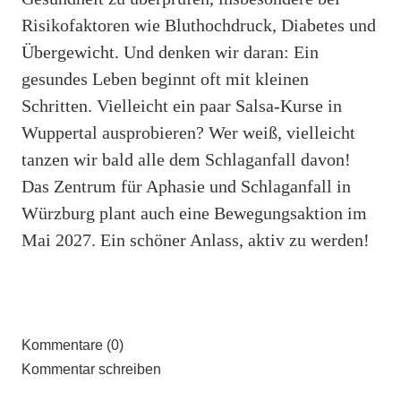
Risikofaktoren wie Bluthochdruck, Diabetes und
Übergewicht. Und denken wir daran: Ein
gesundes Leben beginnt oft mit kleinen
Schritten. Vielleicht ein paar Salsa-Kurse in
Wuppertal ausprobieren? Wer weiß, vielleicht
tanzen wir bald alle dem Schlaganfall davon!
Das Zentrum für Aphasie und Schlaganfall in
Würzburg plant auch eine Bewegungsaktion im
Mai 2027. Ein schöner Anlass, aktiv zu werden!
Kommentare (0)
Kommentar schreiben