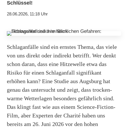
Schlüssel!
28.06.2026, 11:18 Uhr
Schlaganfälle sind ein ernstes Thema, das viele
von uns direkt oder indirekt betrifft. Wer denkt
schon daran, dass eine Hitzewelle etwa das
Risiko für einen Schlaganfall signifikant
erhöhen kann? Eine Studie aus Augsburg hat
genau das untersucht und zeigt, dass trocken-
warme Wetterlagen besonders gefährlich sind.
Das klingt fast wie aus einem Science-Fiction-
Film, aber Experten der Charité haben uns
bereits am 26. Juni 2026 vor den hohen