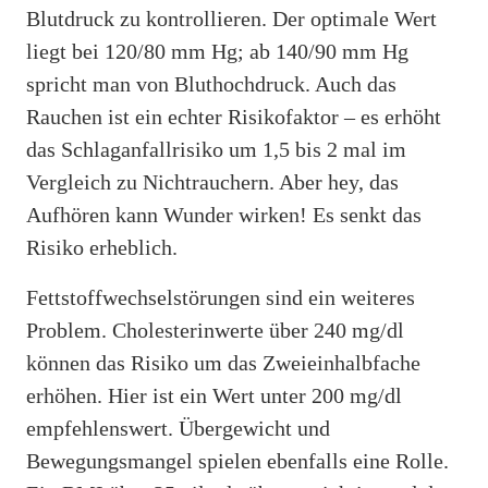
Blutdruck zu kontrollieren. Der optimale Wert
liegt bei 120/80 mm Hg; ab 140/90 mm Hg
spricht man von Bluthochdruck. Auch das
Rauchen ist ein echter Risikofaktor – es erhöht
das Schlaganfallrisiko um 1,5 bis 2 mal im
Vergleich zu Nichtrauchern. Aber hey, das
Aufhören kann Wunder wirken! Es senkt das
Risiko erheblich.
Fettstoffwechselstörungen sind ein weiteres
Problem. Cholesterinwerte über 240 mg/dl
können das Risiko um das Zweieinhalbfache
erhöhen. Hier ist ein Wert unter 200 mg/dl
empfehlenswert. Übergewicht und
Bewegungsmangel spielen ebenfalls eine Rolle.