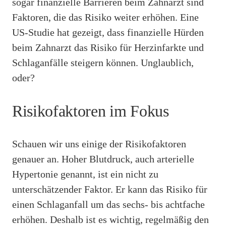
sogar finanzielle Barrieren beim Zahnarzt sind
Faktoren, die das Risiko weiter erhöhen. Eine
US-Studie hat gezeigt, dass finanzielle Hürden
beim Zahnarzt das Risiko für Herzinfarkte und
Schlaganfälle steigern können. Unglaublich,
oder?
Risikofaktoren im Fokus
Schauen wir uns einige der Risikofaktoren
genauer an. Hoher Blutdruck, auch arterielle
Hypertonie genannt, ist ein nicht zu
unterschätzender Faktor. Er kann das Risiko für
einen Schlaganfall um das sechs- bis achtfache
erhöhen. Deshalb ist es wichtig, regelmäßig den