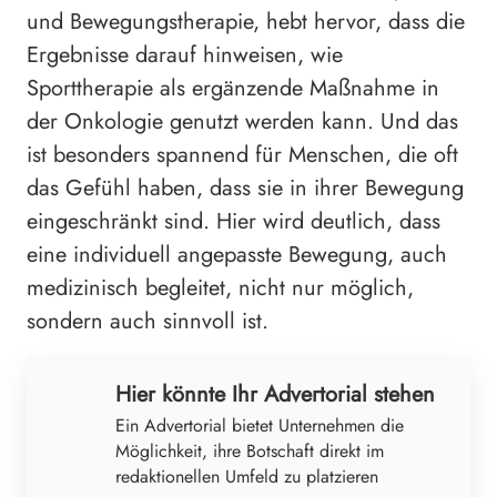
und Bewegungstherapie, hebt hervor, dass die
Ergebnisse darauf hinweisen, wie
Sporttherapie als ergänzende Maßnahme in
der Onkologie genutzt werden kann. Und das
ist besonders spannend für Menschen, die oft
das Gefühl haben, dass sie in ihrer Bewegung
eingeschränkt sind. Hier wird deutlich, dass
eine individuell angepasste Bewegung, auch
medizinisch begleitet, nicht nur möglich,
sondern auch sinnvoll ist.
Hier könnte Ihr Advertorial stehen
Ein Advertorial bietet Unternehmen die
Möglichkeit, ihre Botschaft direkt im
redaktionellen Umfeld zu platzieren