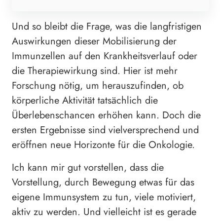
Und so bleibt die Frage, was die langfristigen
Auswirkungen dieser Mobilisierung der
Immunzellen auf den Krankheitsverlauf oder
die Therapiewirkung sind. Hier ist mehr
Forschung nötig, um herauszufinden, ob
körperliche Aktivität tatsächlich die
Überlebenschancen erhöhen kann. Doch die
ersten Ergebnisse sind vielversprechend und
eröffnen neue Horizonte für die Onkologie.
Ich kann mir gut vorstellen, dass die
Vorstellung, durch Bewegung etwas für das
eigene Immunsystem zu tun, viele motiviert,
aktiv zu werden. Und vielleicht ist es gerade