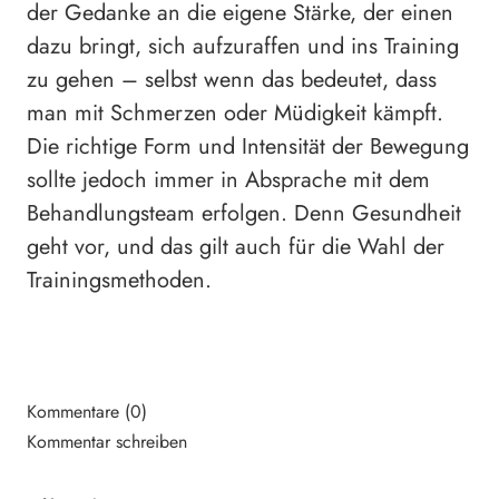
der Gedanke an die eigene Stärke, der einen
dazu bringt, sich aufzuraffen und ins Training
zu gehen – selbst wenn das bedeutet, dass
man mit Schmerzen oder Müdigkeit kämpft.
Die richtige Form und Intensität der Bewegung
sollte jedoch immer in Absprache mit dem
Behandlungsteam erfolgen. Denn Gesundheit
geht vor, und das gilt auch für die Wahl der
Trainingsmethoden.
Kommentare (0)
Kommentar schreiben