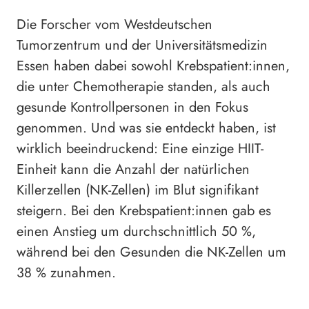
Die Forscher vom Westdeutschen
Tumorzentrum und der Universitätsmedizin
Essen haben dabei sowohl Krebspatient:innen,
die unter Chemotherapie standen, als auch
gesunde Kontrollpersonen in den Fokus
genommen. Und was sie entdeckt haben, ist
wirklich beeindruckend: Eine einzige HIIT-
Einheit kann die Anzahl der natürlichen
Killerzellen (NK-Zellen) im Blut signifikant
steigern. Bei den Krebspatient:innen gab es
einen Anstieg um durchschnittlich 50 %,
während bei den Gesunden die NK-Zellen um
38 % zunahmen.