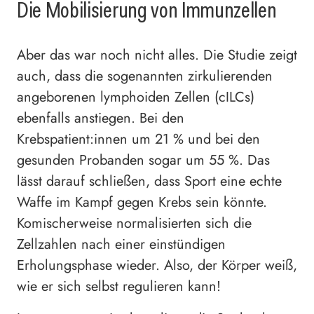
Die Mobilisierung von Immunzellen
Aber das war noch nicht alles. Die Studie zeigt
auch, dass die sogenannten zirkulierenden
angeborenen lymphoiden Zellen (cILCs)
ebenfalls anstiegen. Bei den
Krebspatient:innen um 21 % und bei den
gesunden Probanden sogar um 55 %. Das
lässt darauf schließen, dass Sport eine echte
Waffe im Kampf gegen Krebs sein könnte.
Komischerweise normalisierten sich die
Zellzahlen nach einer einstündigen
Erholungsphase wieder. Also, der Körper weiß,
wie er sich selbst regulieren kann!