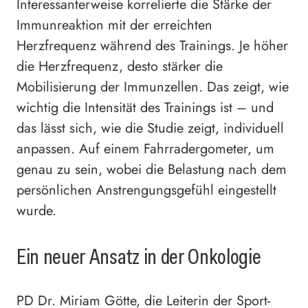
Interessanterweise korrelierte die Stärke der
Immunreaktion mit der erreichten
Herzfrequenz während des Trainings. Je höher
die Herzfrequenz, desto stärker die
Mobilisierung der Immunzellen. Das zeigt, wie
wichtig die Intensität des Trainings ist – und
das lässt sich, wie die Studie zeigt, individuell
anpassen. Auf einem Fahrradergometer, um
genau zu sein, wobei die Belastung nach dem
persönlichen Anstrengungsgefühl eingestellt
wurde.
Ein neuer Ansatz in der Onkologie
PD Dr. Miriam Götte, die Leiterin der Sport-