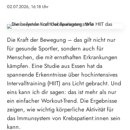
02.07.2026, 16:18 Uhr
Die Kraft der Bewegung – das gilt nicht nur
für gesunde Sportler, sondern auch für
Menschen, die mit ernsthaften Erkrankungen
kämpfen. Eine Studie aus Essen hat da
spannende Erkenntnisse über hochintensives
Intervalltraining (HIIT) ans Licht gebracht. Und
eins kann ich dir sagen: das ist mehr als nur
ein einfacher Workout-Trend. Die Ergebnisse
zeigen, wie wichtig körperliche Aktivität für
das Immunsystem von Krebspatient:innen sein
kann.