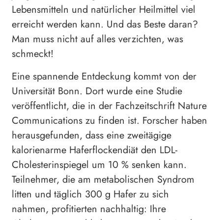
Lebensmitteln und natürlicher Heilmittel viel
erreicht werden kann. Und das Beste daran?
Man muss nicht auf alles verzichten, was
schmeckt!
Eine spannende Entdeckung kommt von der
Universität Bonn. Dort wurde eine Studie
veröffentlicht, die in der Fachzeitschrift Nature
Communications zu finden ist. Forscher haben
herausgefunden, dass eine zweitägige
kalorienarme Haferflockendiät den LDL-
Cholesterinspiegel um 10 % senken kann.
Teilnehmer, die am metabolischen Syndrom
litten und täglich 300 g Hafer zu sich
nahmen, profitierten nachhaltig: Ihre