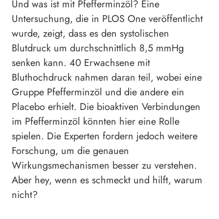
Und was ist mit Pfefferminzöl? Eine
Untersuchung, die in PLOS One veröffentlicht
wurde, zeigt, dass es den systolischen
Blutdruck um durchschnittlich 8,5 mmHg
senken kann. 40 Erwachsene mit
Bluthochdruck nahmen daran teil, wobei eine
Gruppe Pfefferminzöl und die andere ein
Placebo erhielt. Die bioaktiven Verbindungen
im Pfefferminzöl könnten hier eine Rolle
spielen. Die Experten fordern jedoch weitere
Forschung, um die genauen
Wirkungsmechanismen besser zu verstehen.
Aber hey, wenn es schmeckt und hilft, warum
nicht?