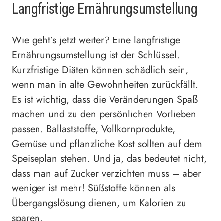
Langfristige Ernährungsumstellung
Wie geht’s jetzt weiter? Eine langfristige
Ernährungsumstellung ist der Schlüssel.
Kurzfristige Diäten können schädlich sein,
wenn man in alte Gewohnheiten zurückfällt.
Es ist wichtig, dass die Veränderungen Spaß
machen und zu den persönlichen Vorlieben
passen. Ballaststoffe, Vollkornprodukte,
Gemüse und pflanzliche Kost sollten auf dem
Speiseplan stehen. Und ja, das bedeutet nicht,
dass man auf Zucker verzichten muss – aber
weniger ist mehr! Süßstoffe können als
Übergangslösung dienen, um Kalorien zu
sparen.