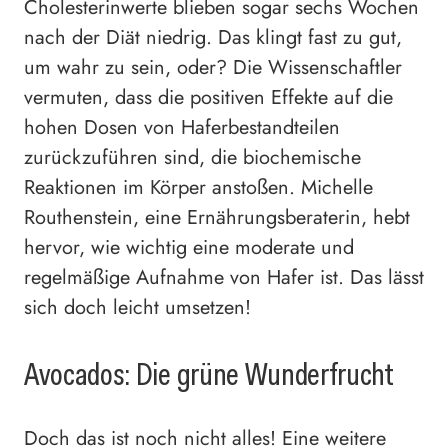
Cholesterinwerte blieben sogar sechs Wochen
nach der Diät niedrig. Das klingt fast zu gut,
um wahr zu sein, oder? Die Wissenschaftler
vermuten, dass die positiven Effekte auf die
hohen Dosen von Haferbestandteilen
zurückzuführen sind, die biochemische
Reaktionen im Körper anstoßen. Michelle
Routhenstein, eine Ernährungsberaterin, hebt
hervor, wie wichtig eine moderate und
regelmäßige Aufnahme von Hafer ist. Das lässt
sich doch leicht umsetzen!
Avocados: Die grüne Wunderfrucht
Doch das ist noch nicht alles! Eine weitere