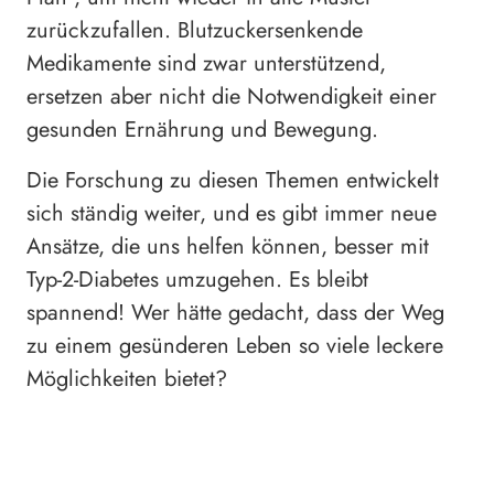
zurückzufallen. Blutzuckersenkende
Medikamente sind zwar unterstützend,
ersetzen aber nicht die Notwendigkeit einer
gesunden Ernährung und Bewegung.
Die Forschung zu diesen Themen entwickelt
sich ständig weiter, und es gibt immer neue
Ansätze, die uns helfen können, besser mit
Typ-2-Diabetes umzugehen. Es bleibt
spannend! Wer hätte gedacht, dass der Weg
zu einem gesünderen Leben so viele leckere
Möglichkeiten bietet?