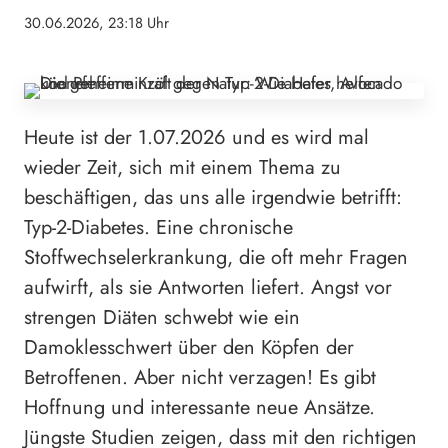
30.06.2026, 23:18 Uhr
Heute ist der 1.07.2026 und es wird mal
wieder Zeit, sich mit einem Thema zu
beschäftigen, das uns alle irgendwie betrifft:
Typ-2-Diabetes. Eine chronische
Stoffwechselerkrankung, die oft mehr Fragen
aufwirft, als sie Antworten liefert. Angst vor
strengen Diäten schwebt wie ein
Damoklesschwert über den Köpfen der
Betroffenen. Aber nicht verzagen! Es gibt
Hoffnung und interessante neue Ansätze.
Jüngste Studien zeigen, dass mit den richtigen