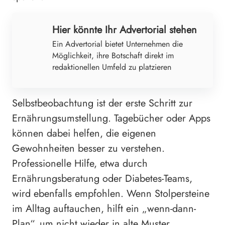
Hier könnte Ihr Advertorial stehen
Ein Advertorial bietet Unternehmen die
Möglichkeit, ihre Botschaft direkt im
redaktionellen Umfeld zu platzieren
Selbstbeobachtung ist der erste Schritt zur
Ernährungsumstellung. Tagebücher oder Apps
können dabei helfen, die eigenen
Gewohnheiten besser zu verstehen.
Professionelle Hilfe, etwa durch
Ernährungsberatung oder Diabetes-Teams,
wird ebenfalls empfohlen. Wenn Stolpersteine
im Alltag auftauchen, hilft ein „wenn-dann-
Plan“, um nicht wieder in alte Muster