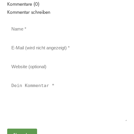
Kommentare (0)
Kommentar schreiben