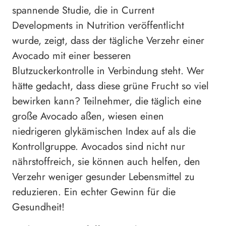
spannende Studie, die in Current
Developments in Nutrition veröffentlicht
wurde, zeigt, dass der tägliche Verzehr einer
Avocado mit einer besseren
Blutzuckerkontrolle in Verbindung steht. Wer
hätte gedacht, dass diese grüne Frucht so viel
bewirken kann? Teilnehmer, die täglich eine
große Avocado aßen, wiesen einen
niedrigeren glykämischen Index auf als die
Kontrollgruppe. Avocados sind nicht nur
nährstoffreich, sie können auch helfen, den
Verzehr weniger gesunder Lebensmittel zu
reduzieren. Ein echter Gewinn für die
Gesundheit!