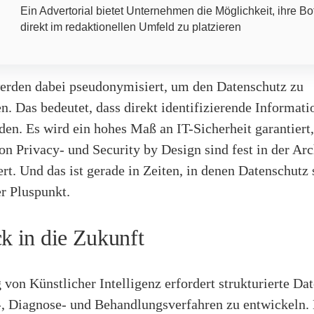
Ein Advertorial bietet Unternehmen die Möglichkeit, ihre Bo
direkt im redaktionellen Umfeld zu platzieren
erden dabei pseudonymisiert, um den Datenschutz zu
n. Das bedeutet, dass direkt identifizierende Informat
den. Es wird ein hohes Maß an IT-Sicherheit garantiert
on Privacy- und Security by Design sind fest in der Arc
t. Und das ist gerade in Zeiten, in denen Datenschutz 
er Pluspunkt.
ck in die Zukunft
von Künstlicher Intelligenz erfordert strukturierte Da
-, Diagnose- und Behandlungsverfahren zu entwickeln