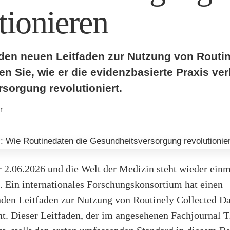
tionieren
den neuen Leitfaden zur Nutzung von Routin
en Sie, wie er die evidenzbasierte Praxis ve
sorgung revolutioniert.
r
r 2.06.2026 und die Welt der Medizin steht wieder ein
 Ein internationales Forschungskonsortium hat einen
den Leitfaden zur Nutzung von Routinely Collected D
cht. Dieser Leitfaden, der im angesehenen Fachjournal