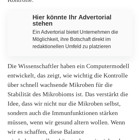
Hier könnte Ihr Advertorial
stehen
Ein Advertorial bietet Unternehmen die
Möglichkeit, ihre Botschaft direkt im
redaktionellen Umfeld zu platzieren
Die Wissenschaftler haben ein Computermodell
entwickelt, das zeigt, wie wichtig die Kontrolle
über schnell wachsende Mikroben für die
Stabilität des Mikrobioms ist. Das verstärkt die
Idee, dass wir nicht nur die Mikroben selbst,
sondern auch die Immunfunktionen stärken
müssen, wenn wir gesund altern wollen. Wenn
wir es schaffen, diese Balance