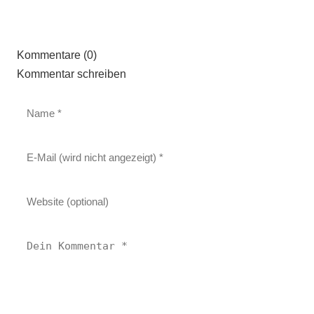
Kommentare (0)
Kommentar schreiben