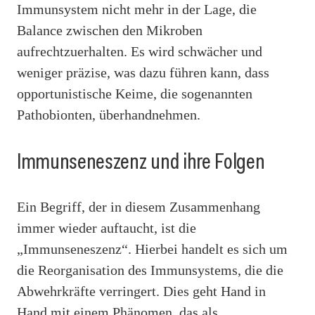
Immunsystem nicht mehr in der Lage, die
Balance zwischen den Mikroben
aufrechtzuerhalten. Es wird schwächer und
weniger präzise, was dazu führen kann, dass
opportunistische Keime, die sogenannten
Pathobionten, überhandnehmen.
Immunseneszenz und ihre Folgen
Ein Begriff, der in diesem Zusammenhang
immer wieder auftaucht, ist die
„Immunseneszenz“. Hierbei handelt es sich um
die Reorganisation des Immunsystems, die die
Abwehrkräfte verringert. Dies geht Hand in
Hand mit einem Phänomen, das als