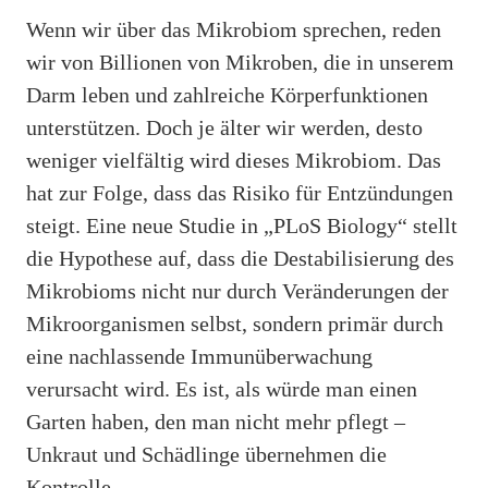
Wenn wir über das Mikrobiom sprechen, reden
wir von Billionen von Mikroben, die in unserem
Darm leben und zahlreiche Körperfunktionen
unterstützen. Doch je älter wir werden, desto
weniger vielfältig wird dieses Mikrobiom. Das
hat zur Folge, dass das Risiko für Entzündungen
steigt. Eine neue Studie in „PLoS Biology“ stellt
die Hypothese auf, dass die Destabilisierung des
Mikrobioms nicht nur durch Veränderungen der
Mikroorganismen selbst, sondern primär durch
eine nachlassende Immunüberwachung
verursacht wird. Es ist, als würde man einen
Garten haben, den man nicht mehr pflegt –
Unkraut und Schädlinge übernehmen die
Kontrolle.