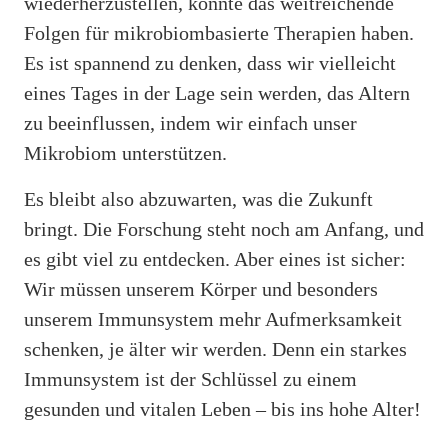
wiederherzustellen, könnte das weitreichende
Folgen für mikrobiombasierte Therapien haben.
Es ist spannend zu denken, dass wir vielleicht
eines Tages in der Lage sein werden, das Altern
zu beeinflussen, indem wir einfach unser
Mikrobiom unterstützen.
Es bleibt also abzuwarten, was die Zukunft
bringt. Die Forschung steht noch am Anfang, und
es gibt viel zu entdecken. Aber eines ist sicher:
Wir müssen unserem Körper und besonders
unserem Immunsystem mehr Aufmerksamkeit
schenken, je älter wir werden. Denn ein starkes
Immunsystem ist der Schlüssel zu einem
gesunden und vitalen Leben – bis ins hohe Alter!