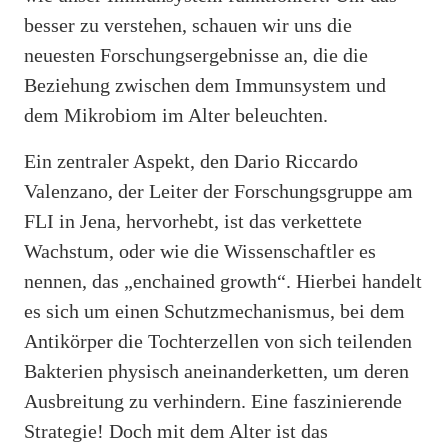
besser zu verstehen, schauen wir uns die
neuesten Forschungsergebnisse an, die die
Beziehung zwischen dem Immunsystem und
dem Mikrobiom im Alter beleuchten.
Ein zentraler Aspekt, den Dario Riccardo
Valenzano, der Leiter der Forschungsgruppe am
FLI in Jena, hervorhebt, ist das verkettete
Wachstum, oder wie die Wissenschaftler es
nennen, das „enchained growth“. Hierbei handelt
es sich um einen Schutzmechanismus, bei dem
Antikörper die Tochterzellen von sich teilenden
Bakterien physisch aneinanderketten, um deren
Ausbreitung zu verhindern. Eine faszinierende
Strategie! Doch mit dem Alter ist das