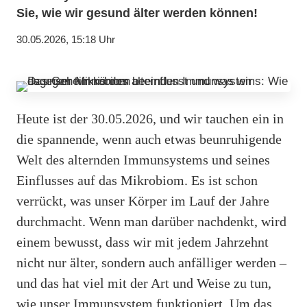
Sie, wie wir gesund älter werden können!
30.05.2026, 15:18 Uhr
Heute ist der 30.05.2026, und wir tauchen ein in
die spannende, wenn auch etwas beunruhigende
Welt des alternden Immunsystems und seines
Einflusses auf das Mikrobiom. Es ist schon
verrückt, was unser Körper im Lauf der Jahre
durchmacht. Wenn man darüber nachdenkt, wird
einem bewusst, dass wir mit jedem Jahrzehnt
nicht nur älter, sondern auch anfälliger werden –
und das hat viel mit der Art und Weise zu tun,
wie unser Immunsystem funktioniert. Um das