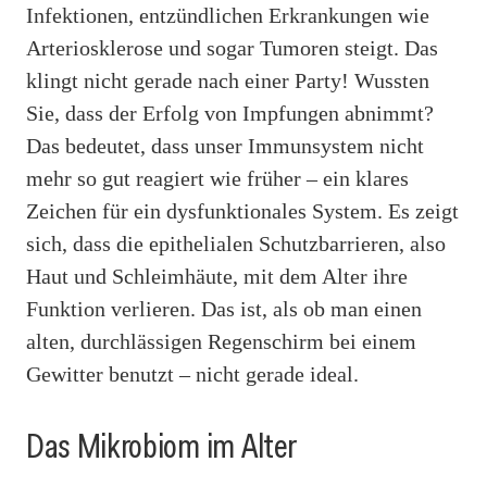
Infektionen, entzündlichen Erkrankungen wie
Arteriosklerose und sogar Tumoren steigt. Das
klingt nicht gerade nach einer Party! Wussten
Sie, dass der Erfolg von Impfungen abnimmt?
Das bedeutet, dass unser Immunsystem nicht
mehr so gut reagiert wie früher – ein klares
Zeichen für ein dysfunktionales System. Es zeigt
sich, dass die epithelialen Schutzbarrieren, also
Haut und Schleimhäute, mit dem Alter ihre
Funktion verlieren. Das ist, als ob man einen
alten, durchlässigen Regenschirm bei einem
Gewitter benutzt – nicht gerade ideal.
Das Mikrobiom im Alter