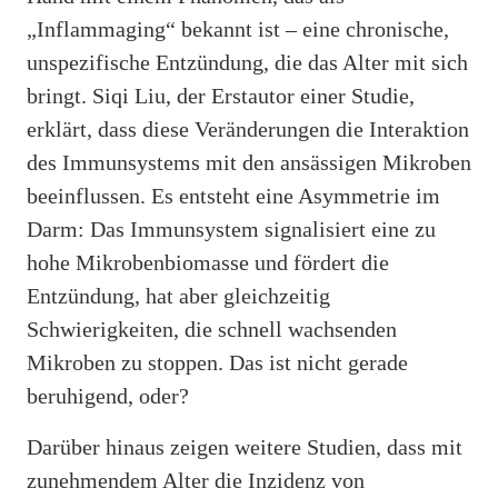
„Inflammaging“ bekannt ist – eine chronische,
unspezifische Entzündung, die das Alter mit sich
bringt. Siqi Liu, der Erstautor einer Studie,
erklärt, dass diese Veränderungen die Interaktion
des Immunsystems mit den ansässigen Mikroben
beeinflussen. Es entsteht eine Asymmetrie im
Darm: Das Immunsystem signalisiert eine zu
hohe Mikrobenbiomasse und fördert die
Entzündung, hat aber gleichzeitig
Schwierigkeiten, die schnell wachsenden
Mikroben zu stoppen. Das ist nicht gerade
beruhigend, oder?
Darüber hinaus zeigen weitere Studien, dass mit
zunehmendem Alter die Inzidenz von