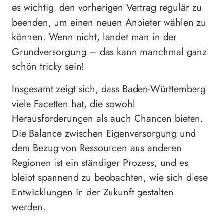
es wichtig, den vorherigen Vertrag regulär zu
beenden, um einen neuen Anbieter wählen zu
können. Wenn nicht, landet man in der
Grundversorgung – das kann manchmal ganz
schön tricky sein!
Insgesamt zeigt sich, dass Baden-Württemberg
viele Facetten hat, die sowohl
Herausforderungen als auch Chancen bieten.
Die Balance zwischen Eigenversorgung und
dem Bezug von Ressourcen aus anderen
Regionen ist ein ständiger Prozess, und es
bleibt spannend zu beobachten, wie sich diese
Entwicklungen in der Zukunft gestalten
werden.