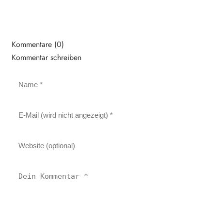
Kommentare (0)
Kommentar schreiben