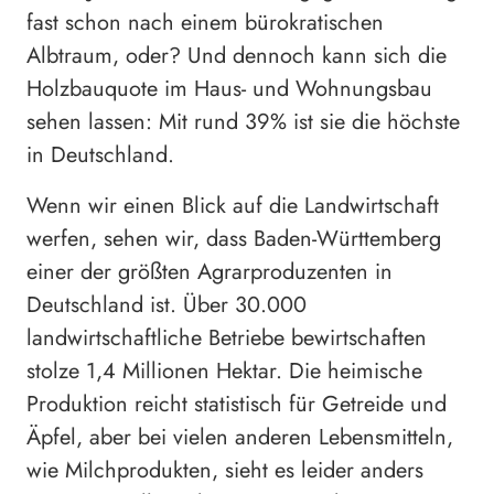
fast schon nach einem bürokratischen
Albtraum, oder? Und dennoch kann sich die
Holzbauquote im Haus- und Wohnungsbau
sehen lassen: Mit rund 39% ist sie die höchste
in Deutschland.
Wenn wir einen Blick auf die Landwirtschaft
werfen, sehen wir, dass Baden-Württemberg
einer der größten Agrarproduzenten in
Deutschland ist. Über 30.000
landwirtschaftliche Betriebe bewirtschaften
stolze 1,4 Millionen Hektar. Die heimische
Produktion reicht statistisch für Getreide und
Äpfel, aber bei vielen anderen Lebensmitteln,
wie Milchprodukten, sieht es leider anders