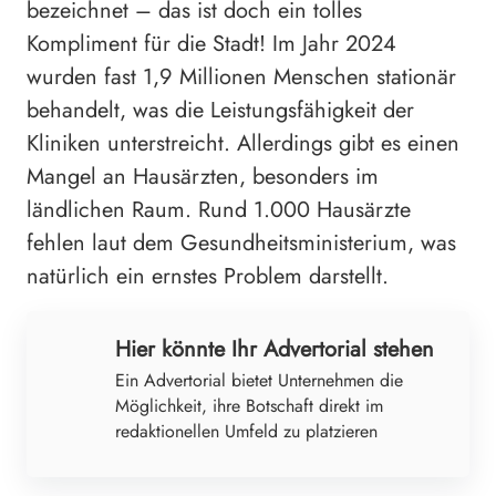
bezeichnet – das ist doch ein tolles
Kompliment für die Stadt! Im Jahr 2024
wurden fast 1,9 Millionen Menschen stationär
behandelt, was die Leistungsfähigkeit der
Kliniken unterstreicht. Allerdings gibt es einen
Mangel an Hausärzten, besonders im
ländlichen Raum. Rund 1.000 Hausärzte
fehlen laut dem Gesundheitsministerium, was
natürlich ein ernstes Problem darstellt.
Hier könnte Ihr Advertorial stehen
Ein Advertorial bietet Unternehmen die
Möglichkeit, ihre Botschaft direkt im
redaktionellen Umfeld zu platzieren