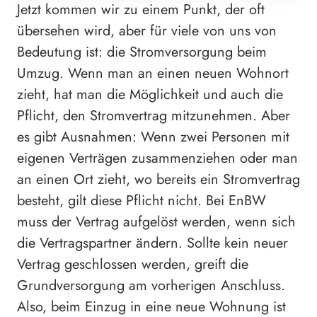
Jetzt kommen wir zu einem Punkt, der oft
übersehen wird, aber für viele von uns von
Bedeutung ist: die Stromversorgung beim
Umzug. Wenn man an einen neuen Wohnort
zieht, hat man die Möglichkeit und auch die
Pflicht, den Stromvertrag mitzunehmen. Aber
es gibt Ausnahmen: Wenn zwei Personen mit
eigenen Verträgen zusammenziehen oder man
an einen Ort zieht, wo bereits ein Stromvertrag
besteht, gilt diese Pflicht nicht. Bei EnBW
muss der Vertrag aufgelöst werden, wenn sich
die Vertragspartner ändern. Sollte kein neuer
Vertrag geschlossen werden, greift die
Grundversorgung am vorherigen Anschluss.
Also, beim Einzug in eine neue Wohnung ist