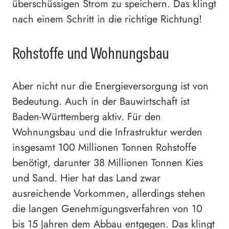
überschüssigen Strom zu speichern. Das klingt
nach einem Schritt in die richtige Richtung!
Rohstoffe und Wohnungsbau
Aber nicht nur die Energieversorgung ist von
Bedeutung. Auch in der Bauwirtschaft ist
Baden-Württemberg aktiv. Für den
Wohnungsbau und die Infrastruktur werden
insgesamt 100 Millionen Tonnen Rohstoffe
benötigt, darunter 38 Millionen Tonnen Kies
und Sand. Hier hat das Land zwar
ausreichende Vorkommen, allerdings stehen
die langen Genehmigungsverfahren von 10
bis 15 Jahren dem Abbau entgegen. Das klingt