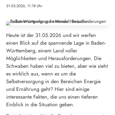
31.05.2026, 11:18 Uhr
Heute ist der 31.05.2026 und wir werfen
einen Blick auf die spannende Lage in Baden-
Württemberg, einem Land voller
Möglichkeiten und Herausforderungen. Die
Schwaben haben viel zu bieten, aber wie sieht
es wirklich aus, wenn es um die
Selbstversorgung in den Bereichen Energie
und Ernährung geht? Hier sind einige
interessante Fakten, die uns einen tieferen
Einblick in die Situation geben.