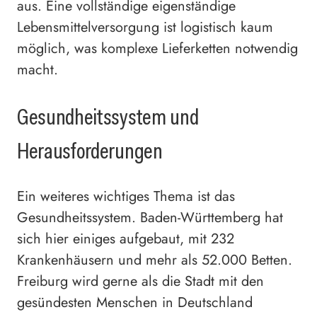
aus. Eine vollständige eigenständige
Lebensmittelversorgung ist logistisch kaum
möglich, was komplexe Lieferketten notwendig
macht.
Gesundheitssystem und
Herausforderungen
Ein weiteres wichtiges Thema ist das
Gesundheitssystem. Baden-Württemberg hat
sich hier einiges aufgebaut, mit 232
Krankenhäusern und mehr als 52.000 Betten.
Freiburg wird gerne als die Stadt mit den
gesündesten Menschen in Deutschland