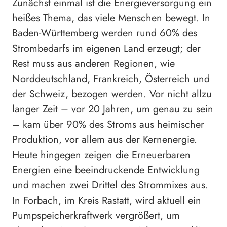
Zunächst einmal ist die Energieversorgung ein
heißes Thema, das viele Menschen bewegt. In
Baden-Württemberg werden rund 60% des
Strombedarfs im eigenen Land erzeugt; der
Rest muss aus anderen Regionen, wie
Norddeutschland, Frankreich, Österreich und
der Schweiz, bezogen werden. Vor nicht allzu
langer Zeit – vor 20 Jahren, um genau zu sein
– kam über 90% des Stroms aus heimischer
Produktion, vor allem aus der Kernenergie.
Heute hingegen zeigen die Erneuerbaren
Energien eine beeindruckende Entwicklung
und machen zwei Drittel des Strommixes aus.
In Forbach, im Kreis Rastatt, wird aktuell ein
Pumpspeicherkraftwerk vergrößert, um