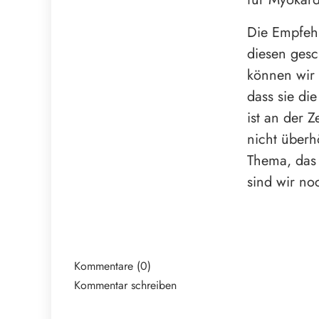
Die Empfehl
diesen gesc
können wir 
dass sie di
ist an der 
nicht überh
Thema, das 
sind wir no
Kommentare (0)
Kommentar schreiben