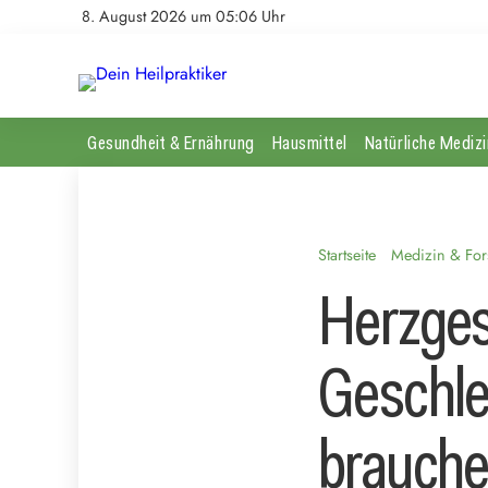
8. August 2026 um 05:06 Uhr
Gesundheit & Ernährung
Hausmittel
Natürliche Medizi
Startseite
Medizin & Fo
Herzges
Geschle
brauche