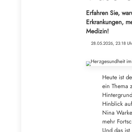
Erfahren Sie, wa
Erkrankungen, me
Medizin!
28.05.2026, 23:18 Uh
Heute ist 
ein Thema z
Hintergrund
Hinblick au
Nina Warken
mehr Fortsc
Und das ist 