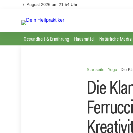
7. August 2026 um 21:54 Uhr
Gesundheit & Ernährung
Hausmittel
Natürliche Medizi
Startseite
Yoga
Die Kl
Die Kla
Ferrucc
Kreativi