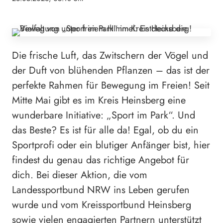
Die frische Luft, das Zwitschern der Vögel und
der Duft von blühenden Pflanzen – das ist der
perfekte Rahmen für Bewegung im Freien! Seit
Mitte Mai gibt es im Kreis Heinsberg eine
wunderbare Initiative: „Sport im Park“. Und
das Beste? Es ist für alle da! Egal, ob du ein
Sportprofi oder ein blutiger Anfänger bist, hier
findest du genau das richtige Angebot für
dich. Bei dieser Aktion, die vom
Landessportbund NRW ins Leben gerufen
wurde und vom Kreissportbund Heinsberg
sowie vielen engagierten Partnern unterstützt