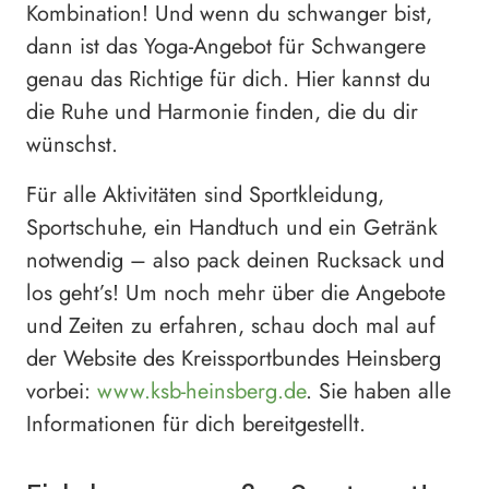
Kombination! Und wenn du schwanger bist,
dann ist das Yoga-Angebot für Schwangere
genau das Richtige für dich. Hier kannst du
die Ruhe und Harmonie finden, die du dir
wünschst.
Für alle Aktivitäten sind Sportkleidung,
Sportschuhe, ein Handtuch und ein Getränk
notwendig – also pack deinen Rucksack und
los geht’s! Um noch mehr über die Angebote
und Zeiten zu erfahren, schau doch mal auf
der Website des Kreissportbundes Heinsberg
vorbei:
www.ksb-heinsberg.de
. Sie haben alle
Informationen für dich bereitgestellt.