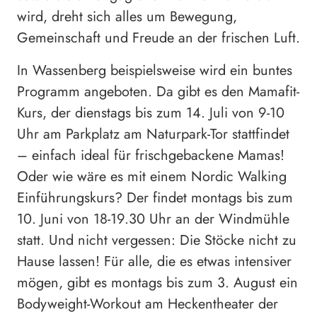
wird, dreht sich alles um Bewegung,
Gemeinschaft und Freude an der frischen Luft.
In Wassenberg beispielsweise wird ein buntes
Programm angeboten. Da gibt es den Mamafit-
Kurs, der dienstags bis zum 14. Juli von 9-10
Uhr am Parkplatz am Naturpark-Tor stattfindet
– einfach ideal für frischgebackene Mamas!
Oder wie wäre es mit einem Nordic Walking
Einführungskurs? Der findet montags bis zum
10. Juni von 18-19.30 Uhr an der Windmühle
statt. Und nicht vergessen: Die Stöcke nicht zu
Hause lassen! Für alle, die es etwas intensiver
mögen, gibt es montags bis zum 3. August ein
Bodyweight-Workout am Heckentheater der