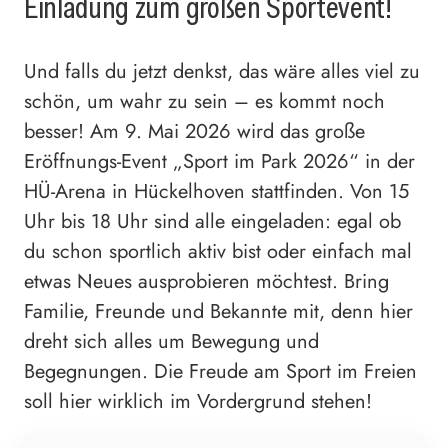
Einladung zum großen Sportevent!
Und falls du jetzt denkst, das wäre alles viel zu
schön, um wahr zu sein – es kommt noch
besser! Am 9. Mai 2026 wird das große
Eröffnungs-Event „Sport im Park 2026“ in der
HÜ-Arena in Hückelhoven stattfinden. Von 15
Uhr bis 18 Uhr sind alle eingeladen: egal ob
du schon sportlich aktiv bist oder einfach mal
etwas Neues ausprobieren möchtest. Bring
Familie, Freunde und Bekannte mit, denn hier
dreht sich alles um Bewegung und
Begegnungen. Die Freude am Sport im Freien
soll hier wirklich im Vordergrund stehen!