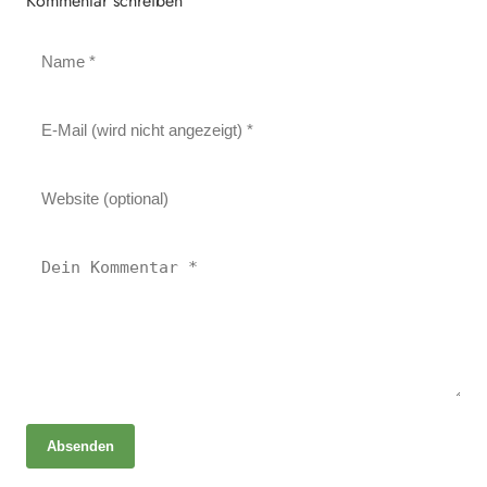
Kommentar schreiben
Absenden
24. Mai 2026