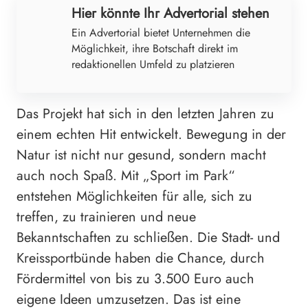
Hier könnte Ihr Advertorial stehen
Ein Advertorial bietet Unternehmen die
Möglichkeit, ihre Botschaft direkt im
redaktionellen Umfeld zu platzieren
Das Projekt hat sich in den letzten Jahren zu
einem echten Hit entwickelt. Bewegung in der
Natur ist nicht nur gesund, sondern macht
auch noch Spaß. Mit „Sport im Park“
entstehen Möglichkeiten für alle, sich zu
treffen, zu trainieren und neue
Bekanntschaften zu schließen. Die Stadt- und
Kreissportbünde haben die Chance, durch
Fördermittel von bis zu 3.500 Euro auch
eigene Ideen umzusetzen. Das ist eine