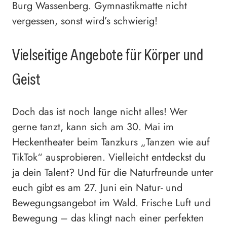
Burg Wassenberg. Gymnastikmatte nicht
vergessen, sonst wird’s schwierig!
Vielseitige Angebote für Körper und
Geist
Doch das ist noch lange nicht alles! Wer
gerne tanzt, kann sich am 30. Mai im
Heckentheater beim Tanzkurs „Tanzen wie auf
TikTok“ ausprobieren. Vielleicht entdeckst du
ja dein Talent? Und für die Naturfreunde unter
euch gibt es am 27. Juni ein Natur- und
Bewegungsangebot im Wald. Frische Luft und
Bewegung – das klingt nach einer perfekten