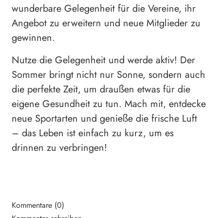
wunderbare Gelegenheit für die Vereine, ihr
Angebot zu erweitern und neue Mitglieder zu
gewinnen.
Nutze die Gelegenheit und werde aktiv! Der
Sommer bringt nicht nur Sonne, sondern auch
die perfekte Zeit, um draußen etwas für die
eigene Gesundheit zu tun. Mach mit, entdecke
neue Sportarten und genieße die frische Luft
– das Leben ist einfach zu kurz, um es
drinnen zu verbringen!
Kommentare (0)