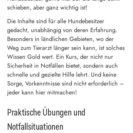
schieben, aber ganz wichtig ist!
Die Inhalte sind für alle Hundebesitzer
gedacht, unabhängig von deren Erfahrung.
Besonders in ländlichen Gebieten, wo der
Weg zum Tierarzt länger sein kann, ist solches
Wissen Gold wert. Ein Kurs, der nicht nur
Sicherheit in Notfällen bietet, sondern auch
schnelle und gezielte Hilfe lehrt. Und keine
Sorge, Vorkenntnisse sind nicht erforderlich –
jeder kann hier mitmachen!
Praktische Übungen und
Notfallsituationen