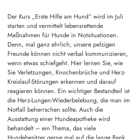
Der Kurs „Erste Hilfe am Hund“ wird im Juli
starten und vermittelt lebensrettende
Maßnahmen für Hunde in Notsituationen.
Denn, mal ganz ehrlich, unsere pelzigen
Freunde können nicht verbal kommunizieren,
wenn etwas schiefgeht. Hier lernen Sie, wie
Sie Verletzungen, Knochenbrüche und Herz-
Kreislauf-Störungen erkennen und darauf
reagieren können. Ein wichtiger Bestandteil ist
die Herz-Lungen-Wiederbelebung, die man im
Notfall beherrschen sollte. Auch die
Ausstattung einer Hundeapotheke wird
behandelt – ein Thema, das viele
Hundebesitzer gerne mal auf die lange Bank