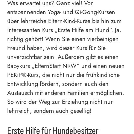
Was erwartet uns? Ganz viel! Von
entspannenden Yoga- und Qi-Gong-Kursen
über lehrreiche Eltern-Kind-Kurse bis hin zum
interessanten Kurs „Erste Hilfe am Hund“. Ja,
richtig gehört! Wenn Sie einen vierbeinigen
Freund haben, wird dieser Kurs für Sie
unverzichtbar sein. Außerdem gibt es einen
Babykurs „ElternStart NRW“ und einen neuen
PEKiP®-Kurs, die nicht nur die frühkindliche
Entwicklung fördern, sondern auch den
Austausch mit anderen Familien ermöglichen.
So wird der Weg zur Erziehung nicht nur
lehrreich, sondern auch gesellig!
Erste Hilfe für Hundebesitzer