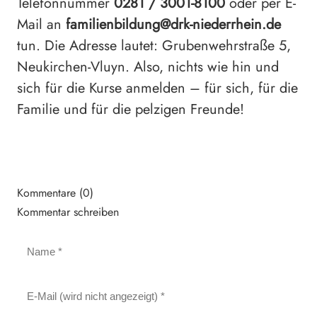
Telefonnummer
0281 / 3001-8100
oder per E-
Mail an
familienbildung@drk-niederrhein.de
tun. Die Adresse lautet: Grubenwehrstraße 5,
Neukirchen-Vluyn. Also, nichts wie hin und
sich für die Kurse anmelden – für sich, für die
Familie und für die pelzigen Freunde!
Kommentare (0)
Kommentar schreiben