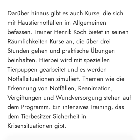
Darüber hinaus gibt es auch Kurse, die sich
mit Haustiernotfällen im Allgemeinen
befassen. Trainer Henrik Koch bietet in seinen
Räumlichkeiten Kurse an, die über drei
Stunden gehen und praktische Übungen
beinhalten. Hierbei wird mit speziellen
Tierpuppen gearbeitet und es werden
Notfallsituationen simuliert. Themen wie die
Erkennung von Notfällen, Reanimation,
Vergiftungen und Wundversorgung stehen auf
dem Programm. Ein intensives Training, das
dem Tierbesitzer Sicherheit in
Krisensituationen gibt.