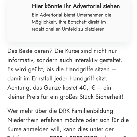
Hier könnte Ihr Advertorial stehen
Ein Advertorial bietet Unternehmen die
Möglichkeit, ihre Botschaft direkt im
redaktionellen Umfeld zu platzieren
Das Beste daran? Die Kurse sind nicht nur
informativ, sondern auch interaktiv gestaltet.
Es wird geübt, bis die Handgriffe sitzen –
damit im Ernstfall jeder Handgriff sitzt.
Achtung, das Ganze kostet 40,- € – ein
kleiner Preis für ein großes Stück Sicherheit!
Wer mehr über die DRK Familienbildung
Niederrhein erfahren möchte oder sich für die
Kurse anmelden will, kann dies unter der