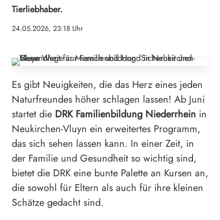
Tierliebhaber.
24.05.2026, 23:18 Uhr
Es gibt Neuigkeiten, die das Herz eines jeden
Naturfreundes höher schlagen lassen! Ab Juni
startet die
DRK Familienbildung Niederrhein
in
Neukirchen-Vluyn ein erweitertes Programm,
das sich sehen lassen kann. In einer Zeit, in
der Familie und Gesundheit so wichtig sind,
bietet die DRK eine bunte Palette an Kursen an,
die sowohl für Eltern als auch für ihre kleinen
Schätze gedacht sind.