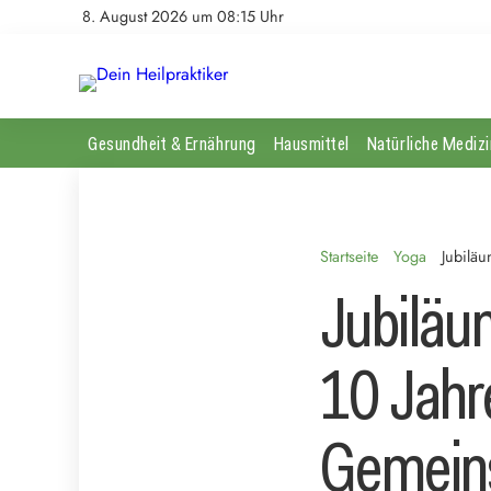
8. August 2026 um 08:15 Uhr
Gesundheit & Ernährung
Hausmittel
Natürliche Medizi
Startseite
Yoga
Jubilä
Jubiläu
10 Jahr
Gemein