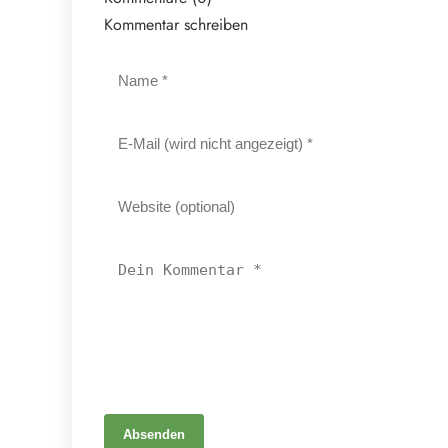
Kommentar schreiben
Absenden