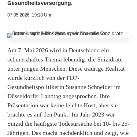
Gesundheitsversorgung.
07.05.2026, 19:18 Uhr
Am 7. Mai 2026 wird in Deutschland ein
schmerzhaftes Thema lebendig: die Suizidrate
unter jungen Menschen. Diese traurige Realität
wurde kürzlich von der FDP-
Gesundheitspolitikerin Susanne Schneider im
Düsseldorfer Landtag angesprochen. Ihre
Präsentation war keine leichte Kost, aber sie
brachte es auf den Punkt: Im Jahr 2023 war
Suizid die häufigste Todesursache bei 10- bis 25-
Jährigen. Das macht nachdenklich und zeigt, wie