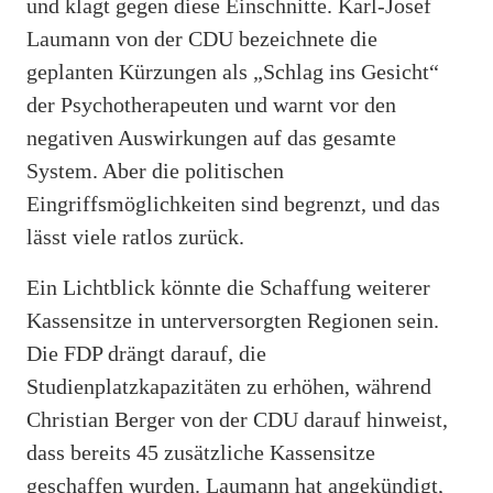
und klagt gegen diese Einschnitte. Karl-Josef
Laumann von der CDU bezeichnete die
geplanten Kürzungen als „Schlag ins Gesicht“
der Psychotherapeuten und warnt vor den
negativen Auswirkungen auf das gesamte
System. Aber die politischen
Eingriffsmöglichkeiten sind begrenzt, und das
lässt viele ratlos zurück.
Ein Lichtblick könnte die Schaffung weiterer
Kassensitze in unterversorgten Regionen sein.
Die FDP drängt darauf, die
Studienplatzkapazitäten zu erhöhen, während
Christian Berger von der CDU darauf hinweist,
dass bereits 45 zusätzliche Kassensitze
geschaffen wurden. Laumann hat angekündigt,