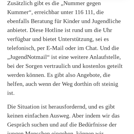
Zusätzlich gibt es die „Nummer gegen
Kummer“, erreichbar unter 116 111, die
ebenfalls Beratung für Kinder und Jugendliche
anbietet. Diese Hotline ist rund um die Uhr
verfügbar und bietet Unterstützung, sei es
telefonisch, per E-Mail oder im Chat. Und die
„JugendNotmail“ ist eine weitere Anlaufstelle,
bei der Sorgen vertraulich und kostenlos geteilt
werden können. Es gibt also Angebote, die
helfen, auch wenn der Weg dorthin oft steinig
ist.
Die Situation ist herausfordernd, und es gibt
keinen einfachen Ausweg. Aber indem wir das
Gespräch suchen und auf die Bedürfnisse der
jungen Menschen eingehen, können wir