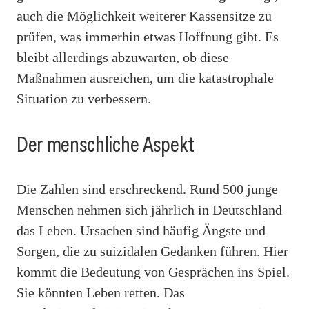
auch die Möglichkeit weiterer Kassensitze zu
prüfen, was immerhin etwas Hoffnung gibt. Es
bleibt allerdings abzuwarten, ob diese
Maßnahmen ausreichen, um die katastrophale
Situation zu verbessern.
Der menschliche Aspekt
Die Zahlen sind erschreckend. Rund 500 junge
Menschen nehmen sich jährlich in Deutschland
das Leben. Ursachen sind häufig Ängste und
Sorgen, die zu suizidalen Gedanken führen. Hier
kommt die Bedeutung von Gesprächen ins Spiel.
Sie könnten Leben retten. Das