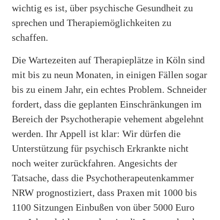
wichtig es ist, über psychische Gesundheit zu
sprechen und Therapiemöglichkeiten zu
schaffen.
Die Wartezeiten auf Therapieplätze in Köln sind
mit bis zu neun Monaten, in einigen Fällen sogar
bis zu einem Jahr, ein echtes Problem. Schneider
fordert, dass die geplanten Einschränkungen im
Bereich der Psychotherapie vehement abgelehnt
werden. Ihr Appell ist klar: Wir dürfen die
Unterstützung für psychisch Erkrankte nicht
noch weiter zurückfahren. Angesichts der
Tatsache, dass die Psychotherapeutenkammer
NRW prognostiziert, dass Praxen mit 1000 bis
1100 Sitzungen Einbußen von über 5000 Euro