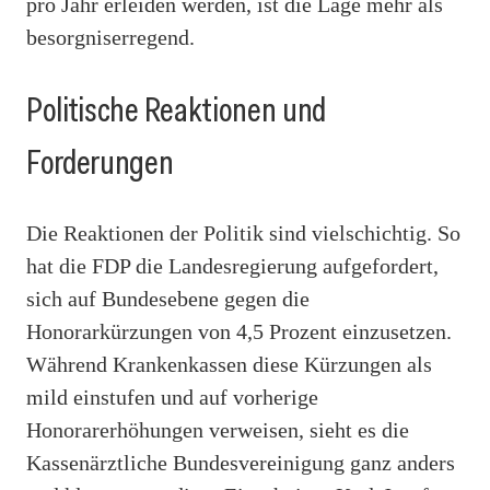
pro Jahr erleiden werden, ist die Lage mehr als
besorgniserregend.
Politische Reaktionen und
Forderungen
Die Reaktionen der Politik sind vielschichtig. So
hat die FDP die Landesregierung aufgefordert,
sich auf Bundesebene gegen die
Honorarkürzungen von 4,5 Prozent einzusetzen.
Während Krankenkassen diese Kürzungen als
mild einstufen und auf vorherige
Honorarerhöhungen verweisen, sieht es die
Kassenärztliche Bundesvereinigung ganz anders