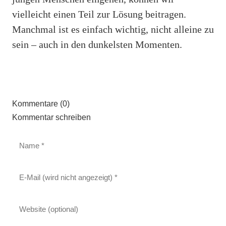
vielleicht einen Teil zur Lösung beitragen.
Manchmal ist es einfach wichtig, nicht alleine zu
sein – auch in den dunkelsten Momenten.
Kommentare (0)
Kommentar schreiben