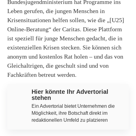
Bundesjugendministerium hat Programme ins
Leben gerufen, die jungen Menschen in
Krisensituationen helfen sollen, wie die „[U25]
Online-Beratung“ der Caritas. Diese Plattform
ist speziell für junge Menschen gedacht, die in
existenziellen Krisen stecken. Sie können sich
anonym und kostenlos Rat holen – und das von
Gleichaltrigen, die geschult sind und von
Fachkräften betreut werden.
Hier könnte Ihr Advertorial
stehen
Ein Advertorial bietet Unternehmen die
Möglichkeit, ihre Botschaft direkt im
redaktionellen Umfeld zu platzieren