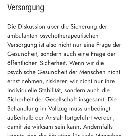
Versorgung
Die Diskussion über die Sicherung der
ambulanten psychotherapeutischen
Versorgung ist also nicht nur eine Frage der
Gesundheit, sondern auch eine Frage der
öffentlichen Sicherheit. Wenn wir die
psychische Gesundheit der Menschen nicht
ernst nehmen, riskieren wir nicht nur ihre
individuelle Stabilität, sondern auch die
Sicherheit der Gesellschaft insgesamt. Die
Behandlung im Vollzug muss unbedingt
außerhalb der Anstalt fortgeführt werden,
damit sie wirksam sein kann. Andernfalls
könnte sich die Situation für viele Menschen –