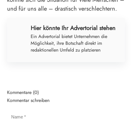
und für uns alle – drastisch verschlechtern.
Hier könnte Ihr Advertorial stehen
Ein Advertorial bietet Unternehmen die
Möglichkeit, ihre Botschaft direkt im
redaktionellen Umfeld zu platzieren
Kommentare (0)
Kommentar schreiben