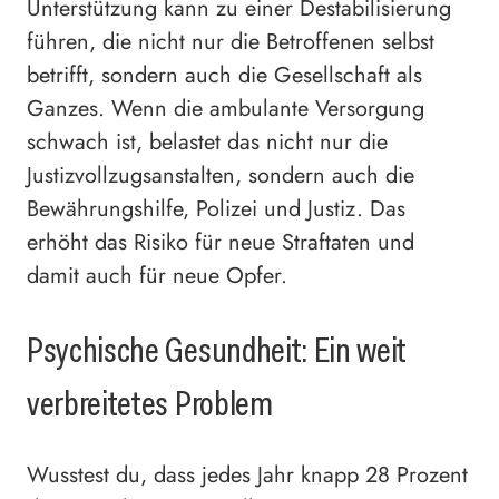
Unterstützung kann zu einer Destabilisierung
führen, die nicht nur die Betroffenen selbst
betrifft, sondern auch die Gesellschaft als
Ganzes. Wenn die ambulante Versorgung
schwach ist, belastet das nicht nur die
Justizvollzugsanstalten, sondern auch die
Bewährungshilfe, Polizei und Justiz. Das
erhöht das Risiko für neue Straftaten und
damit auch für neue Opfer.
Psychische Gesundheit: Ein weit
verbreitetes Problem
Wusstest du, dass jedes Jahr knapp 28 Prozent