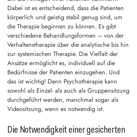
Dabei ist es entscheidend, dass die Patienten
körperlich und geistig stabil genug sind, um
die Therapie beginnen zu können. Es gibt
verschiedene Behandlungsformen – von der
Verhaltenstherapie über die analytische bis hin
zur systemischen Therapie. Die Vielfalt der
Ansätze ermöglicht es, individuell auf die
Bedürfnisse der Patienten einzugehen. Und
das ist wichtig! Denn Psychotherapie kann
sowohl als Einzel- als auch als Gruppensitzung
durchgeführt werden, manchmal sogar als
Videositzung, wenn es notwendig ist.
Die Notwendigkeit einer gesicherten