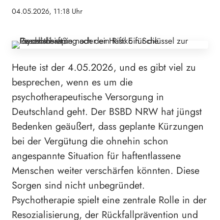
04.05.2026, 11:18 Uhr
Heute ist der 4.05.2026, und es gibt viel zu
besprechen, wenn es um die
psychotherapeutische Versorgung in
Deutschland geht. Der BSBD NRW hat jüngst
Bedenken geäußert, dass geplante Kürzungen
bei der Vergütung die ohnehin schon
angespannte Situation für haftentlassene
Menschen weiter verschärfen könnten. Diese
Sorgen sind nicht unbegründet.
Psychotherapie spielt eine zentrale Rolle in der
Resozialisierung, der Rückfallprävention und