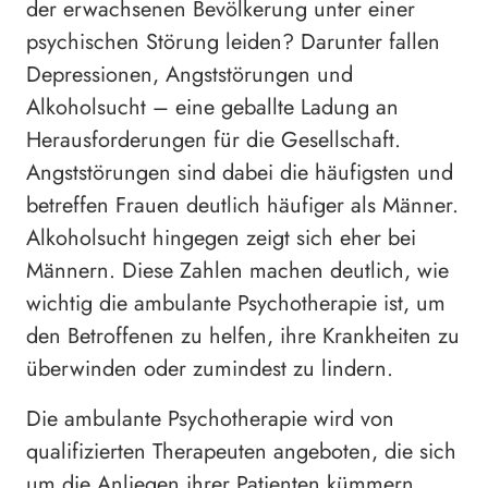
der erwachsenen Bevölkerung unter einer
psychischen Störung leiden? Darunter fallen
Depressionen, Angststörungen und
Alkoholsucht – eine geballte Ladung an
Herausforderungen für die Gesellschaft.
Angststörungen sind dabei die häufigsten und
betreffen Frauen deutlich häufiger als Männer.
Alkoholsucht hingegen zeigt sich eher bei
Männern. Diese Zahlen machen deutlich, wie
wichtig die ambulante Psychotherapie ist, um
den Betroffenen zu helfen, ihre Krankheiten zu
überwinden oder zumindest zu lindern.
Die ambulante Psychotherapie wird von
qualifizierten Therapeuten angeboten, die sich
um die Anliegen ihrer Patienten kümmern.