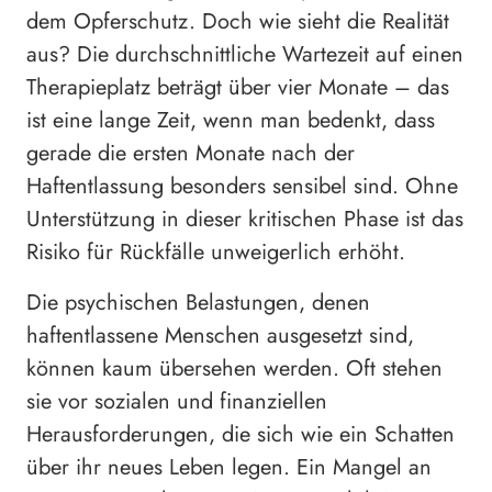
dem Opferschutz. Doch wie sieht die Realität
aus? Die durchschnittliche Wartezeit auf einen
Therapieplatz beträgt über vier Monate – das
ist eine lange Zeit, wenn man bedenkt, dass
gerade die ersten Monate nach der
Haftentlassung besonders sensibel sind. Ohne
Unterstützung in dieser kritischen Phase ist das
Risiko für Rückfälle unweigerlich erhöht.
Die psychischen Belastungen, denen
haftentlassene Menschen ausgesetzt sind,
können kaum übersehen werden. Oft stehen
sie vor sozialen und finanziellen
Herausforderungen, die sich wie ein Schatten
über ihr neues Leben legen. Ein Mangel an