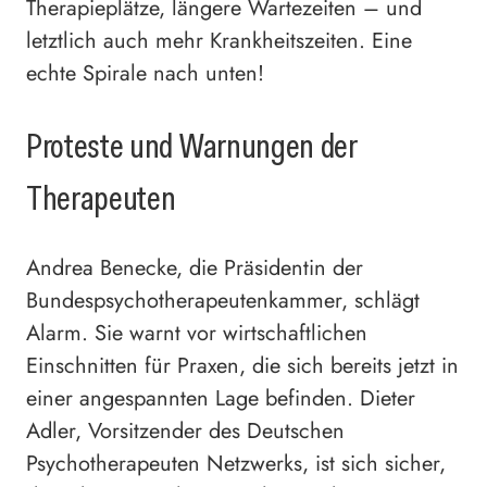
Therapieplätze, längere Wartezeiten – und
letztlich auch mehr Krankheitszeiten. Eine
echte Spirale nach unten!
Proteste und Warnungen der
Therapeuten
Andrea Benecke, die Präsidentin der
Bundespsychotherapeutenkammer, schlägt
Alarm. Sie warnt vor wirtschaftlichen
Einschnitten für Praxen, die sich bereits jetzt in
einer angespannten Lage befinden. Dieter
Adler, Vorsitzender des Deutschen
Psychotherapeuten Netzwerks, ist sich sicher,