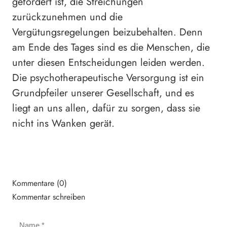
gefordert ist, die Streichungen
zurückzunehmen und die
Vergütungsregelungen beizubehalten. Denn
am Ende des Tages sind es die Menschen, die
unter diesen Entscheidungen leiden werden.
Die psychotherapeutische Versorgung ist ein
Grundpfeiler unserer Gesellschaft, und es
liegt an uns allen, dafür zu sorgen, dass sie
nicht ins Wanken gerät.
Kommentare (0)
Kommentar schreiben