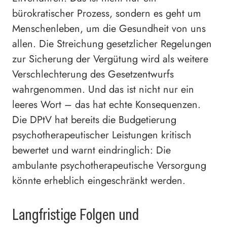
bürokratischer Prozess, sondern es geht um
Menschenleben, um die Gesundheit von uns
allen. Die Streichung gesetzlicher Regelungen
zur Sicherung der Vergütung wird als weitere
Verschlechterung des Gesetzentwurfs
wahrgenommen. Und das ist nicht nur ein
leeres Wort – das hat echte Konsequenzen.
Die DPtV hat bereits die Budgetierung
psychotherapeutischer Leistungen kritisch
bewertet und warnt eindringlich: Die
ambulante psychotherapeutische Versorgung
könnte erheblich eingeschränkt werden.
Langfristige Folgen und