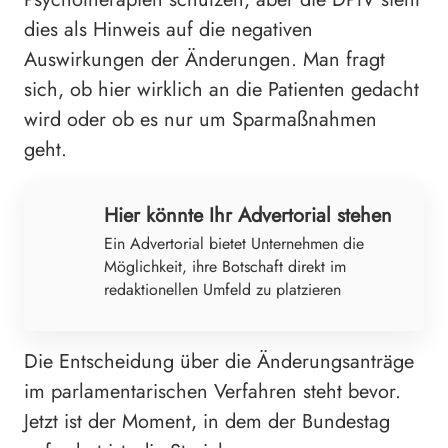
dies als Hinweis auf die negativen
Auswirkungen der Änderungen. Man fragt
sich, ob hier wirklich an die Patienten gedacht
wird oder ob es nur um Sparmaßnahmen
geht.
Hier könnte Ihr Advertorial stehen
Ein Advertorial bietet Unternehmen die
Möglichkeit, ihre Botschaft direkt im
redaktionellen Umfeld zu platzieren
Die Entscheidung über die Änderungsanträge
im parlamentarischen Verfahren steht bevor.
Jetzt ist der Moment, in dem der Bundestag