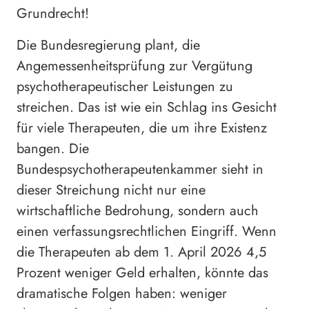
Grundrecht!
Die Bundesregierung plant, die
Angemessenheitsprüfung zur Vergütung
psychotherapeutischer Leistungen zu
streichen. Das ist wie ein Schlag ins Gesicht
für viele Therapeuten, die um ihre Existenz
bangen. Die
Bundespsychotherapeutenkammer sieht in
dieser Streichung nicht nur eine
wirtschaftliche Bedrohung, sondern auch
einen verfassungsrechtlichen Eingriff. Wenn
die Therapeuten ab dem 1. April 2026 4,5
Prozent weniger Geld erhalten, könnte das
dramatische Folgen haben: weniger