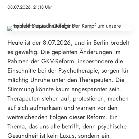
08.07.2026, 21:18 Uhr
Heute ist der 8.07.2026, und in Berlin brodelt
es gewaltig. Die geplanten Änderungen im
Rahmen der GKV-Reform, insbesondere die
Einschnitte bei der Psychotherapie, sorgen für
mächtig Unruhe unter den Therapeuten. Die
Stimmung könnte kaum angespannter sein.
Therapeuten stehen auf, protestieren, machen
auf sich aufmerksam und warnen vor den
weitreichenden Folgen dieser Reform. Ein
Thema, das uns alle betrifft, denn psychische
Gesundheit ist kein Luxus, sondern ein