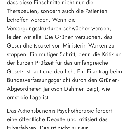
dass diese Einschnitte nicht nur die
Therapeuten, sondern auch die Patienten
betreffen werden. Wenn die
Versorgungsstrukturen schwächer werden,
leiden wir alle. Die Grünen versuchen, das
Gesundheitspaket von Ministerin Warken zu
stoppen. Ein mutiger Schritt, denn die Kritik an
der kurzen Prüfzeit für das umfangreiche
Gesetz ist laut und deutlich. Ein Eilantrag beim
Bundesverfassungsgericht durch den Grünen-
Abgeordneten Janosch Dahmen zeigt, wie
ernst die Lage ist.
Das Aktionsbündnis Psychotherapie fordert
eine öffentliche Debatte und kritisiert das
Eilverfahren. Das ist nicht nur ein