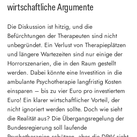
wirtschaftliche Argumente
Die Diskussion ist hitzig, und die
Befürchtungen der Therapeuten sind nicht
unbegründet. Ein Verlust von Therapieplätzen
und längere Wartezeiten sind nur einige der
Horrorszenarien, die in den Raum gestellt
werden. Dabei könnte eine Investition in die
ambulante Psychotherapie langfristig Kosten
einsparen – bis zu vier Euro pro investiertem
Euro! Ein klarer wirtschaftlicher Vorteil, der
nicht ignoriert werden sollte. Doch wie sieht
die Realität aus? Die Übergangsregelung der
Bundesregierung soll laufende
Psychotherapien schützen, aber die DPtV sieht