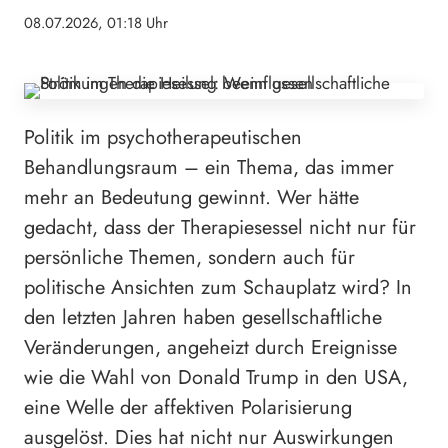
08.07.2026, 01:18 Uhr
Politik im psychotherapeutischen
Behandlungsraum – ein Thema, das immer
mehr an Bedeutung gewinnt. Wer hätte
gedacht, dass der Therapiesessel nicht nur für
persönliche Themen, sondern auch für
politische Ansichten zum Schauplatz wird? In
den letzten Jahren haben gesellschaftliche
Veränderungen, angeheizt durch Ereignisse
wie die Wahl von Donald Trump in den USA,
eine Welle der affektiven Polarisierung
ausgelöst. Dies hat nicht nur Auswirkungen