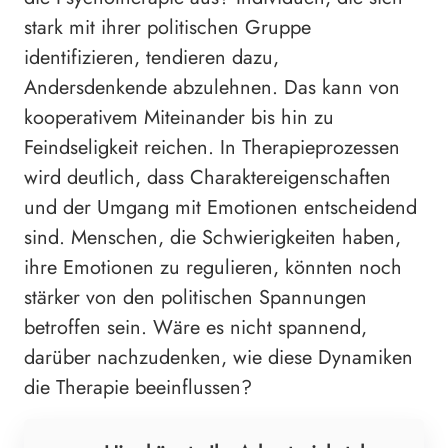
stark mit ihrer politischen Gruppe
identifizieren, tendieren dazu,
Andersdenkende abzulehnen. Das kann von
kooperativem Miteinander bis hin zu
Feindseligkeit reichen. In Therapieprozessen
wird deutlich, dass Charaktereigenschaften
und der Umgang mit Emotionen entscheidend
sind. Menschen, die Schwierigkeiten haben,
ihre Emotionen zu regulieren, könnten noch
stärker von den politischen Spannungen
betroffen sein. Wäre es nicht spannend,
darüber nachzudenken, wie diese Dynamiken
die Therapie beeinflussen?