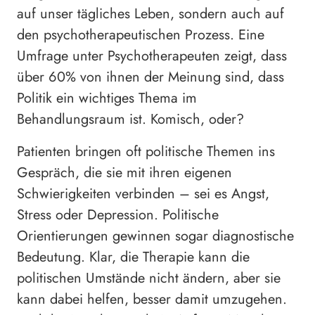
auf unser tägliches Leben, sondern auch auf
den psychotherapeutischen Prozess. Eine
Umfrage unter Psychotherapeuten zeigt, dass
über 60% von ihnen der Meinung sind, dass
Politik ein wichtiges Thema im
Behandlungsraum ist. Komisch, oder?
Patienten bringen oft politische Themen ins
Gespräch, die sie mit ihren eigenen
Schwierigkeiten verbinden – sei es Angst,
Stress oder Depression. Politische
Orientierungen gewinnen sogar diagnostische
Bedeutung. Klar, die Therapie kann die
politischen Umstände nicht ändern, aber sie
kann dabei helfen, besser damit umzugehen.