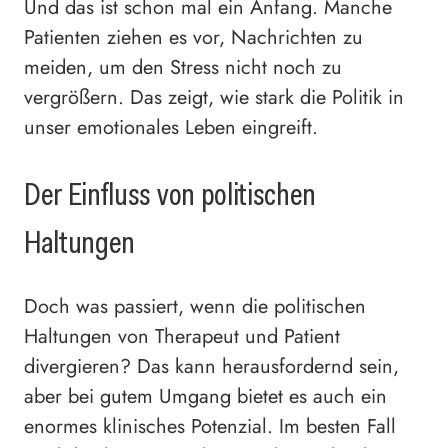
Und das ist schon mal ein Anfang. Manche
Patienten ziehen es vor, Nachrichten zu
meiden, um den Stress nicht noch zu
vergrößern. Das zeigt, wie stark die Politik in
unser emotionales Leben eingreift.
Der Einfluss von politischen
Haltungen
Doch was passiert, wenn die politischen
Haltungen von Therapeut und Patient
divergieren? Das kann herausfordernd sein,
aber bei gutem Umgang bietet es auch ein
enormes klinisches Potenzial. Im besten Fall