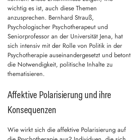
wichtig es ist, auch diese Themen
anzusprechen. Bernhard Strauß,
Psychologischer Psychotherapeut und
Seniorprofessor an der Universität Jena, hat
sich intensiv mit der Rolle von Politik in der
Psychotherapie auseinandergesetzt und betont
die Notwendigkeit, politische Inhalte zu
thematisieren.
Affektive Polarisierung und ihre
Konsequenzen
Wie wirkt sich die affektive Polarisierung auf
die Psychotherapie aus? Individuen, die sich