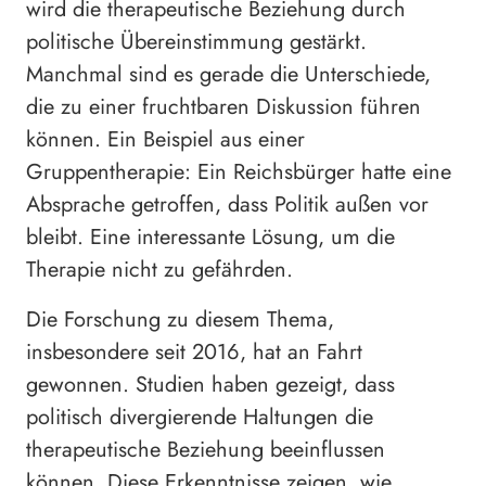
wird die therapeutische Beziehung durch
politische Übereinstimmung gestärkt.
Manchmal sind es gerade die Unterschiede,
die zu einer fruchtbaren Diskussion führen
können. Ein Beispiel aus einer
Gruppentherapie: Ein Reichsbürger hatte eine
Absprache getroffen, dass Politik außen vor
bleibt. Eine interessante Lösung, um die
Therapie nicht zu gefährden.
Die Forschung zu diesem Thema,
insbesondere seit 2016, hat an Fahrt
gewonnen. Studien haben gezeigt, dass
politisch divergierende Haltungen die
therapeutische Beziehung beeinflussen
können. Diese Erkenntnisse zeigen, wie