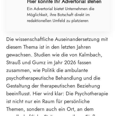
Hier könnte Ihr Advertorial stehen
Ein Advertorial bietet Unternehmen die
Möglichkeit, ihre Botschaft direkt im
redaktionellen Umfeld zu platzieren
Die wissenschaftliche Auseinandersetzung mit
diesem Thema ist in den letzten Jahren
gewachsen. Studien wie die von Kalmbach,
Strauß und Gumz im Jahr 2026 fassen
zusammen, wie Politik die ambulante
psychotherapeutische Behandlung und die
Gestaltung der therapeutischen Beziehung
beeinflusst. Hier wird klar: Die Psychotherapie
ist nicht nur ein Raum für persönliche
Themen, sondern auch ein Ort, an dem