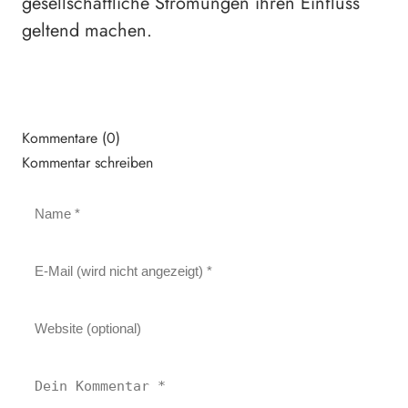
gesellschaftliche Strömungen ihren Einfluss
geltend machen.
Kommentare (0)
Kommentar schreiben