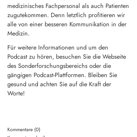
medizinisches Fachpersonal als auch Patienten
zugutekommen. Denn letztlich profitieren wir
alle von einer besseren Kommunikation in der
Medizin.
Für weitere Informationen und um den
Podcast zu hören, besuchen Sie die Webseite
des Sonderforschungsbereichs oder die
gängigen Podcast-Plattformen. Bleiben Sie
gesund und achten Sie auf die Kraft der
Worte!
Kommentare (0)