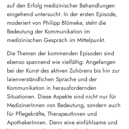
auf den Erfolg medizinischer Behandlungen
eingehend untersucht. In der ersten Episode,
moderiert von Philipp Blömeke, steht die
Bedeutung der Kommunikation im
medizinischen Gespräch im Mittelpunkt.
Die Themen der kommenden Episoden sind
ebenso spannend wie vielfältig: Angefangen
bei der Kunst des aktiven Zuhörens bis hin zur
laienverständlichen Sprache und der
Kommunikation in herausfordernden
Situationen. Diese Aspekte sind nicht nur für
MedizinerInnen von Bedeutung, sondern auch
für Pflegekräfte, TherapeutInnen und
ApothekerInnen. Denn eine einfühlsame und