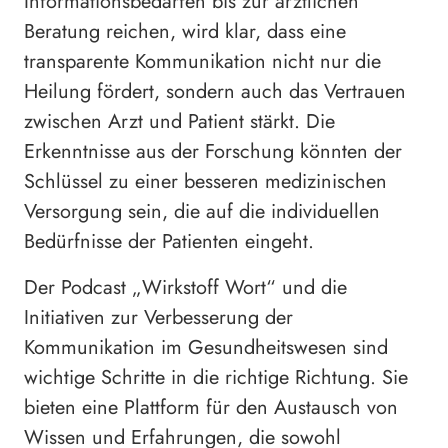
Informationsbedarfen bis zur ärztlichen
Beratung reichen, wird klar, dass eine
transparente Kommunikation nicht nur die
Heilung fördert, sondern auch das Vertrauen
zwischen Arzt und Patient stärkt. Die
Erkenntnisse aus der Forschung könnten der
Schlüssel zu einer besseren medizinischen
Versorgung sein, die auf die individuellen
Bedürfnisse der Patienten eingeht.
Der Podcast „Wirkstoff Wort“ und die
Initiativen zur Verbesserung der
Kommunikation im Gesundheitswesen sind
wichtige Schritte in die richtige Richtung. Sie
bieten eine Plattform für den Austausch von
Wissen und Erfahrungen, die sowohl