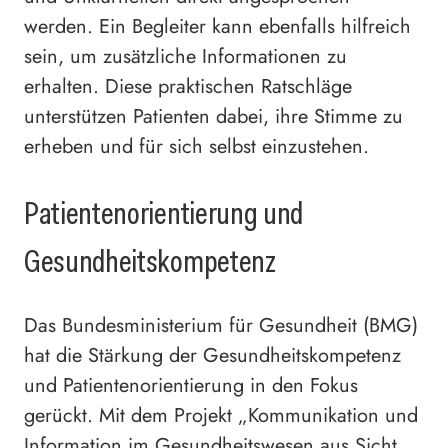
werden. Ein Begleiter kann ebenfalls hilfreich
sein, um zusätzliche Informationen zu
erhalten. Diese praktischen Ratschläge
unterstützen Patienten dabei, ihre Stimme zu
erheben und für sich selbst einzustehen.
Patientenorientierung und
Gesundheitskompetenz
Das Bundesministerium für Gesundheit (BMG)
hat die Stärkung der Gesundheitskompetenz
und Patientenorientierung in den Fokus
gerückt. Mit dem Projekt „Kommunikation und
Information im Gesundheitswesen aus Sicht