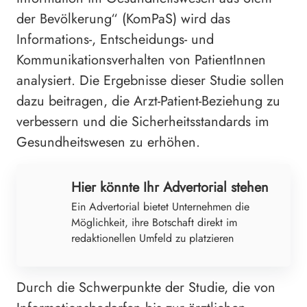
der Bevölkerung“ (KomPaS) wird das
Informations-, Entscheidungs- und
Kommunikationsverhalten von PatientInnen
analysiert. Die Ergebnisse dieser Studie sollen
dazu beitragen, die Arzt-Patient-Beziehung zu
verbessern und die Sicherheitsstandards im
Gesundheitswesen zu erhöhen.
Hier könnte Ihr Advertorial stehen
Ein Advertorial bietet Unternehmen die
Möglichkeit, ihre Botschaft direkt im
redaktionellen Umfeld zu platzieren
Durch die Schwerpunkte der Studie, die von