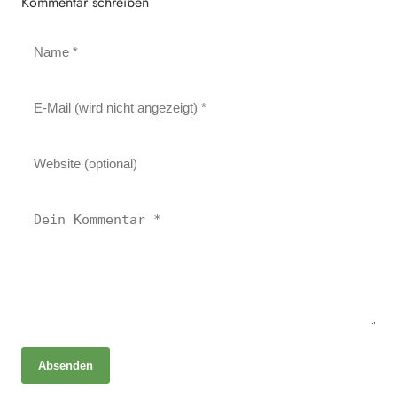
Kommentar schreiben
Absenden
21. April 2026