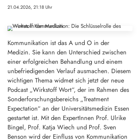
21.04.2026, 21:18 Uhr
Kommunikation ist das A und O in der
Medizin. Sie kann den Unterschied zwischen
einer erfolgreichen Behandlung und einem
unbefriedigenden Verlauf ausmachen. Diesem
wichtigen Thema widmet sich jetzt der neue
Podcast „Wirkstoff Wort“, der im Rahmen des
Sonderforschungsbereichs „Treatment
Expectation“ an der Universitätsmedizin Essen
gestartet ist. Mit den ExpertInnen Prof. Ulrike
Bingel, Prof. Katja Wiech und Prof. Sven
Benson wird der Einfluss von Kommunikation