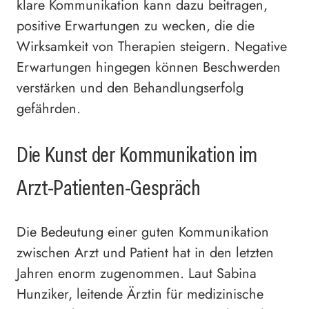
klare Kommunikation kann dazu beitragen,
positive Erwartungen zu wecken, die die
Wirksamkeit von Therapien steigern. Negative
Erwartungen hingegen können Beschwerden
verstärken und den Behandlungserfolg
gefährden.
Die Kunst der Kommunikation im
Arzt-Patienten-Gespräch
Die Bedeutung einer guten Kommunikation
zwischen Arzt und Patient hat in den letzten
Jahren enorm zugenommen. Laut Sabina
Hunziker, leitende Ärztin für medizinische