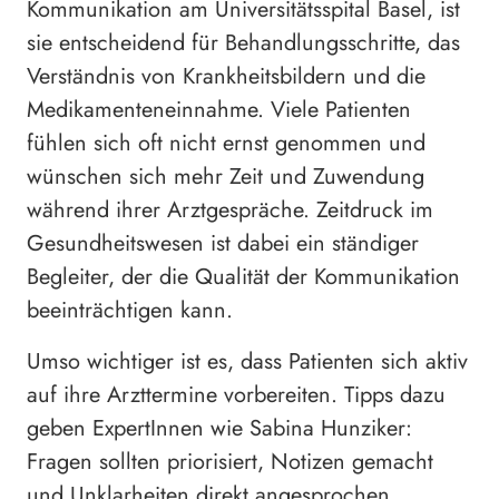
Kommunikation am Universitätsspital Basel, ist
sie entscheidend für Behandlungsschritte, das
Verständnis von Krankheitsbildern und die
Medikamenteneinnahme. Viele Patienten
fühlen sich oft nicht ernst genommen und
wünschen sich mehr Zeit und Zuwendung
während ihrer Arztgespräche. Zeitdruck im
Gesundheitswesen ist dabei ein ständiger
Begleiter, der die Qualität der Kommunikation
beeinträchtigen kann.
Umso wichtiger ist es, dass Patienten sich aktiv
auf ihre Arzttermine vorbereiten. Tipps dazu
geben ExpertInnen wie Sabina Hunziker:
Fragen sollten priorisiert, Notizen gemacht
und Unklarheiten direkt angesprochen