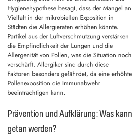
Hygienehypothese besagt, dass der Mangel an
Vielfalt in der mikrobiellen Exposition in
Städten die Allergieraten erhöhen könnte.
Partikel aus der Luftverschmutzung verstärken
die Empfindlichkeit der Lungen und die
Allergenität von Pollen, was die Situation noch
verschärft. Allergiker sind durch diese
Faktoren besonders gefährdet, da eine erhöhte
Pollenexposition die Immunabwehr
beeinträchtigen kann.
Prävention und Aufklärung: Was kann
getan werden?