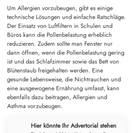
Um Allergien vorzubeugen, gibt es einige
technische Lösungen und einfache Ratschläge.
Der Einsatz von Luftfiltern in Schulen und
Büros kann die Pollenbelastung erheblich
reduzieren. Zudem sollte man Fenster nur
dann öffnen, wenn die Pollenbelastung gering
ist und das Schlafzimmer sowie das Bett von
Blütenstaub freigehalten werden. Eine
gesunde Lebensweise, die Nichtrauchen und
eine ausgewogene Ernährung umfasst, kann
ebenfalls dazu beitragen, Allergien und
Asthma vorzubeugen.
Hier könnte Ihr Advertorial stehen