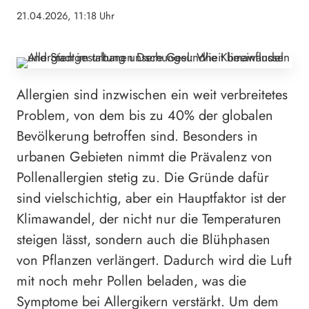
21.04.2026, 11:18 Uhr
Allergien sind inzwischen ein weit verbreitetes
Problem, von dem bis zu 40% der globalen
Bevölkerung betroffen sind. Besonders in
urbanen Gebieten nimmt die Prävalenz von
Pollenallergien stetig zu. Die Gründe dafür
sind vielschichtig, aber ein Hauptfaktor ist der
Klimawandel, der nicht nur die Temperaturen
steigen lässt, sondern auch die Blühphasen
von Pflanzen verlängert. Dadurch wird die Luft
mit noch mehr Pollen beladen, was die
Symptome bei Allergikern verstärkt. Um dem