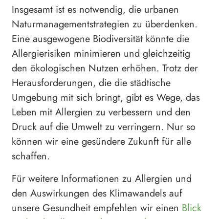
Insgesamt ist es notwendig, die urbanen
Naturmanagementstrategien zu überdenken.
Eine ausgewogene Biodiversität könnte die
Allergierisiken minimieren und gleichzeitig
den ökologischen Nutzen erhöhen. Trotz der
Herausforderungen, die die städtische
Umgebung mit sich bringt, gibt es Wege, das
Leben mit Allergien zu verbessern und den
Druck auf die Umwelt zu verringern. Nur so
können wir eine gesündere Zukunft für alle
schaffen.
Für weitere Informationen zu Allergien und
den Auswirkungen des Klimawandels auf
unsere Gesundheit empfehlen wir einen
Blick