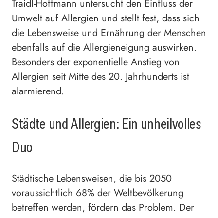
Traidl-Hoffmann untersucht den Einfluss der
Umwelt auf Allergien und stellt fest, dass sich
die Lebensweise und Ernährung der Menschen
ebenfalls auf die Allergieneigung auswirken.
Besonders der exponentielle Anstieg von
Allergien seit Mitte des 20. Jahrhunderts ist
alarmierend.
Städte und Allergien: Ein unheilvolles
Duo
Städtische Lebensweisen, die bis 2050
voraussichtlich 68% der Weltbevölkerung
betreffen werden, fördern das Problem. Der