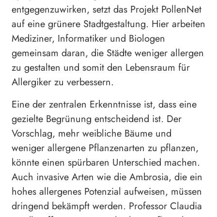
entgegenzuwirken, setzt das Projekt PollenNet
auf eine grünere Stadtgestaltung. Hier arbeiten
Mediziner, Informatiker und Biologen
gemeinsam daran, die Städte weniger allergen
zu gestalten und somit den Lebensraum für
Allergiker zu verbessern.
Eine der zentralen Erkenntnisse ist, dass eine
gezielte Begrünung entscheidend ist. Der
Vorschlag, mehr weibliche Bäume und
weniger allergene Pflanzenarten zu pflanzen,
könnte einen spürbaren Unterschied machen.
Auch invasive Arten wie die Ambrosia, die ein
hohes allergenes Potenzial aufweisen, müssen
dringend bekämpft werden. Professor Claudia