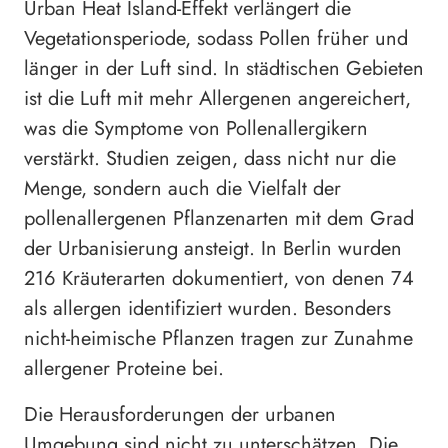
Urban Heat Island-Effekt verlängert die
Vegetationsperiode, sodass Pollen früher und
länger in der Luft sind. In städtischen Gebieten
ist die Luft mit mehr Allergenen angereichert,
was die Symptome von Pollenallergikern
verstärkt. Studien zeigen, dass nicht nur die
Menge, sondern auch die Vielfalt der
pollenallergenen Pflanzenarten mit dem Grad
der Urbanisierung ansteigt. In Berlin wurden
216 Kräuterarten dokumentiert, von denen 74
als allergen identifiziert wurden. Besonders
nicht-heimische Pflanzen tragen zur Zunahme
allergener Proteine bei.
Die Herausforderungen der urbanen
Umgebung sind nicht zu unterschätzen. Die