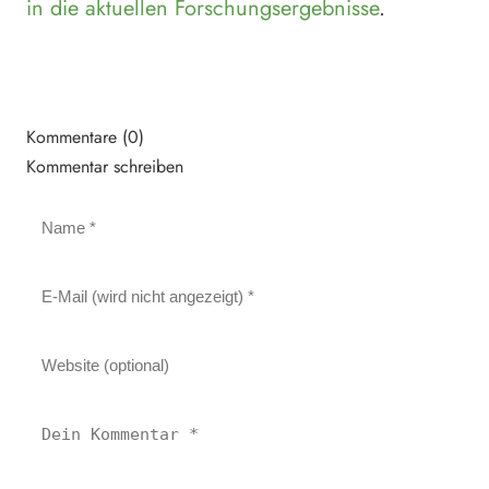
in die aktuellen Forschungsergebnisse
.
Kommentare (0)
Kommentar schreiben