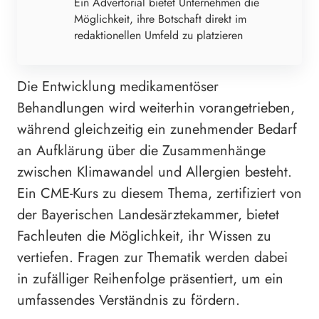
Ein Advertorial bietet Unternehmen die
Möglichkeit, ihre Botschaft direkt im
redaktionellen Umfeld zu platzieren
Die Entwicklung medikamentöser
Behandlungen wird weiterhin vorangetrieben,
während gleichzeitig ein zunehmender Bedarf
an Aufklärung über die Zusammenhänge
zwischen Klimawandel und Allergien besteht.
Ein CME-Kurs zu diesem Thema, zertifiziert von
der Bayerischen Landesärztekammer, bietet
Fachleuten die Möglichkeit, ihr Wissen zu
vertiefen. Fragen zur Thematik werden dabei
in zufälliger Reihenfolge präsentiert, um ein
umfassendes Verständnis zu fördern.