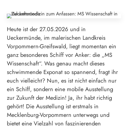
Heute ist der 27.05.2026 und in
Ueckermünde, im malerischen Landkreis
Vorpommern-Greifswald, liegt momentan ein
ganz besonderes Schiff vor Anker: die „MS
Wissenschaft“. Was genau macht dieses
schwimmende Exponat so spannend, fragt ihr
euch vielleicht? Nun, es ist nicht einfach nur
ein Schiff, sondern eine mobile Ausstellung
zur Zukunft der Medizin! Ja, ihr habt richtig
gehört! Die Ausstellung ist erstmals in
Mecklenburg-Vorpommern unterwegs und
bietet eine Vielzahl von faszinierenden