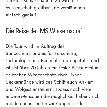
direkten Kontakt haben. So wird die
Wissenschaft greifbar und verständlich –
einfach genial!
Die Reise der MS Wissenschaft
Die Tour wird im Auftrag des
Bundesministeriums für Forschung,
Technologie und Raumfahrt durchgeführt und
ist seit über 20 Jahren ein fester Bestandteil im
deutschen Wissenschaftsleben. Nach
Ueckermünde wird das Schiff auch Anklam
und Wolgast ansteuern, sodass noch viele
andere Menschen die Möglichkeit haben, sich
mit den neuesten Entwicklungen in der