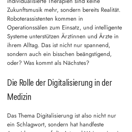
individualisierte Therapien sind keine
Zukunftsmusik mehr, sondern bereits Realität.
Roboterassistenten kommen in
Operationssälen zum Einsatz, und intelligente
Systeme unterstützen Ärztinnen und Ärzte in
ihrem Alltag. Das ist nicht nur spannend,
sondern auch ein bisschen beängstigend,
oder? Was kommt als Nächstes?
Die Rolle der Digitalisierung in der
Medizin
Das Thema Digitalisierung ist also nicht nur
ein Schlagwort, sondern hat handfeste