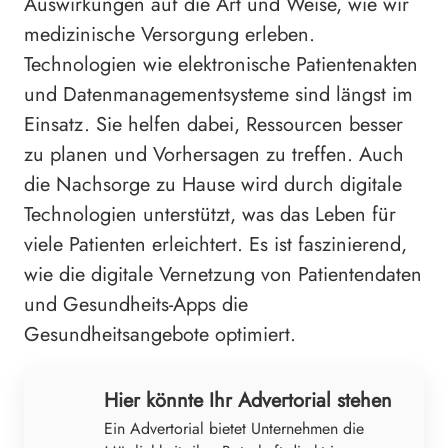
Auswirkungen auf die Art und Weise, wie wir
medizinische Versorgung erleben.
Technologien wie elektronische Patientenakten
und Datenmanagementsysteme sind längst im
Einsatz. Sie helfen dabei, Ressourcen besser
zu planen und Vorhersagen zu treffen. Auch
die Nachsorge zu Hause wird durch digitale
Technologien unterstützt, was das Leben für
viele Patienten erleichtert. Es ist faszinierend,
wie die digitale Vernetzung von Patientendaten
und Gesundheits-Apps die
Gesundheitsangebote optimiert.
Hier könnte Ihr Advertorial stehen
Ein Advertorial bietet Unternehmen die