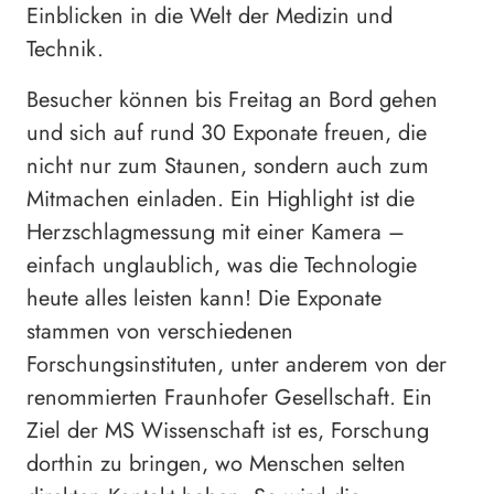
Einblicken in die Welt der Medizin und
Technik.
Besucher können bis Freitag an Bord gehen
und sich auf rund 30 Exponate freuen, die
nicht nur zum Staunen, sondern auch zum
Mitmachen einladen. Ein Highlight ist die
Herzschlagmessung mit einer Kamera –
einfach unglaublich, was die Technologie
heute alles leisten kann! Die Exponate
stammen von verschiedenen
Forschungsinstituten, unter anderem von der
renommierten Fraunhofer Gesellschaft. Ein
Ziel der MS Wissenschaft ist es, Forschung
dorthin zu bringen, wo Menschen selten