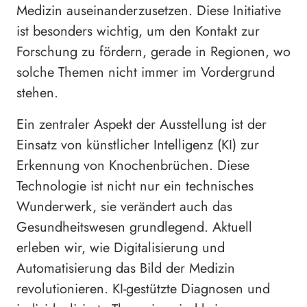
Medizin auseinanderzusetzen. Diese Initiative
ist besonders wichtig, um den Kontakt zur
Forschung zu fördern, gerade in Regionen, wo
solche Themen nicht immer im Vordergrund
stehen.
Ein zentraler Aspekt der Ausstellung ist der
Einsatz von künstlicher Intelligenz (KI) zur
Erkennung von Knochenbrüchen. Diese
Technologie ist nicht nur ein technisches
Wunderwerk, sie verändert auch das
Gesundheitswesen grundlegend. Aktuell
erleben wir, wie Digitalisierung und
Automatisierung das Bild der Medizin
revolutionieren. KI-gestützte Diagnosen und