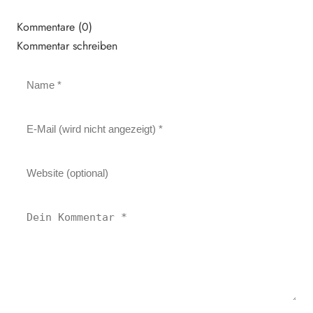
Kommentare (0)
Kommentar schreiben