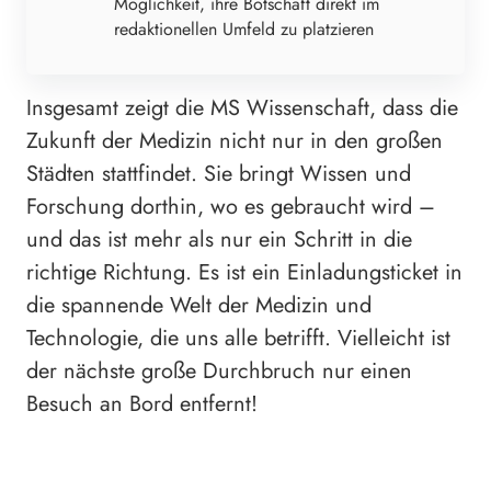
Möglichkeit, ihre Botschaft direkt im
redaktionellen Umfeld zu platzieren
Insgesamt zeigt die MS Wissenschaft, dass die
Zukunft der Medizin nicht nur in den großen
Städten stattfindet. Sie bringt Wissen und
Forschung dorthin, wo es gebraucht wird –
und das ist mehr als nur ein Schritt in die
richtige Richtung. Es ist ein Einladungsticket in
die spannende Welt der Medizin und
Technologie, die uns alle betrifft. Vielleicht ist
der nächste große Durchbruch nur einen
Besuch an Bord entfernt!