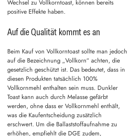
Wechsel zu Vollkorntoast, können bereits
positive Effekte haben.
Auf die Qualität kommt es an
Beim Kauf von Vollkorntoast sollte man jedoch
auf die Bezeichnung „Vollkorn“ achten, die
gesetzlich geschützt ist. Das bedeutet, dass in
diesen Produkten tatsächlich 100%
Vollkornmehl enthalten sein muss. Dunkler
Toast kann auch durch Melasse gefärbt
werden, ohne dass er Vollkornmehl enthält,
was die Kaufentscheidung zusätzlich
erschwert. Um die Ballaststoffaufnahme zu
erhöhen, empfiehlt die DGE zudem,