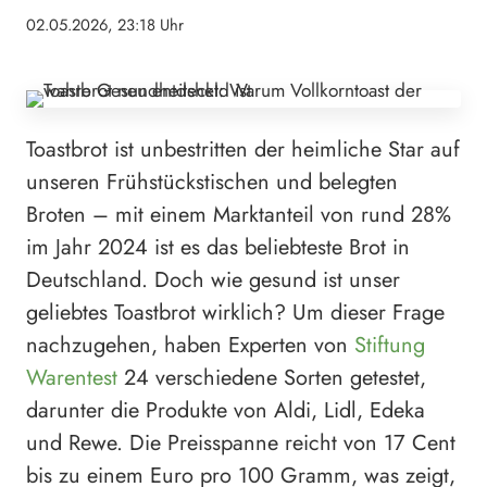
02.05.2026, 23:18 Uhr
Toastbrot ist unbestritten der heimliche Star auf
unseren Frühstückstischen und belegten
Broten – mit einem Marktanteil von rund 28%
im Jahr 2024 ist es das beliebteste Brot in
Deutschland. Doch wie gesund ist unser
geliebtes Toastbrot wirklich? Um dieser Frage
nachzugehen, haben Experten von
Stiftung
Warentest
24 verschiedene Sorten getestet,
darunter die Produkte von Aldi, Lidl, Edeka
und Rewe. Die Preisspanne reicht von 17 Cent
bis zu einem Euro pro 100 Gramm, was zeigt,