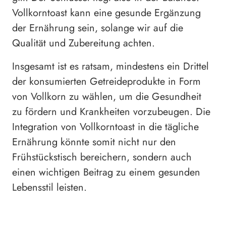
Vollkorntoast kann eine gesunde Ergänzung
der Ernährung sein, solange wir auf die
Qualität und Zubereitung achten.
Insgesamt ist es ratsam, mindestens ein Drittel
der konsumierten Getreideprodukte in Form
von Vollkorn zu wählen, um die Gesundheit
zu fördern und Krankheiten vorzubeugen. Die
Integration von Vollkorntoast in die tägliche
Ernährung könnte somit nicht nur den
Frühstückstisch bereichern, sondern auch
einen wichtigen Beitrag zu einem gesunden
Lebensstil leisten.