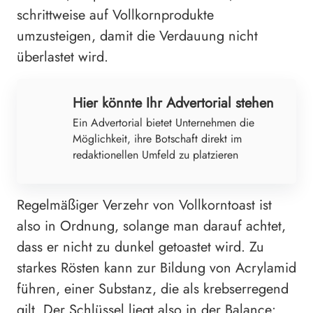
schrittweise auf Vollkornprodukte
umzusteigen, damit die Verdauung nicht
überlastet wird.
Hier könnte Ihr Advertorial stehen
Ein Advertorial bietet Unternehmen die
Möglichkeit, ihre Botschaft direkt im
redaktionellen Umfeld zu platzieren
Regelmäßiger Verzehr von Vollkorntoast ist
also in Ordnung, solange man darauf achtet,
dass er nicht zu dunkel getoastet wird. Zu
starkes Rösten kann zur Bildung von Acrylamid
führen, einer Substanz, die als krebserregend
gilt. Der Schlüssel liegt also in der Balance: