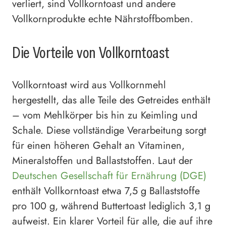
verliert, sind Vollkorntoast und andere
Vollkornprodukte echte Nährstoffbomben.
Die Vorteile von Vollkorntoast
Vollkorntoast wird aus Vollkornmehl
hergestellt, das alle Teile des Getreides enthält
– vom Mehlkörper bis hin zu Keimling und
Schale. Diese vollständige Verarbeitung sorgt
für einen höheren Gehalt an Vitaminen,
Mineralstoffen und Ballaststoffen. Laut der
Deutschen Gesellschaft für Ernährung (DGE)
enthält Vollkorntoast etwa 7,5 g Ballaststoffe
pro 100 g, während Buttertoast lediglich 3,1 g
aufweist. Ein klarer Vorteil für alle, die auf ihre