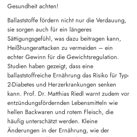
Gesundheit achten!
Ballaststoffe fördern nicht nur die Verdauung,
sie sorgen auch für ein längeres
Sättigungsgefühl, was dazu beitragen kann,
Heißhungerattacken zu vermeiden – ein
echter Gewinn für die Gewichtsregulation.
Studien haben gezeigt, dass eine
ballaststoffreiche Ernährung das Risiko für Typ-
2-Diabetes und Herzerkrankungen senken
kann. Prof. Dr. Matthias Riedl warnt zudem vor
entzündungsfördernden Lebensmitteln wie
hellen Backwaren und rotem Fleisch, die
häufig unterschätzt werden. Kleine
Änderungen in der Ernährung, wie der