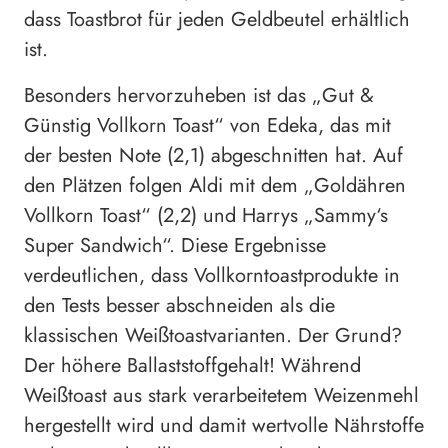
dass Toastbrot für jeden Geldbeutel erhältlich
ist.
Besonders hervorzuheben ist das „Gut &
Günstig Vollkorn Toast“ von Edeka, das mit
der besten Note (2,1) abgeschnitten hat. Auf
den Plätzen folgen Aldi mit dem „Goldähren
Vollkorn Toast“ (2,2) und Harrys „Sammy‘s
Super Sandwich“. Diese Ergebnisse
verdeutlichen, dass Vollkorntoastprodukte in
den Tests besser abschneiden als die
klassischen Weißtoastvarianten. Der Grund?
Der höhere Ballaststoffgehalt! Während
Weißtoast aus stark verarbeitetem Weizenmehl
hergestellt wird und damit wertvolle Nährstoffe