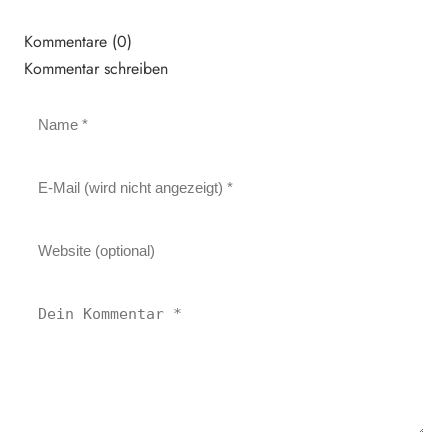
Kommentare (0)
Kommentar schreiben