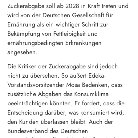
Zuckerabgabe soll ab 2028 in Kraft treten und
wird von der Deutschen Gesellschaft für
Ernährung als ein wichtiger Schritt zur
Bekämpfung von Fettleibigkeit und
ernährungsbedingten Erkrankungen
angesehen.
Die Kritiker der Zuckerabgabe sind jedoch
nicht zu übersehen. So äußert Edeka-
Vorstandsvorsitzender Mosa Bedenken, dass
zusätzliche Abgaben das Konsumklima
beeinträchtigen könnten. Er fordert, dass die
Entscheidung darüber, was konsumiert wird,
den Kunden überlassen bleibt. Auch der
Bundesverband des Deutschen