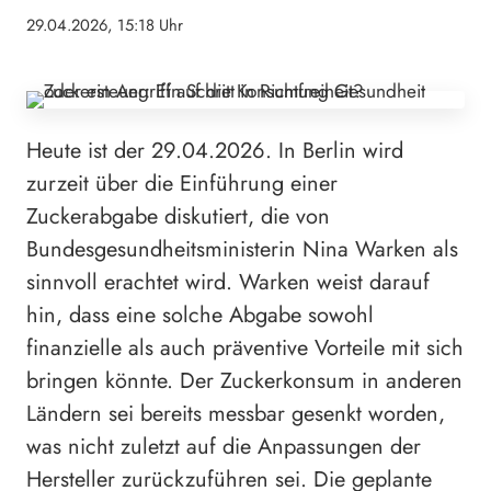
29.04.2026, 15:18 Uhr
Heute ist der 29.04.2026. In Berlin wird
zurzeit über die Einführung einer
Zuckerabgabe diskutiert, die von
Bundesgesundheitsministerin Nina Warken als
sinnvoll erachtet wird. Warken weist darauf
hin, dass eine solche Abgabe sowohl
finanzielle als auch präventive Vorteile mit sich
bringen könnte. Der Zuckerkonsum in anderen
Ländern sei bereits messbar gesenkt worden,
was nicht zuletzt auf die Anpassungen der
Hersteller zurückzuführen sei. Die geplante