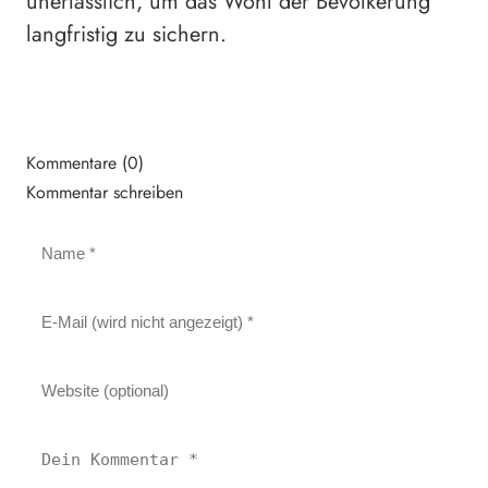
unerlässlich, um das Wohl der Bevölkerung
langfristig zu sichern.
Kommentare (0)
Kommentar schreiben