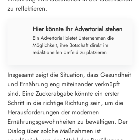
zu reflektieren.
Hier könnte Ihr Advertorial stehen
Ein Advertorial bietet Unternehmen die
Möglichkeit, ihre Botschaft direkt im
redaktionellen Umfeld zu platzieren
Insgesamt zeigt die Situation, dass Gesundheit
und Ernährung eng miteinander verknüpft
sind. Eine Zuckerabgabe könnte ein erster
Schritt in die richtige Richtung sein, um die
Herausforderungen der modernen
Ernährungsgewohnheiten zu bewältigen. Der
Dialog über solche Maßnahmen ist