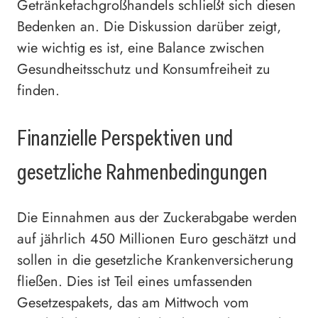
Getränkefachgroßhandels schließt sich diesen
Bedenken an. Die Diskussion darüber zeigt,
wie wichtig es ist, eine Balance zwischen
Gesundheitsschutz und Konsumfreiheit zu
finden.
Finanzielle Perspektiven und
gesetzliche Rahmenbedingungen
Die Einnahmen aus der Zuckerabgabe werden
auf jährlich 450 Millionen Euro geschätzt und
sollen in die gesetzliche Krankenversicherung
fließen. Dies ist Teil eines umfassenden
Gesetzespakets, das am Mittwoch vom