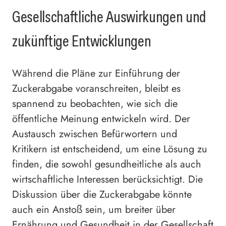
Gesellschaftliche Auswirkungen und
zukünftige Entwicklungen
Während die Pläne zur Einführung der
Zuckerabgabe voranschreiten, bleibt es
spannend zu beobachten, wie sich die
öffentliche Meinung entwickeln wird. Der
Austausch zwischen Befürwortern und
Kritikern ist entscheidend, um eine Lösung zu
finden, die sowohl gesundheitliche als auch
wirtschaftliche Interessen berücksichtigt. Die
Diskussion über die Zuckerabgabe könnte
auch ein Anstoß sein, um breiter über
Ernährung und Gesundheit in der Gesellschaft