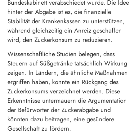
Bundeskabinett verabschiedet wurde. Die Idee
hinter der Abgabe ist es, die finanzielle
Stabilität der Krankenkassen zu unterstützen,
während gleichzeitig ein Anreiz geschaffen
wird, den Zuckerkonsum zu reduzieren.
Wissenschaftliche Studien belegen, dass
Steuern auf Süßgetränke tatsächlich Wirkung
zeigen. In Ländern, die ähnliche Maßnahmen
ergriffen haben, konnte ein Rückgang des
Zuckerkonsums verzeichnet werden. Diese
Erkenntnisse untermauern die Argumentation
der Befürworter der Zuckerabgabe und
könnten dazu beitragen, eine gesündere
Gesellschaft zu fördern.