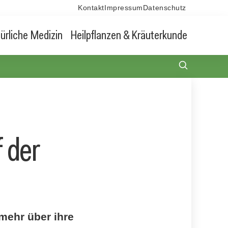
Kontakt
Impressum
Datenschutz
ürliche Medizin
Heilpflanzen & Kräuterkunde
 der
mehr über ihre