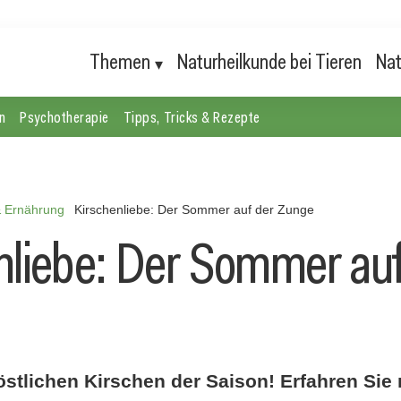
Themen
Naturheilkunde bei Tieren
Nat
n
Psychotherapie
Tipps, Tricks & Rezepte
& Ernährung
Kirschenliebe: Der Sommer auf der Zunge
nliebe: Der Sommer auf
östlichen Kirschen der Saison! Erfahren Sie 