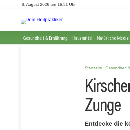
8. August 2026 um 16:31 Uhr
Gesundheit & Ernährung
Hausmittel
Natürliche Medizi
Startseite
Gesundheit 
Kirsche
Zunge
Entdecke die k