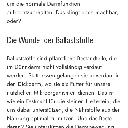
um die normale Darmfunktion
aufrechtzuerhalten. Das klingt doch machbar,
oder?
Die Wunder der Ballaststoffe
Ballaststoffe sind pflanzliche Bestandteile, die
im Dünndarm nicht vollständig verdaut
werden. Stattdessen gelangen sie unverdaut in
den Dickdarm, wo sie als Futter für unsere
nützlichen Mikroorganismen dienen. Das ist
wie ein Festmahl für die kleinen Helferlein, die
uns dabei unterstützen, die Nährstoffe aus der
Nahrung optimal zu nutzen. Und das Beste
daran? Sie unterstützen die Darmbewegung