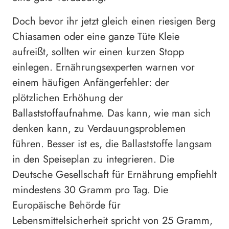
Doch bevor ihr jetzt gleich einen riesigen Berg
Chiasamen oder eine ganze Tüte Kleie
aufreißt, sollten wir einen kurzen Stopp
einlegen. Ernährungsexperten warnen vor
einem häufigen Anfängerfehler: der
plötzlichen Erhöhung der
Ballaststoffaufnahme. Das kann, wie man sich
denken kann, zu Verdauungsproblemen
führen. Besser ist es, die Ballaststoffe langsam
in den Speiseplan zu integrieren. Die
Deutsche Gesellschaft für Ernährung empfiehlt
mindestens 30 Gramm pro Tag. Die
Europäische Behörde für
Lebensmittelsicherheit spricht von 25 Gramm,