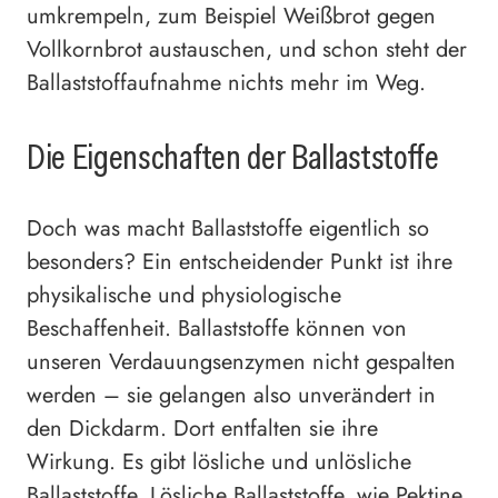
umkrempeln, zum Beispiel Weißbrot gegen
Vollkornbrot austauschen, und schon steht der
Ballaststoffaufnahme nichts mehr im Weg.
Die Eigenschaften der Ballaststoffe
Doch was macht Ballaststoffe eigentlich so
besonders? Ein entscheidender Punkt ist ihre
physikalische und physiologische
Beschaffenheit. Ballaststoffe können von
unseren Verdauungsenzymen nicht gespalten
werden – sie gelangen also unverändert in
den Dickdarm. Dort entfalten sie ihre
Wirkung. Es gibt lösliche und unlösliche
Ballaststoffe. Lösliche Ballaststoffe, wie Pektine,