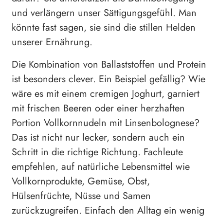
und verlängern unser Sättigungsgefühl. Man
könnte fast sagen, sie sind die stillen Helden
unserer Ernährung.
Die Kombination von Ballaststoffen und Protein
ist besonders clever. Ein Beispiel gefällig? Wie
wäre es mit einem cremigen Joghurt, garniert
mit frischen Beeren oder einer herzhaften
Portion Vollkornnudeln mit Linsenbolognese?
Das ist nicht nur lecker, sondern auch ein
Schritt in die richtige Richtung. Fachleute
empfehlen, auf natürliche Lebensmittel wie
Vollkornprodukte, Gemüse, Obst,
Hülsenfrüchte, Nüsse und Samen
zurückzugreifen. Einfach den Alltag ein wenig