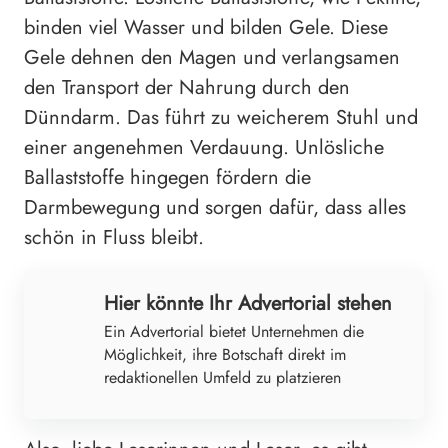
binden viel Wasser und bilden Gele. Diese
Gele dehnen den Magen und verlangsamen
den Transport der Nahrung durch den
Dünndarm. Das führt zu weicherem Stuhl und
einer angenehmen Verdauung. Unlösliche
Ballaststoffe hingegen fördern die
Darmbewegung und sorgen dafür, dass alles
schön in Fluss bleibt.
Hier könnte Ihr Advertorial stehen
Ein Advertorial bietet Unternehmen die
Möglichkeit, ihre Botschaft direkt im
redaktionellen Umfeld zu platzieren