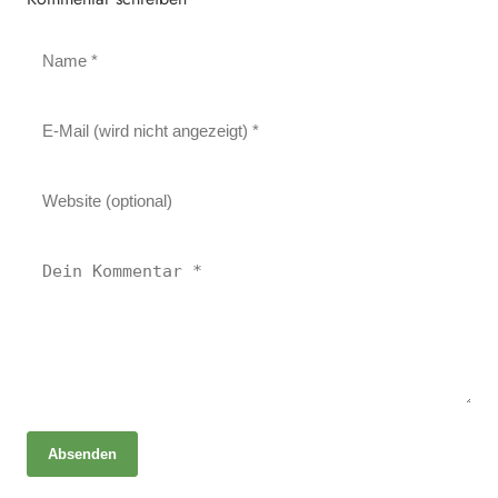
Absenden
01. Juli 2026