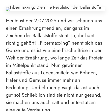
Heute ist der 2.07.2026 und wir schauen uns
einen Ernährungstrend an, der ganz im
Zeichen der Ballaststoffe steht. Ja, ihr habt
richtig gehört! „Fibermaxxing“ nennt sich das
Ganze und es ist wie eine frische Brise in der
Welt der Ernährung, wo lange Zeit das Protein
im Mittelpunkt stand. Nun gewinnen
Ballaststoffe aus Lebensmitteln wie Bohnen,
Hafer und Gemüse immer mehr an
Bedeutung. Und ehrlich gesagt, das ist auch
gut so! Schließlich sind sie nicht nur gesund,
sie machen uns auch satt und unterstützen
eine gute Verdauung.