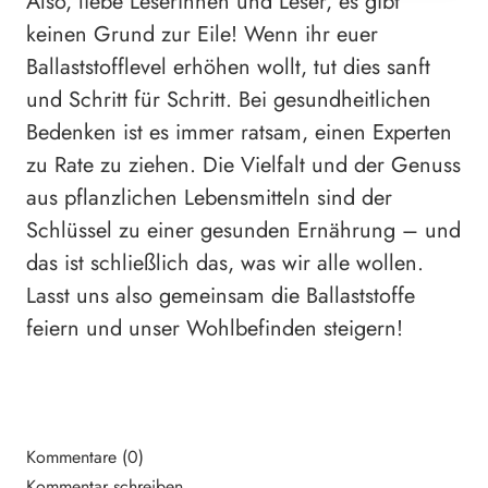
Also, liebe Leserinnen und Leser, es gibt
keinen Grund zur Eile! Wenn ihr euer
Ballaststofflevel erhöhen wollt, tut dies sanft
und Schritt für Schritt. Bei gesundheitlichen
Bedenken ist es immer ratsam, einen Experten
zu Rate zu ziehen. Die Vielfalt und der Genuss
aus pflanzlichen Lebensmitteln sind der
Schlüssel zu einer gesunden Ernährung – und
das ist schließlich das, was wir alle wollen.
Lasst uns also gemeinsam die Ballaststoffe
feiern und unser Wohlbefinden steigern!
Kommentare (0)
Kommentar schreiben