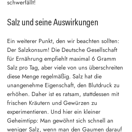
schwerfällt!
Salz und seine Auswirkungen
Ein weiterer Punkt, den wir beachten sollten:
Der Salzkonsum! Die Deutsche Gesellschaft
für Ernährung empfiehlt maximal 6 Gramm
Salz pro Tag, aber viele von uns überschreiten
diese Menge regelmäßig. Salz hat die
unangenehme Eigenschaft, den Blutdruck zu
erhöhen. Daher ist es ratsam, stattdessen mit
frischen Kräutern und Gewürzen zu
experimentieren. Und hier ein kleiner
Geheimtipp: Man gewöhnt sich schnell an
weniger Salz, wenn man den Gaumen darauf