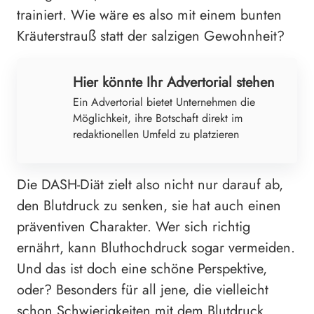
trainiert. Wie wäre es also mit einem bunten
Kräuterstrauß statt der salzigen Gewohnheit?
Hier könnte Ihr Advertorial stehen
Ein Advertorial bietet Unternehmen die
Möglichkeit, ihre Botschaft direkt im
redaktionellen Umfeld zu platzieren
Die DASH-Diät zielt also nicht nur darauf ab,
den Blutdruck zu senken, sie hat auch einen
präventiven Charakter. Wer sich richtig
ernährt, kann Bluthochdruck sogar vermeiden.
Und das ist doch eine schöne Perspektive,
oder? Besonders für all jene, die vielleicht
schon Schwierigkeiten mit dem Blutdruck