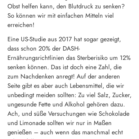
Obst helfen kann, den Blutdruck zu senken?
So können wir mit einfachen Mitteln viel
erreichen!
Eine US-Studie aus 2017 hat sogar gezeigt,
dass schon 20% der DASH-
Ernährungsrichtlinien das Sterberisiko um 12%
senken können. Das ist doch eine Zahl, die
zum Nachdenken anregt! Auf der anderen
Seite gibt es aber auch Lebensmittel, die wir
unbedingt meiden sollten: Zu viel Salz, Zucker,
ungesunde Fette und Alkohol gehören dazu.
Ach, und süße Versuchungen wie Schokolade
und Limonade sollten wir nur in Maßen
genießen – auch wenn das manchmal echt