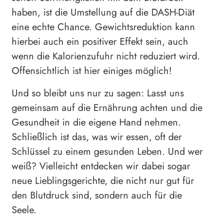
haben, ist die Umstellung auf die DASH-Diät
eine echte Chance. Gewichtsreduktion kann
hierbei auch ein positiver Effekt sein, auch
wenn die Kalorienzufuhr nicht reduziert wird.
Offensichtlich ist hier einiges möglich!
Und so bleibt uns nur zu sagen: Lasst uns
gemeinsam auf die Ernährung achten und die
Gesundheit in die eigene Hand nehmen.
Schließlich ist das, was wir essen, oft der
Schlüssel zu einem gesunden Leben. Und wer
weiß? Vielleicht entdecken wir dabei sogar
neue Lieblingsgerichte, die nicht nur gut für
den Blutdruck sind, sondern auch für die
Seele.