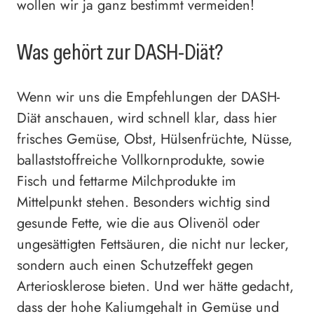
wollen wir ja ganz bestimmt vermeiden!
Was gehört zur DASH-Diät?
Wenn wir uns die Empfehlungen der DASH-
Diät anschauen, wird schnell klar, dass hier
frisches Gemüse, Obst, Hülsenfrüchte, Nüsse,
ballaststoffreiche Vollkornprodukte, sowie
Fisch und fettarme Milchprodukte im
Mittelpunkt stehen. Besonders wichtig sind
gesunde Fette, wie die aus Olivenöl oder
ungesättigten Fettsäuren, die nicht nur lecker,
sondern auch einen Schutzeffekt gegen
Arteriosklerose bieten. Und wer hätte gedacht,
dass der hohe Kaliumgehalt in Gemüse und