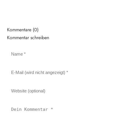
Kommentare (0)
Kommentar schreiben