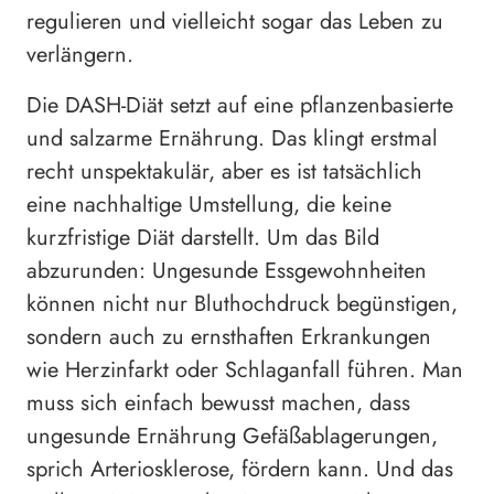
regulieren und vielleicht sogar das Leben zu
verlängern.
Die DASH-Diät setzt auf eine pflanzenbasierte
und salzarme Ernährung. Das klingt erstmal
recht unspektakulär, aber es ist tatsächlich
eine nachhaltige Umstellung, die keine
kurzfristige Diät darstellt. Um das Bild
abzurunden: Ungesunde Essgewohnheiten
können nicht nur Bluthochdruck begünstigen,
sondern auch zu ernsthaften Erkrankungen
wie Herzinfarkt oder Schlaganfall führen. Man
muss sich einfach bewusst machen, dass
ungesunde Ernährung Gefäßablagerungen,
sprich Arteriosklerose, fördern kann. Und das