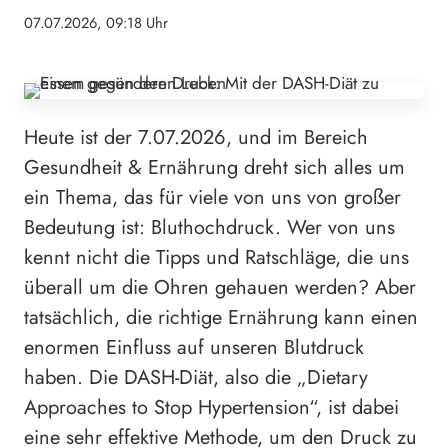
07.07.2026, 09:18 Uhr
Heute ist der 7.07.2026, und im Bereich
Gesundheit & Ernährung dreht sich alles um
ein Thema, das für viele von uns von großer
Bedeutung ist: Bluthochdruck. Wer von uns
kennt nicht die Tipps und Ratschläge, die uns
überall um die Ohren gehauen werden? Aber
tatsächlich, die richtige Ernährung kann einen
enormen Einfluss auf unseren Blutdruck
haben. Die DASH-Diät, also die „Dietary
Approaches to Stop Hypertension“, ist dabei
eine sehr effektive Methode, um den Druck zu