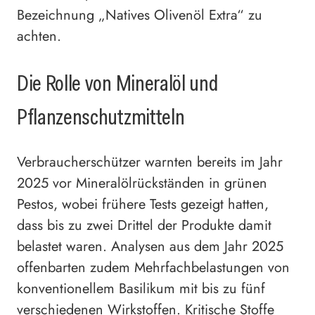
Bezeichnung „Natives Olivenöl Extra“ zu
achten.
Die Rolle von Mineralöl und
Pflanzenschutzmitteln
Verbraucherschützer warnten bereits im Jahr
2025 vor Mineralölrückständen in grünen
Pestos, wobei frühere Tests gezeigt hatten,
dass bis zu zwei Drittel der Produkte damit
belastet waren. Analysen aus dem Jahr 2025
offenbarten zudem Mehrfachbelastungen von
konventionellem Basilikum mit bis zu fünf
verschiedenen Wirkstoffen. Kritische Stoffe