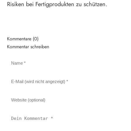
Risiken bei Fertigprodukten zu schützen.
Kommentare (0)
Kommentar schreiben