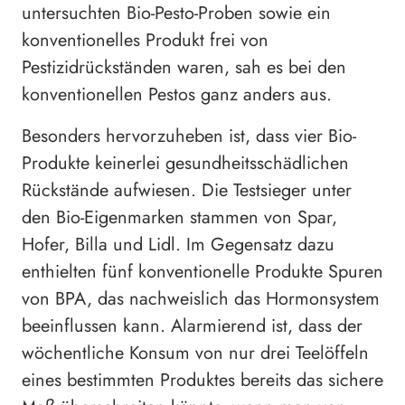
untersuchten Bio-Pesto-Proben sowie ein
konventionelles Produkt frei von
Pestizidrückständen waren, sah es bei den
konventionellen Pestos ganz anders aus.
Besonders hervorzuheben ist, dass vier Bio-
Produkte keinerlei gesundheitsschädlichen
Rückstände aufwiesen. Die Testsieger unter
den Bio-Eigenmarken stammen von Spar,
Hofer, Billa und Lidl. Im Gegensatz dazu
enthielten fünf konventionelle Produkte Spuren
von BPA, das nachweislich das Hormonsystem
beeinflussen kann. Alarmierend ist, dass der
wöchentliche Konsum von nur drei Teelöffeln
eines bestimmten Produktes bereits das sichere