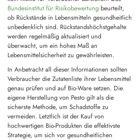
Bundesinstitut für Risikobewertung
beurteilt,
ob Rückstände in Lebensmitteln gesundheitlich
unbedenklich sind. Rückstandshöchstgehalte
werden regelmäßig aktualisiert und
überwacht, um ein hohes Maß an
Lebensmittelsicherheit zu gewährleisten.
In Anbetracht all dieser Informationen sollten
Verbraucher die Zutatenliste ihrer Lebensmittel
genau prüfen und auf Bio-Ware setzen. Die
eigene Herstellung von Pesto gilt als die
sicherste Methode, um Schadstoffe zu
vermeiden. Letztlich ist der Kauf von
hochwertigen Bio-Produkten die effektivste
Strategie, um sich vor gesundheitlichen