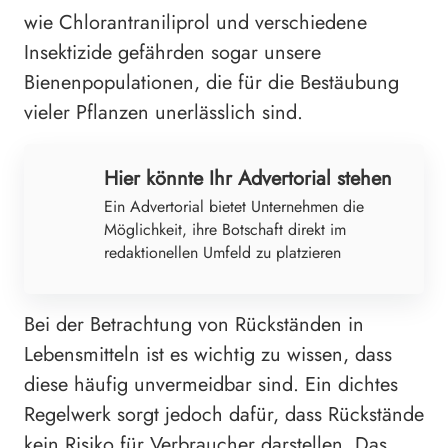
wie Chlorantraniliprol und verschiedene
Insektizide gefährden sogar unsere
Bienenpopulationen, die für die Bestäubung
vieler Pflanzen unerlässlich sind.
Hier könnte Ihr Advertorial stehen
Ein Advertorial bietet Unternehmen die
Möglichkeit, ihre Botschaft direkt im
redaktionellen Umfeld zu platzieren
Bei der Betrachtung von Rückständen in
Lebensmitteln ist es wichtig zu wissen, dass
diese häufig unvermeidbar sind. Ein dichtes
Regelwerk sorgt jedoch dafür, dass Rückstände
kein Risiko für Verbraucher darstellen. Das