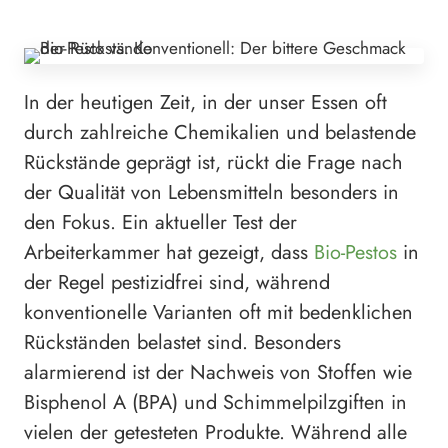
In der heutigen Zeit, in der unser Essen oft
durch zahlreiche Chemikalien und belastende
Rückstände geprägt ist, rückt die Frage nach
der Qualität von Lebensmitteln besonders in
den Fokus. Ein aktueller Test der
Arbeiterkammer hat gezeigt, dass
Bio-Pestos
in
der Regel pestizidfrei sind, während
konventionelle Varianten oft mit bedenklichen
Rückständen belastet sind. Besonders
alarmierend ist der Nachweis von Stoffen wie
Bisphenol A (BPA) und Schimmelpilzgiften in
vielen der getesteten Produkte. Während alle