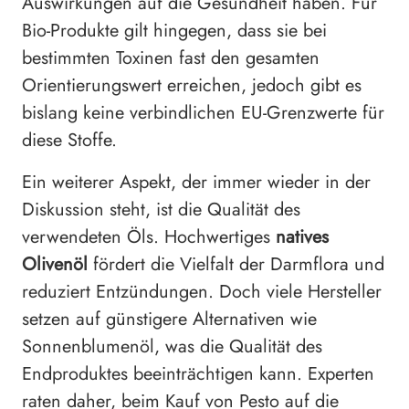
Auswirkungen auf die Gesundheit haben. Für
Bio-Produkte gilt hingegen, dass sie bei
bestimmten Toxinen fast den gesamten
Orientierungswert erreichen, jedoch gibt es
bislang keine verbindlichen EU-Grenzwerte für
diese Stoffe.
Ein weiterer Aspekt, der immer wieder in der
Diskussion steht, ist die Qualität des
verwendeten Öls. Hochwertiges
natives
Olivenöl
fördert die Vielfalt der Darmflora und
reduziert Entzündungen. Doch viele Hersteller
setzen auf günstigere Alternativen wie
Sonnenblumenöl, was die Qualität des
Endproduktes beeinträchtigen kann. Experten
raten daher, beim Kauf von Pesto auf die