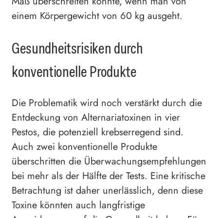
Maß überschreiten könnte, wenn man von
einem Körpergewicht von 60 kg ausgeht.
Gesundheitsrisiken durch
konventionelle Produkte
Die Problematik wird noch verstärkt durch die
Entdeckung von Alternariatoxinen in vier
Pestos, die potenziell krebserregend sind.
Auch zwei konventionelle Produkte
überschritten die Überwachungsempfehlungen
bei mehr als der Hälfte der Tests. Eine kritische
Betrachtung ist daher unerlässlich, denn diese
Toxine könnten auch langfristige