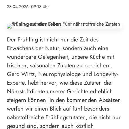
23.04.2026, 09:18 Uhr
Der Frühling ist nicht nur die Zeit des
Erwachens der Natur, sondern auch eine
wunderbare Gelegenheit, unsere Küche mit
frischen, saisonalen Zutaten zu bereichern.
Gerd Wirtz, Neurophysiologe und Longevity-
Experte, hebt hervor, wie diese Zutaten die
Nährstoffdichte unserer Gerichte erheblich
steigern können. In den kommenden Absätzen
werfen wir einen Blick auf fünf besonders
nährstoffreiche Frühlingszutaten, die nicht nur
gesund sind, sondern auch köstlich