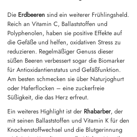
Die
Erdbeeren
sind ein weiterer Frühlingsheld.
Reich an Vitamin C, Ballaststoffen und
Polyphenolen, haben sie positive Effekte auf
die Gefäße und helfen, oxidativen Stress zu
reduzieren. Regelmäßiger Genuss dieser
süßen Beeren verbessert sogar die Biomarker
für Antioxidantienstatus und Gefäßfunktion.
Am besten schmecken sie über Naturjoghurt
oder Haferflocken – eine zuckerfreie
Süßigkeit, die das Herz erfreut.
Ein weiteres Highlight ist der
Rhabarber
, der
mit seinen Ballaststoffen und Vitamin K für den
Knochenstoffwechsel und die Blutgerinnung