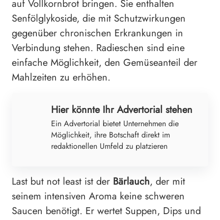
auf Vollkornbrot bringen. Sie enthalten
Senfölglykoside, die mit Schutzwirkungen
gegenüber chronischen Erkrankungen in
Verbindung stehen. Radieschen sind eine
einfache Möglichkeit, den Gemüseanteil der
Mahlzeiten zu erhöhen.
Hier könnte Ihr Advertorial stehen
Ein Advertorial bietet Unternehmen die
Möglichkeit, ihre Botschaft direkt im
redaktionellen Umfeld zu platzieren
Last but not least ist der
Bärlauch
, der mit
seinem intensiven Aroma keine schweren
Saucen benötigt. Er wertet Suppen, Dips und