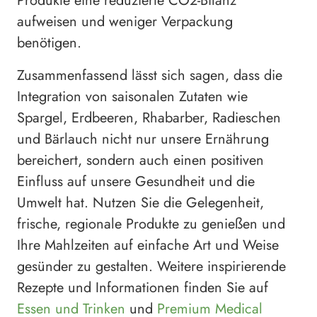
Produkte eine reduzierte CO2-Bilanz
aufweisen und weniger Verpackung
benötigen.
Zusammenfassend lässt sich sagen, dass die
Integration von saisonalen Zutaten wie
Spargel, Erdbeeren, Rhabarber, Radieschen
und Bärlauch nicht nur unsere Ernährung
bereichert, sondern auch einen positiven
Einfluss auf unsere Gesundheit und die
Umwelt hat. Nutzen Sie die Gelegenheit,
frische, regionale Produkte zu genießen und
Ihre Mahlzeiten auf einfache Art und Weise
gesünder zu gestalten. Weitere inspirierende
Rezepte und Informationen finden Sie auf
Essen und Trinken
und
Premium Medical