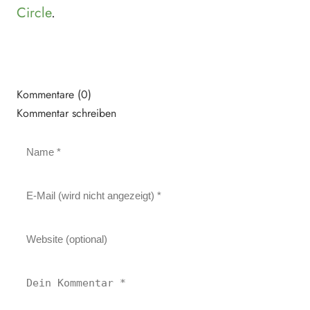
Circle
.
Kommentare (0)
Kommentar schreiben