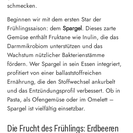
schmecken.
Beginnen wir mit dem ersten Star der
Frühlingssaison: dem
Spargel
. Dieses zarte
Gemüse enthält Fruktane wie Inulin, die das
Darmmikrobiom unterstützen und das
Wachstum nützlicher Bakterienstämme
fördern. Wer Spargel in sein Essen integriert,
profitiert von einer ballaststoffreichen
Ernährung, die den Stoffwechsel ankurbelt
und das Entzündungsprofil verbessert. Ob in
Pasta, als Ofengemüse oder im Omelett –
Spargel ist vielfältig einsetzbar.
Die Frucht des Frühlings: Erdbeeren