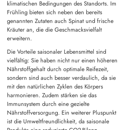
klimatischen Bedingungen des Standorts. Im
Frühling bieten sich neben den bereits
genannten Zutaten auch Spinat und frische
Kräuter an, die die Geschmacksvielfalt
erweitern.
Die Vorteile saisonaler Lebensmittel sind
vielfältig: Sie haben nicht nur einen höheren
Nährstoffgehalt durch optimale Reifezeit,
sondern sind auch besser verdaulich, da sie
mit den natürlichen Zyklen des Körpers
harmonieren. Zudem stärken sie das
Immunsystem durch eine gezielte
Nährstoffversorgung. Ein weiterer Pluspunkt
ist die Umweltfreundlichkeit, da saisonale