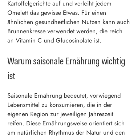
Kartoffelgerichte auf und verleiht jedem
Omelett das gewisse Etwas. Für einen
ähnlichen gesundheitlichen Nutzen kann auch
Brunnenkresse verwendet werden, die reich
an Vitamin C und Glucosinolate ist.
Warum saisonale Ernährung wichtig
ist
Saisonale Ernährung bedeutet, vorwiegend
Lebensmittel zu konsumieren, die in der
eigenen Region zur jeweiligen Jahreszeit
reifen. Diese Ernährungsweise orientiert sich
am natürlichen Rhythmus der Natur und den