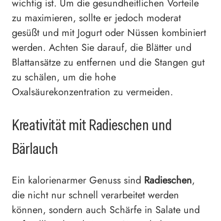
wichtig ist. Um die gesundheitlichen Vorteile
zu maximieren, sollte er jedoch moderat
gesüßt und mit Jogurt oder Nüssen kombiniert
werden. Achten Sie darauf, die Blätter und
Blattansätze zu entfernen und die Stangen gut
zu schälen, um die hohe
Oxalsäurekonzentration zu vermeiden.
Kreativität mit Radieschen und
Bärlauch
Ein kalorienarmer Genuss sind
Radieschen
,
die nicht nur schnell verarbeitet werden
können, sondern auch Schärfe in Salate und