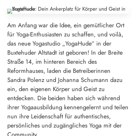
Am Anfang war die Idee, ein gemütlicher Ort
für Yoga-Enthusiasten zu schaffen, und voilà,
das neue Yogastudio „YogaHude“ in der
Buxtehuder Altstadt ist geboren! In der Breite
Straße 14, im hinteren Bereich des
Reformhauses, laden die Betreiberinnen
Sandra Polenz und Johanna Schumann dazu
ein, den eigenen Körper und Geist zu
entdecken. Die beiden haben sich während
ihrer Yogaausbildung kennengelernt und teilen
nun ihre Leidenschaft für authentisches,
persönliches und zugängliches Yoga mit der
Community.