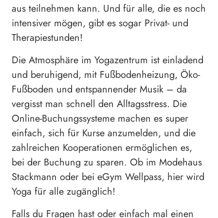
aus teilnehmen kann. Und für alle, die es noch
intensiver mögen, gibt es sogar Privat- und
Therapiestunden!
Die Atmosphäre im Yogazentrum ist einladend
und beruhigend, mit Fußbodenheizung, Öko-
Fußboden und entspannender Musik – da
vergisst man schnell den Alltagsstress. Die
Online-Buchungssysteme machen es super
einfach, sich für Kurse anzumelden, und die
zahlreichen Kooperationen ermöglichen es,
bei der Buchung zu sparen. Ob im Modehaus
Stackmann oder bei eGym Wellpass, hier wird
Yoga für alle zugänglich!
Falls du Fragen hast oder einfach mal einen