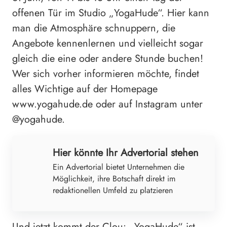
offenen Tür im Studio „YogaHude“. Hier kann
man die Atmosphäre schnuppern, die
Angebote kennenlernen und vielleicht sogar
gleich die eine oder andere Stunde buchen!
Wer sich vorher informieren möchte, findet
alles Wichtige auf der Homepage
www.yogahude.de oder auf Instagram unter
@yogahude.
Hier könnte Ihr Advertorial stehen
Ein Advertorial bietet Unternehmen die
Möglichkeit, ihre Botschaft direkt im
redaktionellen Umfeld zu platzieren
Und jetzt kommt der Clou: „YogaHude“ ist