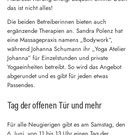
das ist nicht alles!
Die beiden Betreiberinnen bieten auch
ergänzende Therapien an. Sandra Polenz hat
eine Massagepraxis namens „Bodywork“,
während Johanna Schumann ihr „Yoga Atelier
Johanna“ für Einzelstunden und private
Yogaeinheiten betreibt. So wird das Angebot
abgerundet und es gibt für jeden etwas
Passendes.
Tag der offenen Tür und mehr
Für alle Neugierigen gibt es am Samstag, den
6. Juni, von 11 bis 13 Uhr einen Tag der