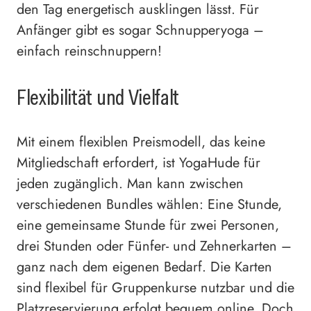
den Tag energetisch ausklingen lässt. Für
Anfänger gibt es sogar Schnupperyoga –
einfach reinschnuppern!
Flexibilität und Vielfalt
Mit einem flexiblen Preismodell, das keine
Mitgliedschaft erfordert, ist YogaHude für
jeden zugänglich. Man kann zwischen
verschiedenen Bundles wählen: Eine Stunde,
eine gemeinsame Stunde für zwei Personen,
drei Stunden oder Fünfer- und Zehnerkarten –
ganz nach dem eigenen Bedarf. Die Karten
sind flexibel für Gruppenkurse nutzbar und die
Platzreservierung erfolgt bequem online. Doch