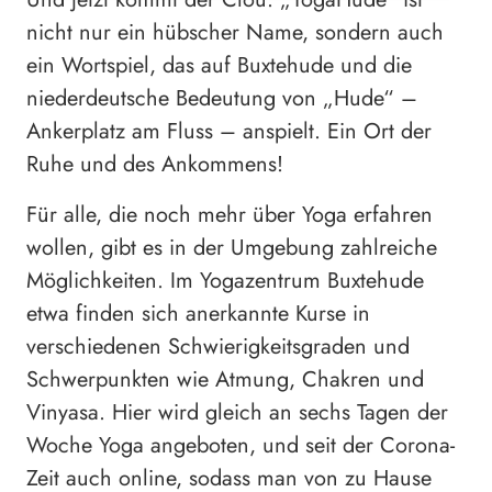
nicht nur ein hübscher Name, sondern auch
ein Wortspiel, das auf Buxtehude und die
niederdeutsche Bedeutung von „Hude“ –
Ankerplatz am Fluss – anspielt. Ein Ort der
Ruhe und des Ankommens!
Für alle, die noch mehr über Yoga erfahren
wollen, gibt es in der Umgebung zahlreiche
Möglichkeiten. Im Yogazentrum Buxtehude
etwa finden sich anerkannte Kurse in
verschiedenen Schwierigkeitsgraden und
Schwerpunkten wie Atmung, Chakren und
Vinyasa. Hier wird gleich an sechs Tagen der
Woche Yoga angeboten, und seit der Corona-
Zeit auch online, sodass man von zu Hause