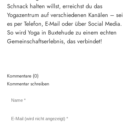
Schnack halten willst, erreichst du das
Yogazentrum auf verschiedenen Kanälen – sei
es per Telefon, E-Mail oder über Social Media.
So wird Yoga in Buxtehude zu einem echten
Gemeinschaftserlebnis, das verbindet!
Kommentare (0)
Kommentar schreiben