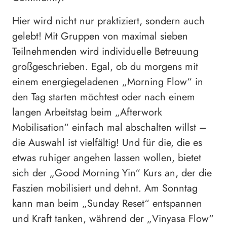
Hier wird nicht nur praktiziert, sondern auch
gelebt! Mit Gruppen von maximal sieben
Teilnehmenden wird individuelle Betreuung
großgeschrieben. Egal, ob du morgens mit
einem energiegeladenen „Morning Flow“ in
den Tag starten möchtest oder nach einem
langen Arbeitstag beim „Afterwork
Mobilisation“ einfach mal abschalten willst –
die Auswahl ist vielfältig! Und für die, die es
etwas ruhiger angehen lassen wollen, bietet
sich der „Good Morning Yin“ Kurs an, der die
Faszien mobilisiert und dehnt. Am Sonntag
kann man beim „Sunday Reset“ entspannen
und Kraft tanken, während der „Vinyasa Flow“