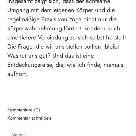
Insgesamt zeigt sich, dass der achtsame
Umgang mit dem eigenen Körper und die
regelmäßige Praxis von Yoga nicht nur die
Körperwahrnehmung fördert, sondern auch
eine tiefere Verbindung zu sich selbst herstellt.
Die Frage, die wir uns stellen sollten, bleibt:
Was tut uns gut? Und das ist eine
Entdeckungsreise, die, wie ich finde, niemals
aufhört.
Kommentare (0)
Kommentar schreiben