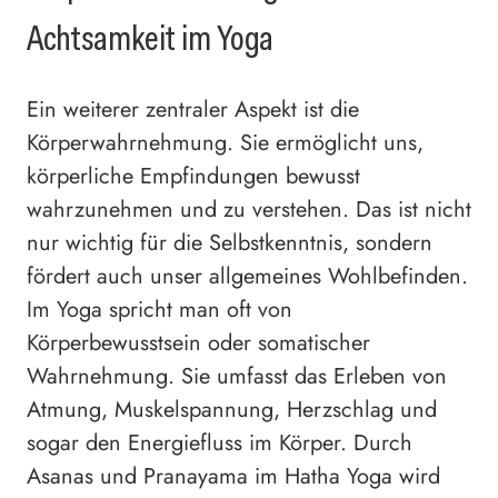
Achtsamkeit im Yoga
Ein weiterer zentraler Aspekt ist die
Körperwahrnehmung. Sie ermöglicht uns,
körperliche Empfindungen bewusst
wahrzunehmen und zu verstehen. Das ist nicht
nur wichtig für die Selbstkenntnis, sondern
fördert auch unser allgemeines Wohlbefinden.
Im Yoga spricht man oft von
Körperbewusstsein oder somatischer
Wahrnehmung. Sie umfasst das Erleben von
Atmung, Muskelspannung, Herzschlag und
sogar den Energiefluss im Körper. Durch
Asanas und Pranayama im Hatha Yoga wird