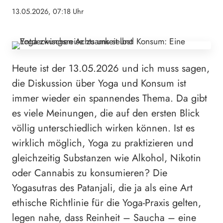
13.05.2026, 07:18 Uhr
Heute ist der 13.05.2026 und ich muss sagen,
die Diskussion über Yoga und Konsum ist
immer wieder ein spannendes Thema. Da gibt
es viele Meinungen, die auf den ersten Blick
völlig unterschiedlich wirken können. Ist es
wirklich möglich, Yoga zu praktizieren und
gleichzeitig Substanzen wie Alkohol, Nikotin
oder Cannabis zu konsumieren? Die
Yogasutras des Patanjali, die ja als eine Art
ethische Richtlinie für die Yoga-Praxis gelten,
legen nahe, dass Reinheit – Saucha – eine