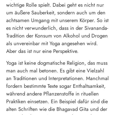
wichtige Rolle spielt. Dabei geht es nicht nur
um äußere Sauberkeit, sondern auch um den
achtsamen Umgang mit unserem Körper. So ist
es nicht verwunderlich, dass in der Sivananda-
Tradition der Konsum von Alkohol und Drogen
als unvereinbar mit Yoga angesehen wird.
Aber das ist nur eine Perspektive.
Yoga ist keine dogmatische Religion, das muss
man auch mal betonen. Es gibt eine Vielzahl
an Traditionen und Interpretationen. Manchmal
fordern bestimmte Texte sogar Enthaltsamkeit,
während andere Pflanzenstoffe in rituellen
Praktiken einsetzen. Ein Beispiel dafür sind die
alten Schriften wie die Bhagavad Gita und der