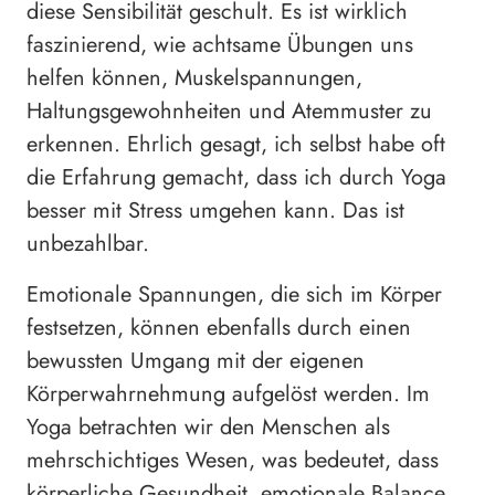
diese Sensibilität geschult. Es ist wirklich
faszinierend, wie achtsame Übungen uns
helfen können, Muskelspannungen,
Haltungsgewohnheiten und Atemmuster zu
erkennen. Ehrlich gesagt, ich selbst habe oft
die Erfahrung gemacht, dass ich durch Yoga
besser mit Stress umgehen kann. Das ist
unbezahlbar.
Emotionale Spannungen, die sich im Körper
festsetzen, können ebenfalls durch einen
bewussten Umgang mit der eigenen
Körperwahrnehmung aufgelöst werden. Im
Yoga betrachten wir den Menschen als
mehrschichtiges Wesen, was bedeutet, dass
körperliche Gesundheit, emotionale Balance