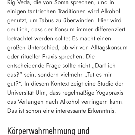
Rig Veda, die von Soma sprechen, und in
einigen tantrischen Traditionen wird Alkohol
genutzt, um Tabus zu überwinden. Hier wird
deutlich, dass der Konsum immer differenziert
betrachtet werden sollte: Es macht einen
großen Unterschied, ob wir von Alltagskonsum
oder ritueller Praxis sprechen. Die
entscheidende Frage sollte nicht „Darf ich
das?“ sein, sondern vielmehr „Tut es mir
gut?“. In diesem Kontext zeigt eine Studie der
Universität Ulm, dass regelmäßige Yogapraxis
das Verlangen nach Alkohol verringern kann.
Das ist schon eine interessante Erkenntnis.
Körperwahrnehmung und