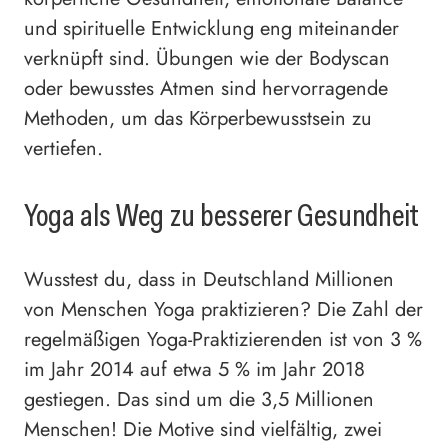
und spirituelle Entwicklung eng miteinander
verknüpft sind. Übungen wie der Bodyscan
oder bewusstes Atmen sind hervorragende
Methoden, um das Körperbewusstsein zu
vertiefen.
Yoga als Weg zu besserer Gesundheit
Wusstest du, dass in Deutschland Millionen
von Menschen Yoga praktizieren? Die Zahl der
regelmäßigen Yoga-Praktizierenden ist von 3 %
im Jahr 2014 auf etwa 5 % im Jahr 2018
gestiegen. Das sind um die 3,5 Millionen
Menschen! Die Motive sind vielfältig, zwei