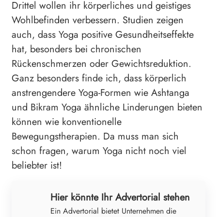
Drittel wollen ihr körperliches und geistiges
Wohlbefinden verbessern. Studien zeigen
auch, dass Yoga positive Gesundheitseffekte
hat, besonders bei chronischen
Rückenschmerzen oder Gewichtsreduktion.
Ganz besonders finde ich, dass körperlich
anstrengendere Yoga-Formen wie Ashtanga
und Bikram Yoga ähnliche Linderungen bieten
können wie konventionelle
Bewegungstherapien. Da muss man sich
schon fragen, warum Yoga nicht noch viel
beliebter ist!
Hier könnte Ihr Advertorial stehen
Ein Advertorial bietet Unternehmen die