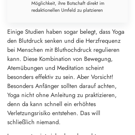
Möglichkeit, ihre Botschaft direkt im
redaktionellen Umfeld zu platzieren
Einige Studien haben sogar belegt, dass Yoga
den Blutdruck senken und die Herzfrequenz
bei Menschen mit Bluthochdruck regulieren
kann. Diese Kombination von Bewegung,
Atemübungen und Meditation scheint
besonders effektiv zu sein. Aber Vorsicht!
Besonders Anfänger sollten darauf achten,
Yoga nicht ohne Anleitung zu praktizieren,
denn da kann schnell ein erhöhtes
Verletzungsrisiko entstehen. Das will
schließlich niemand.