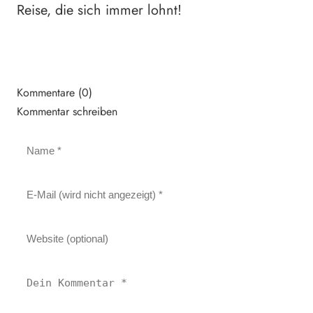
Reise, die sich immer lohnt!
Kommentare (0)
Kommentar schreiben