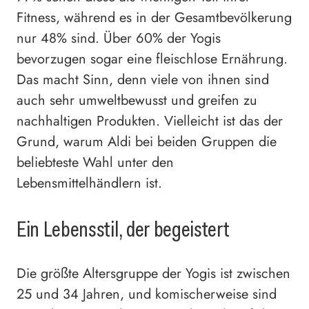
Fitness, während es in der Gesamtbevölkerung
nur 48% sind. Über 60% der Yogis
bevorzugen sogar eine fleischlose Ernährung.
Das macht Sinn, denn viele von ihnen sind
auch sehr umweltbewusst und greifen zu
nachhaltigen Produkten. Vielleicht ist das der
Grund, warum Aldi bei beiden Gruppen die
beliebteste Wahl unter den
Lebensmittelhändlern ist.
Ein Lebensstil, der begeistert
Die größte Altersgruppe der Yogis ist zwischen
25 und 34 Jahren, und komischerweise sind