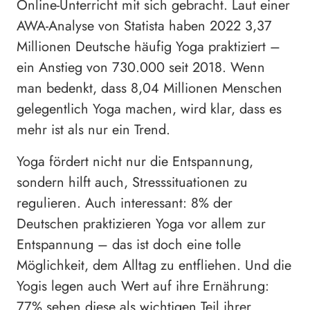
Online-Unterricht mit sich gebracht. Laut einer
AWA-Analyse von Statista haben 2022 3,37
Millionen Deutsche häufig Yoga praktiziert –
ein Anstieg von 730.000 seit 2018. Wenn
man bedenkt, dass 8,04 Millionen Menschen
gelegentlich Yoga machen, wird klar, dass es
mehr ist als nur ein Trend.
Yoga fördert nicht nur die Entspannung,
sondern hilft auch, Stresssituationen zu
regulieren. Auch interessant: 8% der
Deutschen praktizieren Yoga vor allem zur
Entspannung – das ist doch eine tolle
Möglichkeit, dem Alltag zu entfliehen. Und die
Yogis legen auch Wert auf ihre Ernährung:
77% sehen diese als wichtigen Teil ihrer