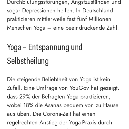
Durchblutungsstörungen, Angstzuständen und
sogar Depressionen helfen. In Deutschland
praktizieren mittlerweile fast fünf Millionen
Menschen Yoga – eine beeindruckende Zahl!
Yoga – Entspannung und
Selbstheilung
Die steigende Beliebtheit von Yoga ist kein
Zufall. Eine Umfrage von YouGov hat gezeigt,
dass 29% der Befragten Yoga praktizieren,
wobei 18% die Asanas bequem von zu Hause
aus üben. Die Corona-Zeit hat einen
regelrechten Anstieg der Yoga-Praxis durch