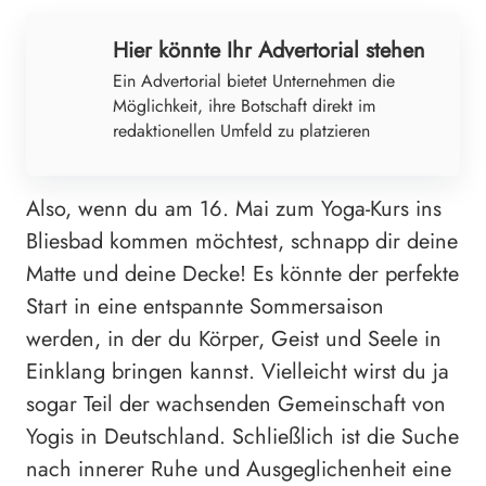
Hier könnte Ihr Advertorial stehen
Ein Advertorial bietet Unternehmen die
Möglichkeit, ihre Botschaft direkt im
redaktionellen Umfeld zu platzieren
Also, wenn du am 16. Mai zum Yoga-Kurs ins
Bliesbad kommen möchtest, schnapp dir deine
Matte und deine Decke! Es könnte der perfekte
Start in eine entspannte Sommersaison
werden, in der du Körper, Geist und Seele in
Einklang bringen kannst. Vielleicht wirst du ja
sogar Teil der wachsenden Gemeinschaft von
Yogis in Deutschland. Schließlich ist die Suche
nach innerer Ruhe und Ausgeglichenheit eine