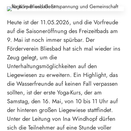
Heute ist der 11.05.2026, und die Vorfreude
auf die Saisoneröffnung des Freizeitbads am
9. Mai ist noch immer spürbar. Der
Förderverein Bliesbad hat sich mal wieder ins
Zeug gelegt, um die
Unterhaltungsmöglichkeiten auf den
Liegewiesen zu erweitern. Ein Highlight, das
die Wasserfreunde auf keinen Fall verpassen
sollten, ist der erste Yoga-Kurs, der am
Samstag, den 16. Mai, von 10 bis 11 Uhr auf
der hinteren großen Liegewiese stattfindet.
Unter der Leitung von Ina Windhopf dürfen
sich die Teilnehmer auf eine Stunde voller