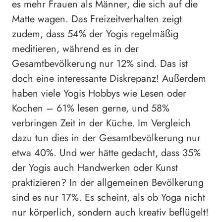
es mehr Frauen als Männer, die sich auf die
Matte wagen. Das Freizeitverhalten zeigt
zudem, dass 54% der Yogis regelmäßig
meditieren, während es in der
Gesamtbevölkerung nur 12% sind. Das ist
doch eine interessante Diskrepanz! Außerdem
haben viele Yogis Hobbys wie Lesen oder
Kochen – 61% lesen gerne, und 58%
verbringen Zeit in der Küche. Im Vergleich
dazu tun dies in der Gesamtbevölkerung nur
etwa 40%. Und wer hätte gedacht, dass 35%
der Yogis auch Handwerken oder Kunst
praktizieren? In der allgemeinen Bevölkerung
sind es nur 17%. Es scheint, als ob Yoga nicht
nur körperlich, sondern auch kreativ beflügelt!