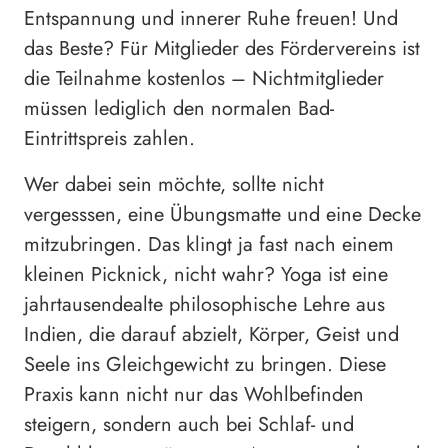
Entspannung und innerer Ruhe freuen! Und
das Beste? Für Mitglieder des Fördervereins ist
die Teilnahme kostenlos – Nichtmitglieder
müssen lediglich den normalen Bad-
Eintrittspreis zahlen.
Wer dabei sein möchte, sollte nicht
vergesssen, eine Übungsmatte und eine Decke
mitzubringen. Das klingt ja fast nach einem
kleinen Picknick, nicht wahr? Yoga ist eine
jahrtausendealte philosophische Lehre aus
Indien, die darauf abzielt, Körper, Geist und
Seele ins Gleichgewicht zu bringen. Diese
Praxis kann nicht nur das Wohlbefinden
steigern, sondern auch bei Schlaf- und