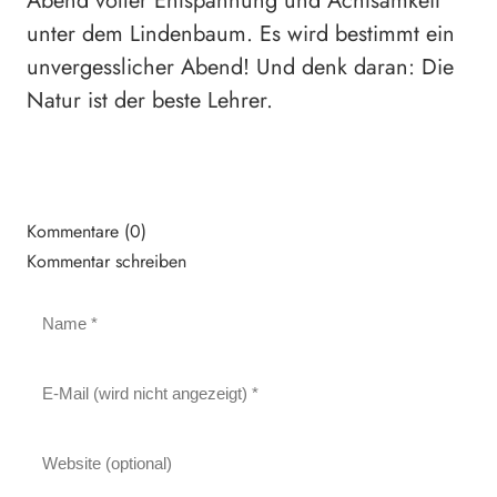
Abend voller Entspannung und Achtsamkeit
unter dem Lindenbaum. Es wird bestimmt ein
unvergesslicher Abend! Und denk daran: Die
Natur ist der beste Lehrer.
Kommentare (0)
Kommentar schreiben