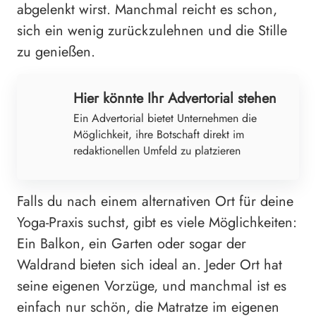
abgelenkt wirst. Manchmal reicht es schon,
sich ein wenig zurückzulehnen und die Stille
zu genießen.
Hier könnte Ihr Advertorial stehen
Ein Advertorial bietet Unternehmen die
Möglichkeit, ihre Botschaft direkt im
redaktionellen Umfeld zu platzieren
Falls du nach einem alternativen Ort für deine
Yoga-Praxis suchst, gibt es viele Möglichkeiten:
Ein Balkon, ein Garten oder sogar der
Waldrand bieten sich ideal an. Jeder Ort hat
seine eigenen Vorzüge, und manchmal ist es
einfach nur schön, die Matratze im eigenen