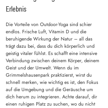
Erlebnis
Die Vorteile von Outdoor-Yoga sind schier
endlos. Frische Luft, Vitamin D und die
beruhigende Wirkung der Natur – all das
trägt dazu bei, dass du dich körperlich und
geistig vitaler fühlst. Es schafft eine intensive
Verbindung zwischen deinem Körper, deinem
Geist und der Umwelt. Wenn du im
Grimmelshausenpark praktizierst, wirst du
schnell merken, wie wichtig es ist, den Fokus
auf die Umgebung und die Geräusche um
dich herum zu integrieren. Achte darauf, dir
einen ruhigen Platz zu suchen, wo du nicht