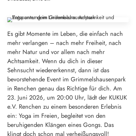
Es gibt Momente im Leben, die einfach nach
mehr verlangen – nach mehr Freiheit, nach
mehr Natur und vor allem nach mehr
Achtsamkeit. Wenn du dich in dieser
Sehnsucht wiedererkennst, dann ist das
bevorstehende Event im Grimmelshausenpark
in Renchen genau das Richtige für dich. Am
23. Juni 2026, um 20:00 Uhr, lädt der KUKUK
e.V. Renchen zu einem besonderen Erlebnis
ein: Yoga im Freien, begleitet von den
beruhigenden Klängen eines Gongs. Das
klingt doch schon mal verheißungsvoll!