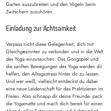
Garten auszubreiten und den Vögeln beim
Zwitschern zuzuhören.
Einladung zur Achtsamkeit
Verpass nicht diese Gelegenheit, dich mit
Gleichgesinnten zu verbinden und in die Welt
des Yoga einzutauchen. Das Gongspiel und
die sanften Bewegungen des Yoga werden dir
helfen, den Alltagsstress hinter dir zu lassen.
Und wer weiß, vielleicht entdeckst du dabei
eine neue Leidenschaft für das Praktizieren im
Freien. Also schnapp dir deine Freunde, pack
die Yogamatte und mach dich bereit für einen