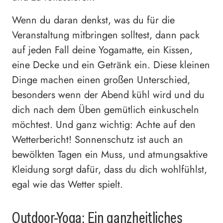
Wenn du daran denkst, was du für die
Veranstaltung mitbringen solltest, dann pack
auf jeden Fall deine Yogamatte, ein Kissen,
eine Decke und ein Getränk ein. Diese kleinen
Dinge machen einen großen Unterschied,
besonders wenn der Abend kühl wird und du
dich nach dem Üben gemütlich einkuscheln
möchtest. Und ganz wichtig: Achte auf den
Wetterbericht! Sonnenschutz ist auch an
bewölkten Tagen ein Muss, und atmungsaktive
Kleidung sorgt dafür, dass du dich wohlfühlst,
egal wie das Wetter spielt.
Outdoor-Yoga: Ein ganzheitliches