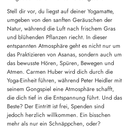
Stell dir vor, du liegst auf deiner Yogamatte,
umgeben von den sanften Geräuschen der
Natur, während die Luft nach frischem Gras
und blühenden Pflanzen riecht. In dieser
entspannten Atmosphäre geht es nicht nur um
das Praktizieren von Asanas, sondern auch um
das bewusste Hören, Spüren, Bewegen und
Atmen. Carmen Huber wird dich durch die
Yoga-Einheit führen, während Peter Heidler mit
seinem Gongspiel eine Atmosphäre schafft,
die dich tief in die Entspannung führt. Und das
Beste? Der Eintritt ist frei, Spenden sind
jedoch herzlich willkommen. Ein bisschen
mehr als nur ein Schnäppchen, oder?