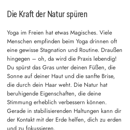
Die Kraft der Natur spüren
Yoga im Freien hat etwas Magisches. Viele
Menschen empfinden beim Yoga drinnen oft
eine gewisse Stagnation und Routine. Draußen
hingegen – oh, da wird die Praxis lebendig!
Du spürst das Gras unter deinen Füßen, die
Sonne auf deiner Haut und die sanfte Brise,
die durch dein Haar weht. Die Natur hat
beruhigende Eigenschaften, die deine
Stimmung erheblich verbessern können.
Gerade in stabilisierenden Haltungen kann dir
der Kontakt mit der Erde helfen, dich zu erden
und zu fokussieren.