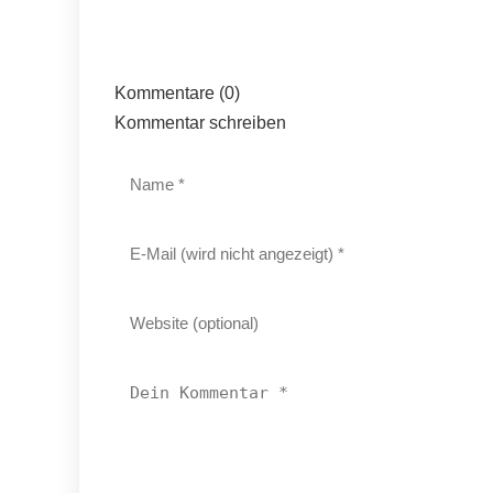
Kommentare (0)
Kommentar schreiben