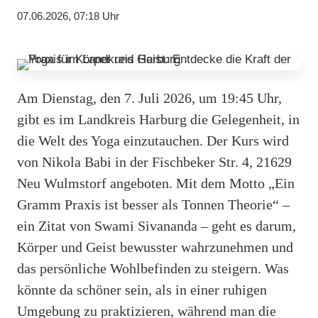
07.06.2026, 07:18 Uhr
Am Dienstag, den 7. Juli 2026, um 19:45 Uhr,
gibt es im Landkreis Harburg die Gelegenheit, in
die Welt des Yoga einzutauchen. Der Kurs wird
von Nikola Babi in der Fischbeker Str. 4, 21629
Neu Wulmstorf angeboten. Mit dem Motto „Ein
Gramm Praxis ist besser als Tonnen Theorie“ –
ein Zitat von Swami Sivananda – geht es darum,
Körper und Geist bewusster wahrzunehmen und
das persönliche Wohlbefinden zu steigern. Was
könnte da schöner sein, als in einer ruhigen
Umgebung zu praktizieren, während man die