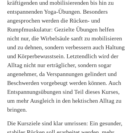
kräftigenden und mobilisierenden bis hin zu
entspannenden Yoga-Übungen. Besonders
angesprochen werden die Rücken- und
Rumpfmuskulatur: Gezielte Übungen helfen
nicht nur, die Wirbelsäule sanft zu mobilisieren
und zu dehnen, sondern verbessern auch Haltung
und Körperbewusstsein. Letztendlich wird der
Alltag nicht nur erträglicher, sondern sogar
angenehmer, da Verspannungen gelindert und
Beschwerden vorgebeugt werden können. Auch
Entspannungsübungen sind Teil dieses Kurses,
um mehr Ausgleich in den hektischen Alltag zu
bringen.
Die Kursziele sind klar umrissen: Ein gesunder,
stabiler Rücken soll erarbeitet werden, mehr