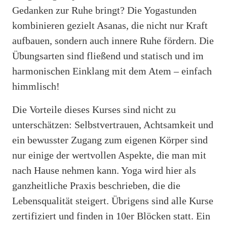
Gedanken zur Ruhe bringt? Die Yogastunden
kombinieren gezielt Asanas, die nicht nur Kraft
aufbauen, sondern auch innere Ruhe fördern. Die
Übungsarten sind fließend und statisch und im
harmonischen Einklang mit dem Atem – einfach
himmlisch!
Die Vorteile dieses Kurses sind nicht zu
unterschätzen: Selbstvertrauen, Achtsamkeit und
ein bewusster Zugang zum eigenen Körper sind
nur einige der wertvollen Aspekte, die man mit
nach Hause nehmen kann. Yoga wird hier als
ganzheitliche Praxis beschrieben, die die
Lebensqualität steigert. Übrigens sind alle Kurse
zertifiziert und finden in 10er Blöcken statt. Ein