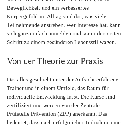
Beweglichkeit und ein verbessertes
Körpergefühl im Alltag sind das, was viele
Teilnehmende anstreben. Wer Interesse hat, kann
sich ganz einfach anmelden und somit den ersten
Schritt zu einem gesünderen Lebensstil wagen.
Von der Theorie zur Praxis
Das alles geschieht unter der Aufsicht erfahrener
Trainer und in einem Umfeld, das Raum für
individuelle Entwicklung lässt. Die Kurse sind
zertifiziert und werden von der Zentrale
Prüfstelle Prävention (ZPP) anerkannt. Das
bedeutet, dass nach erfolgreicher Teilnahme eine