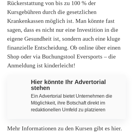
Rückerstattung von bis zu 100 % der
Kursgebühren durch die gesetzlichen
Krankenkassen möglich ist. Man könnte fast
sagen, dass es nicht nur eine Investition in die
eigene Gesundheit ist, sondern auch eine kluge
finanzielle Entscheidung. Ob online über einen
Shop oder via Buchungstool Eversports – die
Anmeldung ist kinderleicht!
Hier könnte Ihr Advertorial
stehen
Ein Advertorial bietet Unternehmen die
Möglichkeit, ihre Botschaft direkt im
redaktionellen Umfeld zu platzieren
Mehr Informationen zu den Kursen gibt es hier.