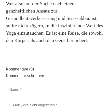
Wer also auf der Suche nach einem
ganzheitlichen Ansatz zur
Gesundheitsverbesserung und Stressabbau ist,
sollte nicht zögern, in die faszinierende Welt des
Yoga einzutauchen. Es ist eine Reise, die sowohl
den Körper als auch den Geist bereichert.
Kommentare (0)
Kommentar schreiben