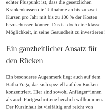
echter Pluspunkt ist, dass die gesetzlichen
Krankenkassen die Teilnahme an bis zu zwei
Kursen pro Jahr mit bis zu 100 % der Kosten
bezuschussen können. Das ist doch eine klasse
Möglichkeit, in seine Gesundheit zu investieren!
Ein ganzheitlicher Ansatz für
den Rücken
Ein besonderes Augenmerk liegt auch auf dem
Hatha Yoga, das sich speziell auf den Rücken
konzentriert. Hier sind sowohl Anfänger*innen
als auch Fortgeschrittene herzlich willkommen.
Der Kursinhalt ist vielfältig und reicht von