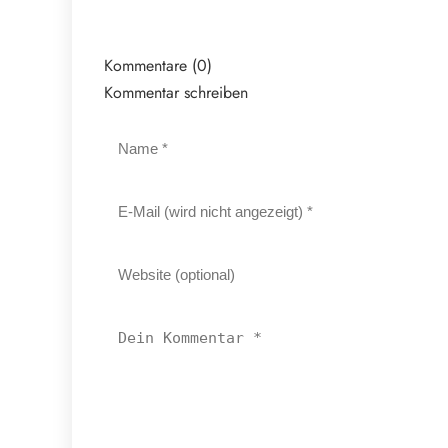
Kommentare (0)
Kommentar schreiben