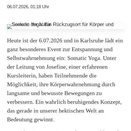
06.07.2026, 01:18 Uhr
Heute ist der 6.07.2026 und in Karlsruhe lädt ein
ganz besonderes Event zur Entspannung und
Selbstwahrnehmung ein: Somatic Yoga. Unter
der Leitung von Josefine, einer erfahrenen
Kursleiterin, haben Teilnehmende die
Möglichkeit, ihre Körperwahrnehmung durch
langsame und bewusste Bewegungen zu
verbessern. Ein wahrlich beruhigendes Konzept,
das gerade in unserer hektischen Welt an
Bedeutung gewinnt.