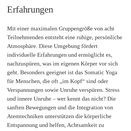
Erfahrungen
Mit einer maximalen Gruppengröße von acht
Teilnehmenden entsteht eine ruhige, persönliche
Atmosphäre. Diese Umgebung fördert
individuelle Erfahrungen und ermöglicht es,
nachzuspüren, was im eigenen Körper vor sich
geht. Besonders geeignet ist das Somatic Yoga
für Menschen, die oft „im Kopf“ sind oder
Verspannungen sowie Unruhe verspüren. Stress
und innere Unruhe – wer kennt das nicht? Die
sanften Bewegungen und die Integration von
Atemtechniken unterstützen die körperliche
Entspannung und helfen, Achtsamkeit zu