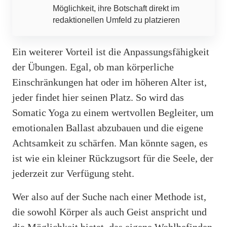
Möglichkeit, ihre Botschaft direkt im
redaktionellen Umfeld zu platzieren
Ein weiterer Vorteil ist die Anpassungsfähigkeit
der Übungen. Egal, ob man körperliche
Einschränkungen hat oder im höheren Alter ist,
jeder findet hier seinen Platz. So wird das
Somatic Yoga zu einem wertvollen Begleiter, um
emotionalen Ballast abzubauen und die eigene
Achtsamkeit zu schärfen. Man könnte sagen, es
ist wie ein kleiner Rückzugsort für die Seele, der
jederzeit zur Verfügung steht.
Wer also auf der Suche nach einer Methode ist,
die sowohl Körper als auch Geist anspricht und