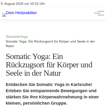
Natürliche Medizin
Impressum
9. August 2026 um 10:31 Uhr
Datenschutz
Heilpflanzen & Kräuterkunde
Startseite
Yoga
Somatic Yoga: Ein Rückzugsort für Körper und Seele in der
Natur
Somatic Yoga: Ein
Rückzugsort für Körper und
Seele in der Natur
Entdecken Sie Somatic Yoga in Karlsruhe!
Erleben Sie entspannende Bewegungen und
stärken Sie Ihre Körperwahrnehmung in einer
kleinen, persönlichen Gruppe.