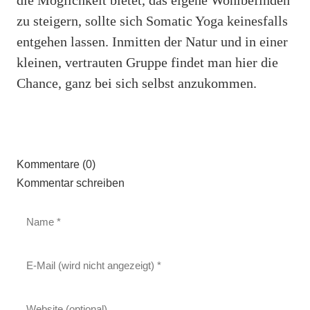
die Möglichkeit bietet, das eigene Wohlbefinden
zu steigern, sollte sich Somatic Yoga keinesfalls
entgehen lassen. Inmitten der Natur und in einer
kleinen, vertrauten Gruppe findet man hier die
Chance, ganz bei sich selbst anzukommen.
Kommentare (0)
Kommentar schreiben