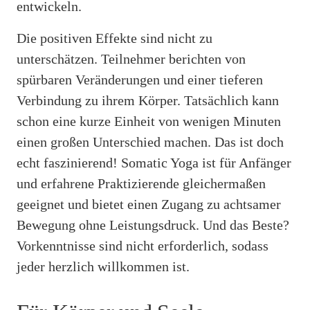
entwickeln.
Die positiven Effekte sind nicht zu
unterschätzen. Teilnehmer berichten von
spürbaren Veränderungen und einer tieferen
Verbindung zu ihrem Körper. Tatsächlich kann
schon eine kurze Einheit von wenigen Minuten
einen großen Unterschied machen. Das ist doch
echt faszinierend! Somatic Yoga ist für Anfänger
und erfahrene Praktizierende gleichermaßen
geeignet und bietet einen Zugang zu achtsamer
Bewegung ohne Leistungsdruck. Und das Beste?
Vorkenntnisse sind nicht erforderlich, sodass
jeder herzlich willkommen ist.