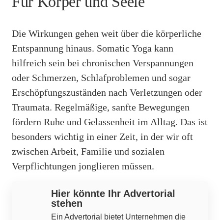
Für Körper und Seele
Die Wirkungen gehen weit über die körperliche
Entspannung hinaus. Somatic Yoga kann
hilfreich sein bei chronischen Verspannungen
oder Schmerzen, Schlafproblemen und sogar
Erschöpfungszuständen nach Verletzungen oder
Traumata. Regelmäßige, sanfte Bewegungen
fördern Ruhe und Gelassenheit im Alltag. Das ist
besonders wichtig in einer Zeit, in der wir oft
zwischen Arbeit, Familie und sozialen
Verpflichtungen jonglieren müssen.
Hier könnte Ihr Advertorial
stehen
Ein Advertorial bietet Unternehmen die