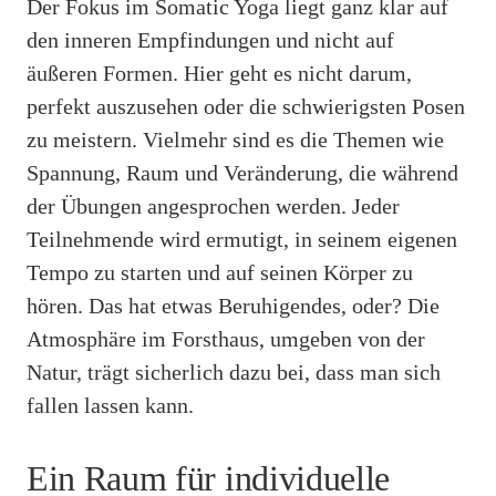
Der Fokus im Somatic Yoga liegt ganz klar auf
den inneren Empfindungen und nicht auf
äußeren Formen. Hier geht es nicht darum,
perfekt auszusehen oder die schwierigsten Posen
zu meistern. Vielmehr sind es die Themen wie
Spannung, Raum und Veränderung, die während
der Übungen angesprochen werden. Jeder
Teilnehmende wird ermutigt, in seinem eigenen
Tempo zu starten und auf seinen Körper zu
hören. Das hat etwas Beruhigendes, oder? Die
Atmosphäre im Forsthaus, umgeben von der
Natur, trägt sicherlich dazu bei, dass man sich
fallen lassen kann.
Ein Raum für individuelle