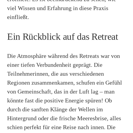
viel Wissen und Erfahrung in diese Praxis
einfließt.
Ein Rückblick auf das Retreat
Die Atmosphäre während des Retreats war von
einer tiefen Verbundenheit geprägt. Die
Teilnehmerinnen, die aus verschiedenen
Regionen zusammenkamen, schufen ein Gefühl
von Gemeinschaft, das in der Luft lag – man
könnte fast die positive Energie spüren! Ob
durch die sanften Klänge der Wellen im
Hintergrund oder die frische Meeresbrise, alles
schien perfekt für eine Reise nach innen. Die