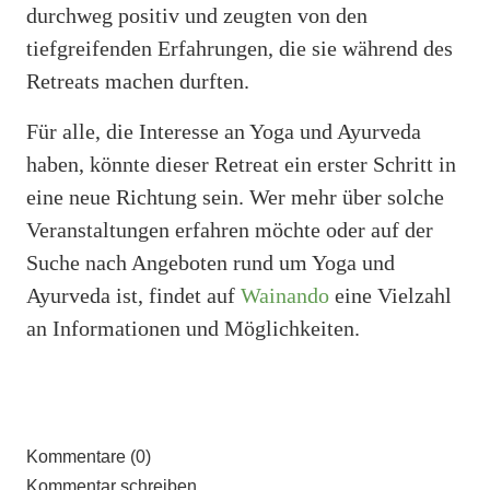
durchweg positiv und zeugten von den
tiefgreifenden Erfahrungen, die sie während des
Retreats machen durften.
Für alle, die Interesse an Yoga und Ayurveda
haben, könnte dieser Retreat ein erster Schritt in
eine neue Richtung sein. Wer mehr über solche
Veranstaltungen erfahren möchte oder auf der
Suche nach Angeboten rund um Yoga und
Ayurveda ist, findet auf
Wainando
eine Vielzahl
an Informationen und Möglichkeiten.
Kommentare (0)
Kommentar schreiben