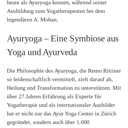
heute als Ayuryoga kennen, während seiner
Ausbildung zum Yogatherapeuten bei dem
legendären A. Mohan.
Ayuryoga – Eine Symbiose aus
Yoga und Ayurveda
Die Philosophie des Ayuryoga, die Remo Rittiner
so leidenschaftlich vermittelt, zielt darauf ab,
Heilung und Transformation zu unterstützen. Mit
über 27 Jahren Erfahrung als Experte für
Yogatherapie und als internationaler Ausbilder
hat er nicht nur das Ayur Yoga Center in Zürich
gegründet, sondern auch über 1.000