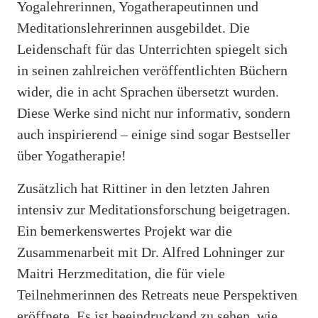
Yogalehrerinnen, Yogatherapeutinnen und
Meditationslehrerinnen ausgebildet. Die
Leidenschaft für das Unterrichten spiegelt sich
in seinen zahlreichen veröffentlichten Büchern
wider, die in acht Sprachen übersetzt wurden.
Diese Werke sind nicht nur informativ, sondern
auch inspirierend – einige sind sogar Bestseller
über Yogatherapie!
Zusätzlich hat Rittiner in den letzten Jahren
intensiv zur Meditationsforschung beigetragen.
Ein bemerkenswertes Projekt war die
Zusammenarbeit mit Dr. Alfred Lohninger zur
Maitri Herzmeditation, die für viele
Teilnehmerinnen des Retreats neue Perspektiven
eröffnete. Es ist beeindruckend zu sehen, wie