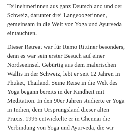
Teilnehmerinnen aus ganz Deutschland und der
Schweiz, darunter drei Langeoogerinnen,
gemeinsam in die Welt von Yoga und Ayurveda
eintauchten.
Dieser Retreat war für Remo Rittiner besonders,
denn es war sein erster Besuch auf einer
Nordseeinsel. Gebürtig aus dem malerischen
Wallis in der Schweiz, lebt er seit 12 Jahren in
Phuket, Thailand. Seine Reise in die Welt des
Yoga begann bereits in der Kindheit mit
Meditation. In den 90er Jahren studierte er Yoga
in Indien, dem Ursprungsland dieser alten
Praxis. 1996 entwickelte er in Chennai die
Verbindung von Yoga und Ayurveda, die wir