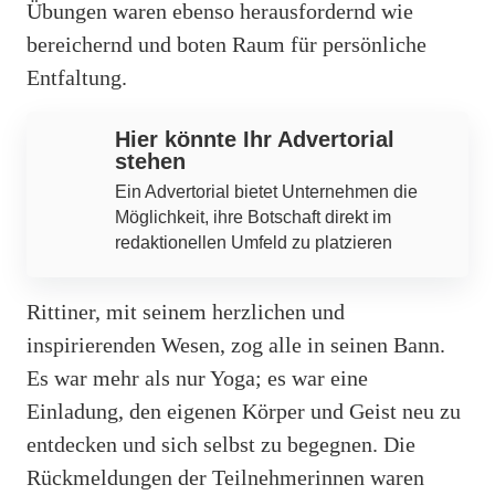
Übungen waren ebenso herausfordernd wie
bereichernd und boten Raum für persönliche
Entfaltung.
Hier könnte Ihr Advertorial
stehen
Ein Advertorial bietet Unternehmen die
Möglichkeit, ihre Botschaft direkt im
redaktionellen Umfeld zu platzieren
Rittiner, mit seinem herzlichen und
inspirierenden Wesen, zog alle in seinen Bann.
Es war mehr als nur Yoga; es war eine
Einladung, den eigenen Körper und Geist neu zu
entdecken und sich selbst zu begegnen. Die
Rückmeldungen der Teilnehmerinnen waren