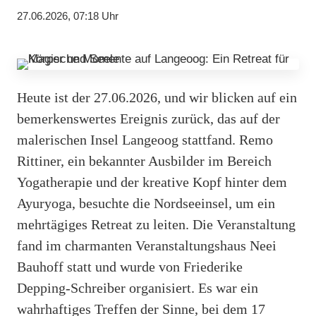
27.06.2026, 07:18 Uhr
Heute ist der 27.06.2026, und wir blicken auf ein
bemerkenswertes Ereignis zurück, das auf der
malerischen Insel Langeoog stattfand. Remo
Rittiner, ein bekannter Ausbilder im Bereich
Yogatherapie und der kreative Kopf hinter dem
Ayuryoga, besuchte die Nordseeinsel, um ein
mehrtägiges Retreat zu leiten. Die Veranstaltung
fand im charmanten Veranstaltungshaus Neei
Bauhoff statt und wurde von Friederike
Depping-Schreiber organisiert. Es war ein
wahrhaftiges Treffen der Sinne, bei dem 17