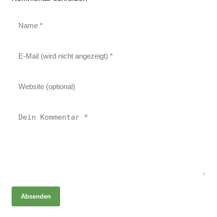
Absenden
25. Juni 2026