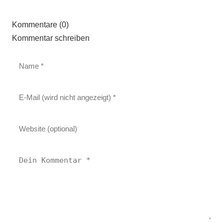
Kommentare (0)
Kommentar schreiben