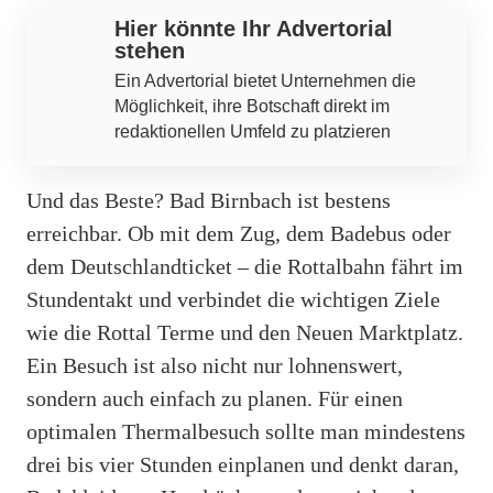
Hier könnte Ihr Advertorial
stehen
Ein Advertorial bietet Unternehmen die
Möglichkeit, ihre Botschaft direkt im
redaktionellen Umfeld zu platzieren
Und das Beste? Bad Birnbach ist bestens
erreichbar. Ob mit dem Zug, dem Badebus oder
dem Deutschlandticket – die Rottalbahn fährt im
Stundentakt und verbindet die wichtigen Ziele
wie die Rottal Terme und den Neuen Marktplatz.
Ein Besuch ist also nicht nur lohnenswert,
sondern auch einfach zu planen. Für einen
optimalen Thermalbesuch sollte man mindestens
drei bis vier Stunden einplanen und denkt daran,