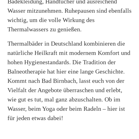
Badekleidung, Handtücher und ausreichend
Wasser mitzunehmen. Ruhepausen sind ebenfalls
wichtig, um die volle Wirkung des
Thermalwassers zu genießen.
Thermalbäder in Deutschland kombinieren die
natürliche Heilkraft mit modernem Komfort und
hohen Hygienestandards. Die Tradition der
Balneotherapie hat hier eine lange Geschichte.
Kommt nach Bad Birnbach, lasst euch von der
Vielfalt der Angebote überraschen und erlebt,
wie gut es tut, mal ganz abzuschalten. Ob im
Wasser, beim Yoga oder beim Radeln – hier ist
für jeden etwas dabei!