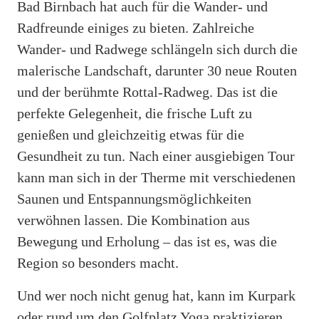
Bad Birnbach hat auch für die Wander- und
Radfreunde einiges zu bieten. Zahlreiche
Wander- und Radwege schlängeln sich durch die
malerische Landschaft, darunter 30 neue Routen
und der berühmte Rottal-Radweg. Das ist die
perfekte Gelegenheit, die frische Luft zu
genießen und gleichzeitig etwas für die
Gesundheit zu tun. Nach einer ausgiebigen Tour
kann man sich in der Therme mit verschiedenen
Saunen und Entspannungsmöglichkeiten
verwöhnen lassen. Die Kombination aus
Bewegung und Erholung – das ist es, was die
Region so besonders macht.
Und wer noch nicht genug hat, kann im Kurpark
oder rund um den Golfplatz Yoga praktizieren.