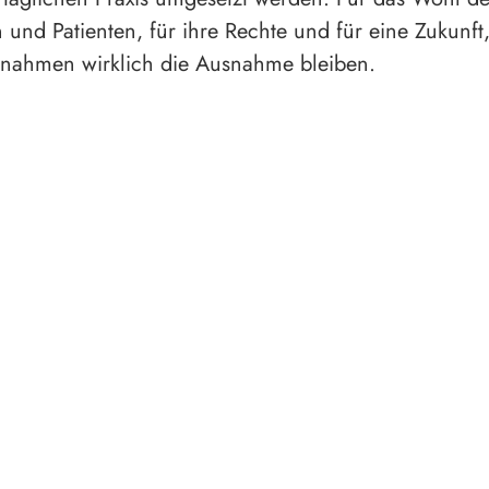
 und Patienten, für ihre Rechte und für eine Zukunft,
ahmen wirklich die Ausnahme bleiben.