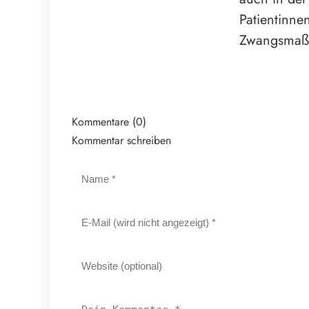
Patientinnen
Zwangsmaßn
Kommentare (0)
Kommentar schreiben