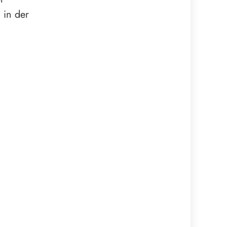
 in der