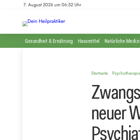
7. August 2026 um 06:52 Uhr
Gesundheit & Ernährung
Hausmittel
Natürliche Medizi
Startseite
Psychotherapi
Zwangs
neuer W
Psychiat