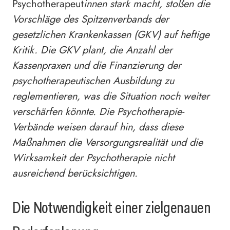
Psychotherapeut
innen stark macht, stoßen die
Vorschläge des Spitzenverbands der
gesetzlichen Krankenkassen (GKV) auf heftige
Kritik. Die GKV plant, die Anzahl der
Kassenpraxen und die Finanzierung der
psychotherapeutischen Ausbildung zu
reglementieren, was die Situation noch weiter
verschärfen könnte. Die Psychotherapie-
Verbände weisen darauf hin, dass diese
Maßnahmen die Versorgungsrealität und die
Wirksamkeit der Psychotherapie nicht
ausreichend berücksichtigen.
Die Notwendigkeit einer zielgenauen