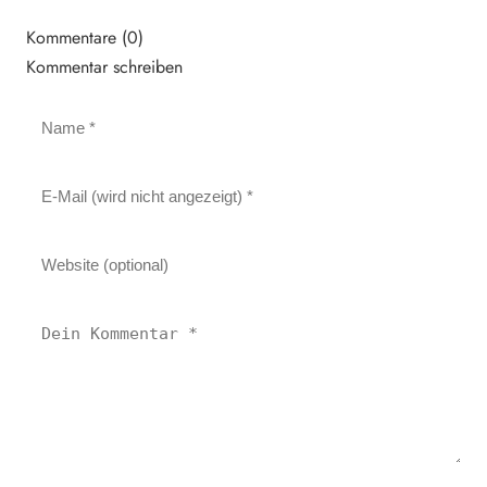
Kommentare (0)
Kommentar schreiben