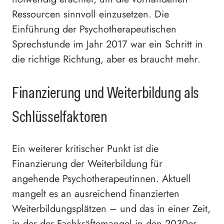
Ressourcen sinnvoll einzusetzen. Die
Einführung der Psychotherapeutischen
Sprechstunde im Jahr 2017 war ein Schritt in
die richtige Richtung, aber es braucht mehr.
Finanzierung und Weiterbildung als
Schlüsselfaktoren
Ein weiterer kritischer Punkt ist die
Finanzierung der Weiterbildung für
angehende Psychotherapeutinnen. Aktuell
mangelt es an ausreichend finanzierten
Weiterbildungsplätzen – und das in einer Zeit,
in der der Fachkräftemangel in den 2030er