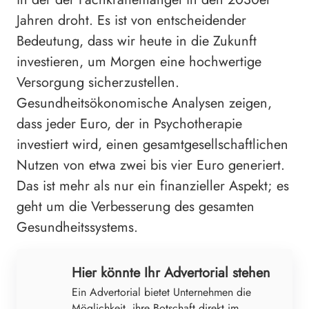
Jahren droht. Es ist von entscheidender
Bedeutung, dass wir heute in die Zukunft
investieren, um Morgen eine hochwertige
Versorgung sicherzustellen.
Gesundheitsökonomische Analysen zeigen,
dass jeder Euro, der in Psychotherapie
investiert wird, einen gesamtgesellschaftlichen
Nutzen von etwa zwei bis vier Euro generiert.
Das ist mehr als nur ein finanzieller Aspekt; es
geht um die Verbesserung des gesamten
Gesundheitssystems.
Hier könnte Ihr Advertorial stehen
Ein Advertorial bietet Unternehmen die
Möglichkeit, ihre Botschaft direkt im