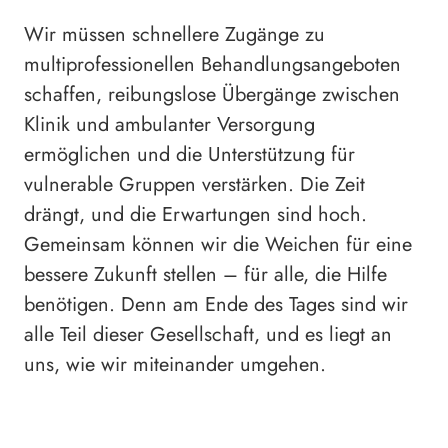
Wir müssen schnellere Zugänge zu
multiprofessionellen Behandlungsangeboten
schaffen, reibungslose Übergänge zwischen
Klinik und ambulanter Versorgung
ermöglichen und die Unterstützung für
vulnerable Gruppen verstärken. Die Zeit
drängt, und die Erwartungen sind hoch.
Gemeinsam können wir die Weichen für eine
bessere Zukunft stellen – für alle, die Hilfe
benötigen. Denn am Ende des Tages sind wir
alle Teil dieser Gesellschaft, und es liegt an
uns, wie wir miteinander umgehen.