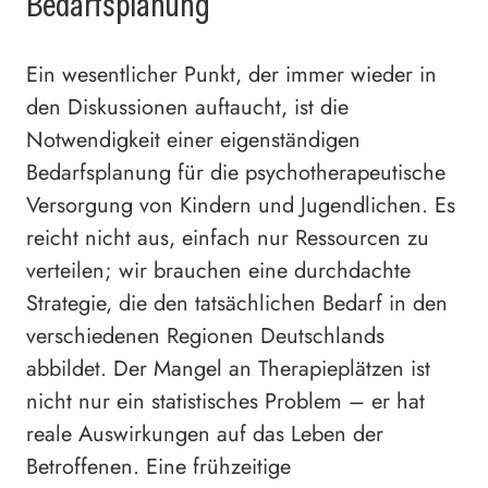
Bedarfsplanung
Ein wesentlicher Punkt, der immer wieder in
den Diskussionen auftaucht, ist die
Notwendigkeit einer eigenständigen
Bedarfsplanung für die psychotherapeutische
Versorgung von Kindern und Jugendlichen. Es
reicht nicht aus, einfach nur Ressourcen zu
verteilen; wir brauchen eine durchdachte
Strategie, die den tatsächlichen Bedarf in den
verschiedenen Regionen Deutschlands
abbildet. Der Mangel an Therapieplätzen ist
nicht nur ein statistisches Problem – er hat
reale Auswirkungen auf das Leben der
Betroffenen. Eine frühzeitige