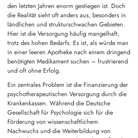
den letzten Jahren enorm gestiegen ist. Doch
die Realität sieht oft anders aus, besonders in
ländlichen und strukturschwachen Gebieten.
Hier ist die Versorgung häufig mangelhaft,
trotz des hohen Bedarfs. Es ist, als würde man
in einer leeren Apotheke nach einem dringend
benötigten Medikament suchen – frustrierend
und oft ohne Erfolg.
Ein zentrales Problem ist die Finanzierung der
psychotherapeutischen Versorgung durch die
Krankenkassen. Während die Deutsche
Gesellschaft für Psychologie sich für die
Förderung von wissenschaftlichem
Nachwuchs und die Weiterbildung von