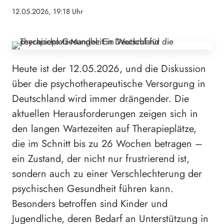
12.05.2026, 19:18 Uhr
Heute ist der 12.05.2026, und die Diskussion
über die psychotherapeutische Versorgung in
Deutschland wird immer drängender. Die
aktuellen Herausforderungen zeigen sich in
den langen Wartezeiten auf Therapieplätze,
die im Schnitt bis zu 26 Wochen betragen –
ein Zustand, der nicht nur frustrierend ist,
sondern auch zu einer Verschlechterung der
psychischen Gesundheit führen kann.
Besonders betroffen sind Kinder und
Jugendliche, deren Bedarf an Unterstützung in