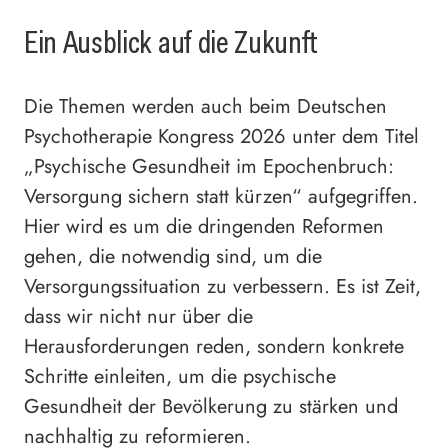
Ein Ausblick auf die Zukunft
Die Themen werden auch beim Deutschen
Psychotherapie Kongress 2026 unter dem Titel
„Psychische Gesundheit im Epochenbruch:
Versorgung sichern statt kürzen“ aufgegriffen.
Hier wird es um die dringenden Reformen
gehen, die notwendig sind, um die
Versorgungssituation zu verbessern. Es ist Zeit,
dass wir nicht nur über die
Herausforderungen reden, sondern konkrete
Schritte einleiten, um die psychische
Gesundheit der Bevölkerung zu stärken und
nachhaltig zu reformieren.