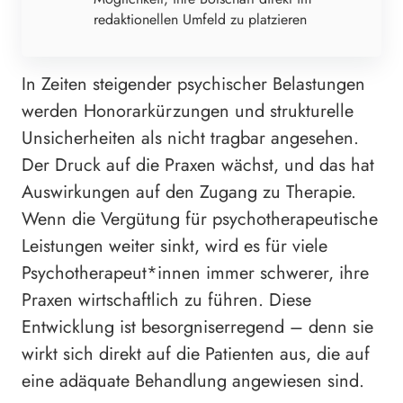
redaktionellen Umfeld zu platzieren
In Zeiten steigender psychischer Belastungen
werden Honorarkürzungen und strukturelle
Unsicherheiten als nicht tragbar angesehen.
Der Druck auf die Praxen wächst, und das hat
Auswirkungen auf den Zugang zu Therapie.
Wenn die Vergütung für psychotherapeutische
Leistungen weiter sinkt, wird es für viele
Psychotherapeut*innen immer schwerer, ihre
Praxen wirtschaftlich zu führen. Diese
Entwicklung ist besorgniserregend – denn sie
wirkt sich direkt auf die Patienten aus, die auf
eine adäquate Behandlung angewiesen sind.