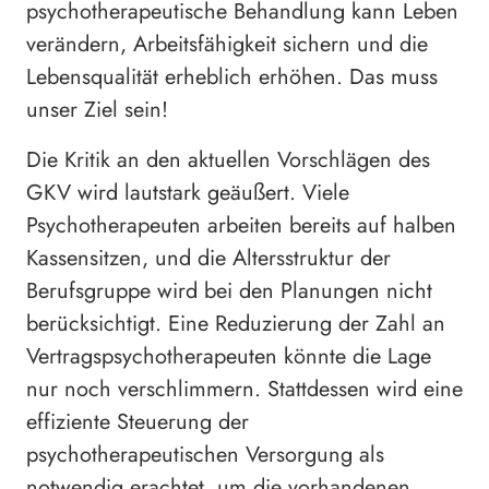
psychotherapeutische Behandlung kann Leben
verändern, Arbeitsfähigkeit sichern und die
Lebensqualität erheblich erhöhen. Das muss
unser Ziel sein!
Die Kritik an den aktuellen Vorschlägen des
GKV wird lautstark geäußert. Viele
Psychotherapeuten arbeiten bereits auf halben
Kassensitzen, und die Altersstruktur der
Berufsgruppe wird bei den Planungen nicht
berücksichtigt. Eine Reduzierung der Zahl an
Vertragspsychotherapeuten könnte die Lage
nur noch verschlimmern. Stattdessen wird eine
effiziente Steuerung der
psychotherapeutischen Versorgung als
notwendig erachtet, um die vorhandenen