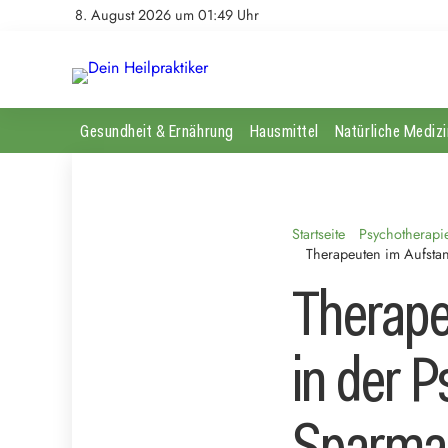
8. August 2026 um 01:49 Uhr
Gesundheit & Ernährung
Hausmittel
Natürliche Medizi
Startseite
Psychotherapi
Therapeuten im Aufst
Therape
in der 
Sparma