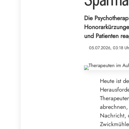
Die Psychotherap
Honorarkürzungen
und Patienten rea
05.07.2026, 03:18 Uh
Heute ist d
Herausforde
Therapeuten
abrechnen, 
Nachricht, 
Zwickmühle