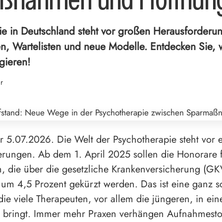
ie in Deutschland steht vor großen Herausforderu
, Wartelisten und neue Modelle. Entdecken Sie, 
gieren!
r
er 5.07.2026. Die Welt der Psychotherapie steht vor
rungen. Ab dem 1. April 2025 sollen die Honorare 
, die über die gesetzliche Krankenversicherung (GK
um 4,5 Prozent gekürzt werden. Das ist eine ganz 
die viele Therapeuten, vor allem die jüngeren, in ein
 bringt. Immer mehr Praxen verhängen Aufnahmesto