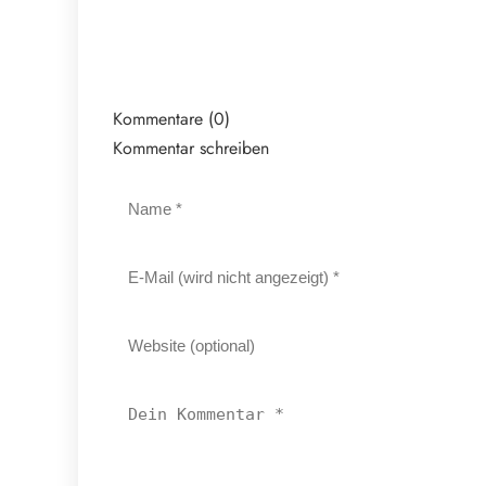
Kommentare (0)
Kommentar schreiben