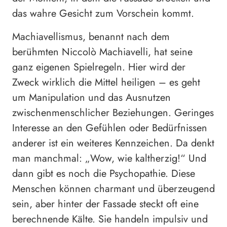
das wahre Gesicht zum Vorschein kommt.
Machiavellismus, benannt nach dem
berühmten Niccolò Machiavelli, hat seine
ganz eigenen Spielregeln. Hier wird der
Zweck wirklich die Mittel heiligen – es geht
um Manipulation und das Ausnutzen
zwischenmenschlicher Beziehungen. Geringes
Interesse an den Gefühlen oder Bedürfnissen
anderer ist ein weiteres Kennzeichen. Da denkt
man manchmal: „Wow, wie kaltherzig!“ Und
dann gibt es noch die Psychopathie. Diese
Menschen können charmant und überzeugend
sein, aber hinter der Fassade steckt oft eine
berechnende Kälte. Sie handeln impulsiv und