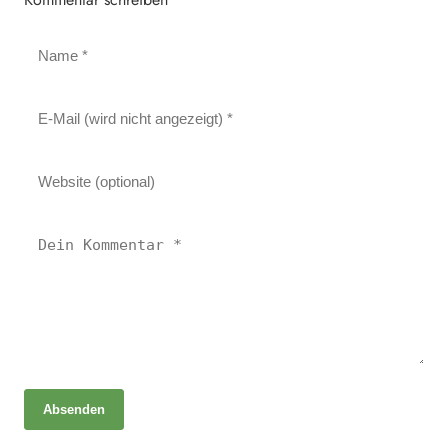
Absenden
01. Juli 2026