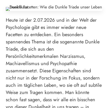
Heute ist der 2.07.2026 und in der Welt der
Psychologie gibt es immer wieder neue
Facetten zu entdecken. Ein besonders
spannendes Thema ist die sogenannte Dunkle
Triade, die sich aus den
Persönlichkeitsmerkmalen Narzissmus,
Machiavellismus und Psychopathie
zusammensetzt. Diese Eigenschaften sind
nicht nur in der Forschung im Fokus, sondern
auch im täglichen Leben, wo sie oft auf subtile
Weise zum Tragen kommen. Man könnte
schon fast sagen, dass wir alle ein bisschen
von dieser Dunkelheit in uns tragen – in