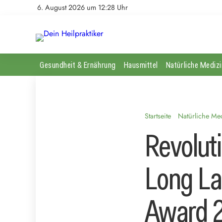
6. August 2026 um 12:28 Uhr
Gesundheit & Ernährung
Hausmittel
Natürliche Medizi
Startseite
Natürliche Me
Revolut
Long L
Award 