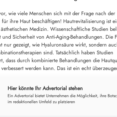
 vor, wie viele Menschen sich mit der Frage nach der
ür ihre Haut beschäftigen! Hautrevitalisierung ist ei
 ästhetischen Medizin. Wissenschaftliche Studien be
 und Sicherheit von Anti-Aging-Behandlungen. Die 
ht nur gezeigt, wie Hyaluronsäure wirkt, sondern auc
binationstherapien sind. Tatsächlich haben Studien
t, dass durch kombinierte Behandlungen die Hautqu
 verbessert werden kann. Das ist ein echt überzeuge
Hier könnte Ihr Advertorial stehen
Ein Advertorial bietet Unternehmen die Möglichkeit, ihre Botsc
im redaktionellen Umfeld zu platzieren