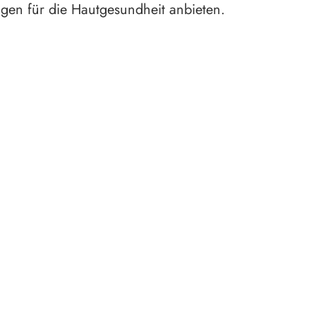
gen für die Hautgesundheit anbieten.