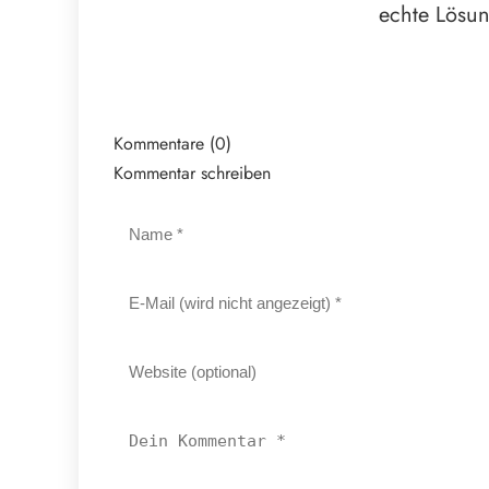
echte Lösun
Kommentare (0)
Kommentar schreiben