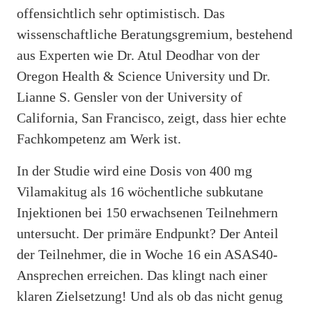
offensichtlich sehr optimistisch. Das
wissenschaftliche Beratungsgremium, bestehend
aus Experten wie Dr. Atul Deodhar von der
Oregon Health & Science University und Dr.
Lianne S. Gensler von der University of
California, San Francisco, zeigt, dass hier echte
Fachkompetenz am Werk ist.
In der Studie wird eine Dosis von 400 mg
Vilamakitug als 16 wöchentliche subkutane
Injektionen bei 150 erwachsenen Teilnehmern
untersucht. Der primäre Endpunkt? Der Anteil
der Teilnehmer, die in Woche 16 ein ASAS40-
Ansprechen erreichen. Das klingt nach einer
klaren Zielsetzung! Und als ob das nicht genug