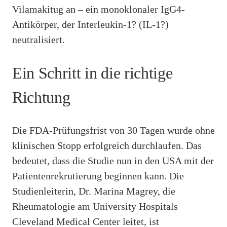
Vilamakitug an – ein monoklonaler IgG4-
Antikörper, der Interleukin-1? (IL-1?)
neutralisiert.
Ein Schritt in die richtige
Richtung
Die FDA-Prüfungsfrist von 30 Tagen wurde ohne
klinischen Stopp erfolgreich durchlaufen. Das
bedeutet, dass die Studie nun in den USA mit der
Patientenrekrutierung beginnen kann. Die
Studienleiterin, Dr. Marina Magrey, die
Rheumatologie am University Hospitals
Cleveland Medical Center leitet, ist