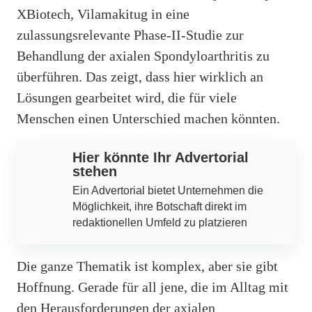
XBiotech, Vilamakitug in eine
zulassungsrelevante Phase-II-Studie zur
Behandlung der axialen Spondyloarthritis zu
überführen. Das zeigt, dass hier wirklich an
Lösungen gearbeitet wird, die für viele
Menschen einen Unterschied machen könnten.
Hier könnte Ihr Advertorial
stehen
Ein Advertorial bietet Unternehmen die
Möglichkeit, ihre Botschaft direkt im
redaktionellen Umfeld zu platzieren
Die ganze Thematik ist komplex, aber sie gibt
Hoffnung. Gerade für all jene, die im Alltag mit
den Herausforderungen der axialen