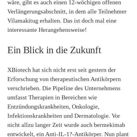
wäre, gibt es auch einen 12-wöchigen offenen
Verlängerungsabschnitt, in dem alle Teilnehmer
Vilamakitug erhalten. Das ist doch mal eine
interessante Herangehensweise!
Ein Blick in die Zukunft
XBiotech hat sich nicht erst seit gestern der
Erforschung von therapeutischen Antikörpern
verschrieben. Die Pipeline des Unternehmens
umfasst Therapien in Bereichen wie
Entzündungskrankheiten, Onkologie,
Infektionskrankheiten und Dermatologie. Vor
nicht allzu langer Zeit wurde auch bermekimab
entwickelt, ein Anti-IL-1?-Antikörper. Nun plant