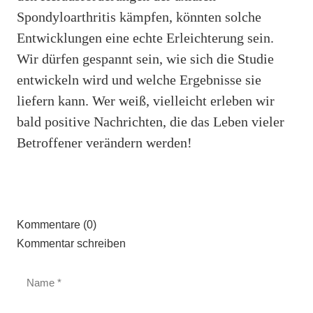
Spondyloarthritis kämpfen, könnten solche
Entwicklungen eine echte Erleichterung sein.
Wir dürfen gespannt sein, wie sich die Studie
entwickeln wird und welche Ergebnisse sie
liefern kann. Wer weiß, vielleicht erleben wir
bald positive Nachrichten, die das Leben vieler
Betroffener verändern werden!
Kommentare (0)
Kommentar schreiben