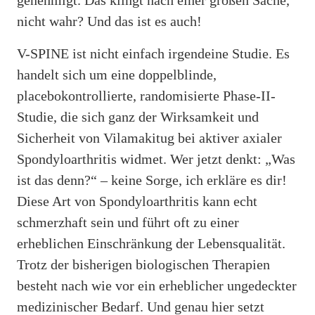
nicht wahr? Und das ist es auch!
V-SPINE ist nicht einfach irgendeine Studie. Es
handelt sich um eine doppelblinde,
placebokontrollierte, randomisierte Phase-II-
Studie, die sich ganz der Wirksamkeit und
Sicherheit von Vilamakitug bei aktiver axialer
Spondyloarthritis widmet. Wer jetzt denkt: „Was
ist das denn?“ – keine Sorge, ich erkläre es dir!
Diese Art von Spondyloarthritis kann echt
schmerzhaft sein und führt oft zu einer
erheblichen Einschränkung der Lebensqualität.
Trotz der bisherigen biologischen Therapien
besteht nach wie vor ein erheblicher ungedeckter
medizinischer Bedarf. Und genau hier setzt