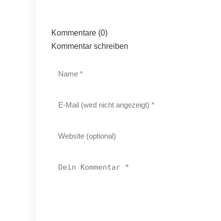
Kommentare (0)
Kommentar schreiben