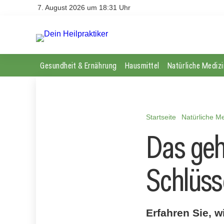
7. August 2026 um 18:31 Uhr
Gesundheit & Ernährung
Hausmittel
Natürliche Medizi
Startseite
Natürliche Me
Das geh
Schlüss
Erfahren Sie, 