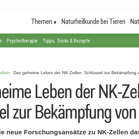
Themen
Naturheilkunde bei Tieren
Nat
n
Psychotherapie
Tipps, Tricks & Rezepte
dizin
Das geheime Leben der NK-Zellen: Schlüssel zur Bekämpfung 
eime Leben der NK-Zel
el zur Bekämpfung von
wie neue Forschungsansätze zu NK-Zellen da