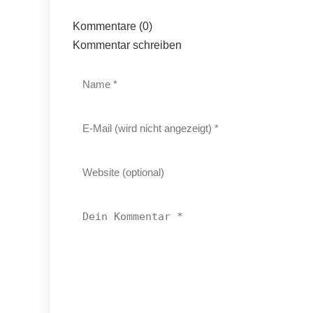
Kommentare (0)
Kommentar schreiben