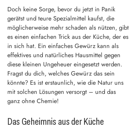
Doch keine Sorge, bevor du jetzt in Panik
gerätst und teure Spezialmittel kaufst, die
möglicherweise mehr schaden als nützen, gibt
es einen einfachen Trick aus der Küche, der es
in sich hat. Ein einfaches Gewürz kann als
effektives und natürliches Hausmittel gegen
diese kleinen Ungeheuer eingesetzt werden.
Fragst du dich, welches Gewürz das sein
könnte? Es ist erstaunlich, wie die Natur uns
mit solchen Lösungen versorgt – und das
ganz ohne Chemie!
Das Geheimnis aus der Küche