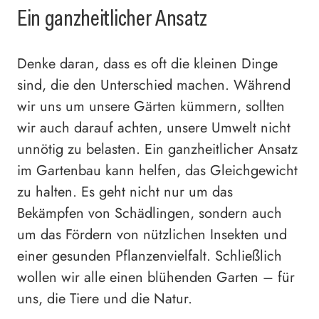
Ein ganzheitlicher Ansatz
Denke daran, dass es oft die kleinen Dinge
sind, die den Unterschied machen. Während
wir uns um unsere Gärten kümmern, sollten
wir auch darauf achten, unsere Umwelt nicht
unnötig zu belasten. Ein ganzheitlicher Ansatz
im Gartenbau kann helfen, das Gleichgewicht
zu halten. Es geht nicht nur um das
Bekämpfen von Schädlingen, sondern auch
um das Fördern von nützlichen Insekten und
einer gesunden Pflanzenvielfalt. Schließlich
wollen wir alle einen blühenden Garten – für
uns, die Tiere und die Natur.