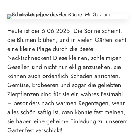
Heute ist der 6.06.2026. Die Sonne scheint,
die Blumen blühen, und in vielen Gärten zieht
eine kleine Plage durch die Beete:
Nacktschnecken! Diese kleinen, schleimigen
Gesellen sind nicht nur eklig anzusehen, sie
können auch ordentlich Schaden anrichten.
Gemüse, Erdbeeren und sogar die geliebten
Zierpflanzen sind für sie ein wahres Festmahl
– besonders nach warmen Regentagen, wenn
alles schön saftig ist. Man könnte fast meinen,
sie haben eine geheime Einladung zu unserem
Gartenfest verschickt!