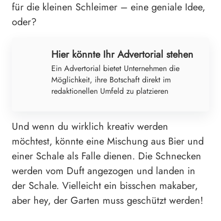
für die kleinen Schleimer – eine geniale Idee,
oder?
Hier könnte Ihr Advertorial stehen
Ein Advertorial bietet Unternehmen die
Möglichkeit, ihre Botschaft direkt im
redaktionellen Umfeld zu platzieren
Und wenn du wirklich kreativ werden
möchtest, könnte eine Mischung aus Bier und
einer Schale als Falle dienen. Die Schnecken
werden vom Duft angezogen und landen in
der Schale. Vielleicht ein bisschen makaber,
aber hey, der Garten muss geschützt werden!