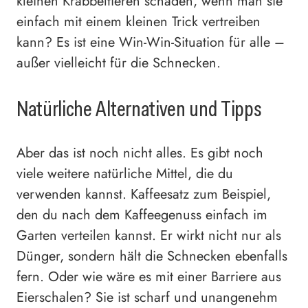
kleinen Krabbeltieren schaden, wenn man sie
einfach mit einem kleinen Trick vertreiben
kann? Es ist eine Win-Win-Situation für alle –
außer vielleicht für die Schnecken.
Natürliche Alternativen und Tipps
Aber das ist noch nicht alles. Es gibt noch
viele weitere natürliche Mittel, die du
verwenden kannst. Kaffeesatz zum Beispiel,
den du nach dem Kaffeegenuss einfach im
Garten verteilen kannst. Er wirkt nicht nur als
Dünger, sondern hält die Schnecken ebenfalls
fern. Oder wie wäre es mit einer Barriere aus
Eierschalen? Sie ist scharf und unangenehm