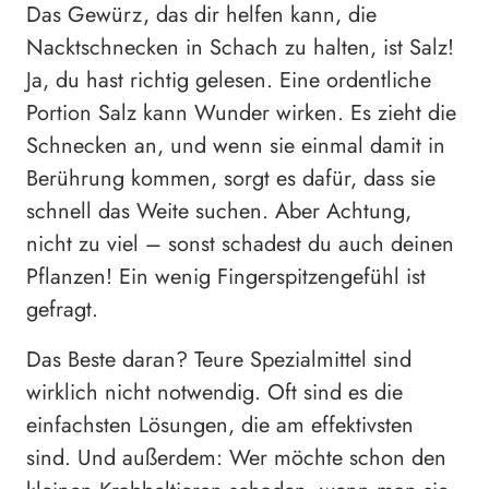
Das Gewürz, das dir helfen kann, die
Nacktschnecken in Schach zu halten, ist Salz!
Ja, du hast richtig gelesen. Eine ordentliche
Portion Salz kann Wunder wirken. Es zieht die
Schnecken an, und wenn sie einmal damit in
Berührung kommen, sorgt es dafür, dass sie
schnell das Weite suchen. Aber Achtung,
nicht zu viel – sonst schadest du auch deinen
Pflanzen! Ein wenig Fingerspitzengefühl ist
gefragt.
Das Beste daran? Teure Spezialmittel sind
wirklich nicht notwendig. Oft sind es die
einfachsten Lösungen, die am effektivsten
sind. Und außerdem: Wer möchte schon den