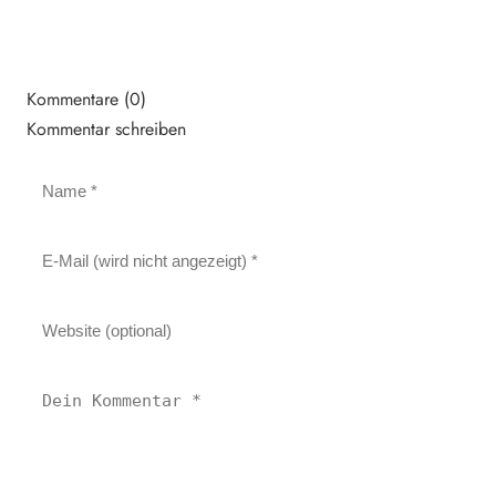
Kommentare (0)
Kommentar schreiben