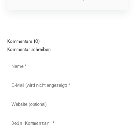
Kommentare (0)
Kommentar schreiben