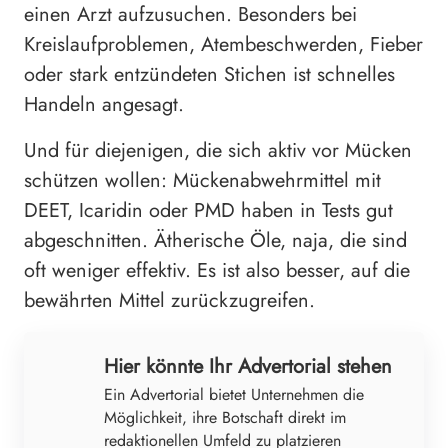
einen Arzt aufzusuchen. Besonders bei
Kreislaufproblemen, Atembeschwerden, Fieber
oder stark entzündeten Stichen ist schnelles
Handeln angesagt.
Und für diejenigen, die sich aktiv vor Mücken
schützen wollen: Mückenabwehrmittel mit
DEET, Icaridin oder PMD haben in Tests gut
abgeschnitten. Ätherische Öle, naja, die sind
oft weniger effektiv. Es ist also besser, auf die
bewährten Mittel zurückzugreifen.
Hier könnte Ihr Advertorial stehen
Ein Advertorial bietet Unternehmen die
Möglichkeit, ihre Botschaft direkt im
redaktionellen Umfeld zu platzieren