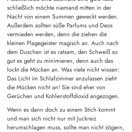
schließlich möchte niemand mitten in der
Nacht von einem Summen geweckt werden.
Außerdem sollten süße Parfums und Deos
vermieden werden, denn die ziehen die
kleinen Plagegeister magisch an. Auch nach
dem Duschen ist es ratsam, den Schweiß so
gut es geht zu minimieren, denn auch das
lockt die Mücken an. Was viele nicht wissen:
Das Licht im Schlafzimmer anzulassen zieht
die Mücken nicht an! Sie sind eher von
Gerüchen und Kohlenstoffdioxid angezogen.
Wenn es dann doch zu einem Stich kommt
und man sich nicht nur mit Juckreiz
herumschlagen muss, sollte man nicht zögern,