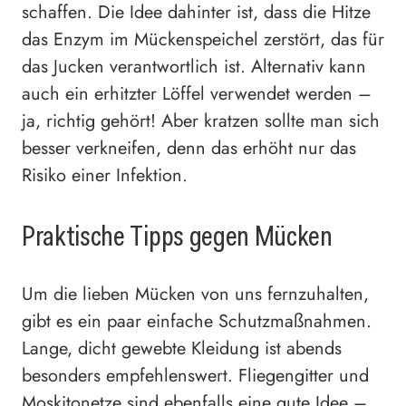
schaffen. Die Idee dahinter ist, dass die Hitze
das Enzym im Mückenspeichel zerstört, das für
das Jucken verantwortlich ist. Alternativ kann
auch ein erhitzter Löffel verwendet werden –
ja, richtig gehört! Aber kratzen sollte man sich
besser verkneifen, denn das erhöht nur das
Risiko einer Infektion.
Praktische Tipps gegen Mücken
Um die lieben Mücken von uns fernzuhalten,
gibt es ein paar einfache Schutzmaßnahmen.
Lange, dicht gewebte Kleidung ist abends
besonders empfehlenswert. Fliegengitter und
Moskitonetze sind ebenfalls eine gute Idee –