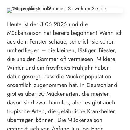
Heute ist der 3.06.2026 und die
Mückensaison hat bereits begonnen! Wenn ich
aus dem Fenster schaue, sehe ich sie schon
umherfliegen – die kleinen, lästigen Biester,
die uns den Sommer oft vermiesen. Mildere
Winter und ein frostfreies Frühjahr haben
dafür gesorgt, dass die Mückenpopulation
ordentlich zugenommen hat. In Deutschland
gibt es über 50 Mückenarten, die meisten
davon sind zwar harmlos, aber es gibt auch
tropische Arten, die gefährliche Krankheiten
übertragen können. Die Mückensaison
erstreckt sich von Anfang Juni bis Ende