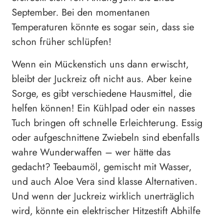
September. Bei den momentanen
Temperaturen könnte es sogar sein, dass sie
schon früher schlüpfen!
Wenn ein Mückenstich uns dann erwischt,
bleibt der Juckreiz oft nicht aus. Aber keine
Sorge, es gibt verschiedene Hausmittel, die
helfen können! Ein Kühlpad oder ein nasses
Tuch bringen oft schnelle Erleichterung. Essig
oder aufgeschnittene Zwiebeln sind ebenfalls
wahre Wunderwaffen – wer hätte das
gedacht? Teebaumöl, gemischt mit Wasser,
und auch Aloe Vera sind klasse Alternativen.
Und wenn der Juckreiz wirklich unerträglich
wird, könnte ein elektrischer Hitzestift Abhilfe