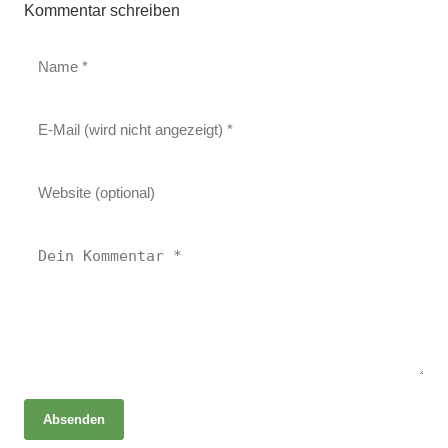
Kommentar schreiben
Absenden
07. Mai 2026