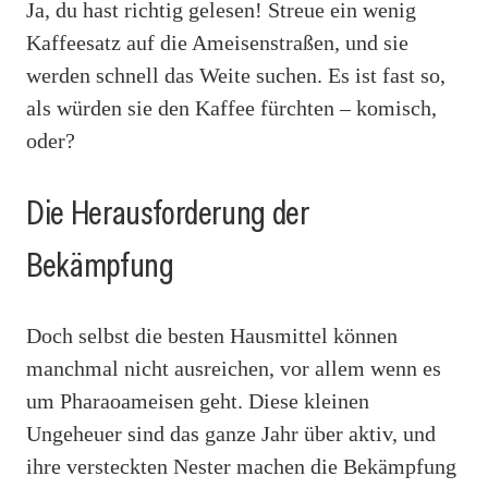
Ja, du hast richtig gelesen! Streue ein wenig
Kaffeesatz auf die Ameisenstraßen, und sie
werden schnell das Weite suchen. Es ist fast so,
als würden sie den Kaffee fürchten – komisch,
oder?
Die Herausforderung der
Bekämpfung
Doch selbst die besten Hausmittel können
manchmal nicht ausreichen, vor allem wenn es
um Pharaoameisen geht. Diese kleinen
Ungeheuer sind das ganze Jahr über aktiv, und
ihre versteckten Nester machen die Bekämpfung