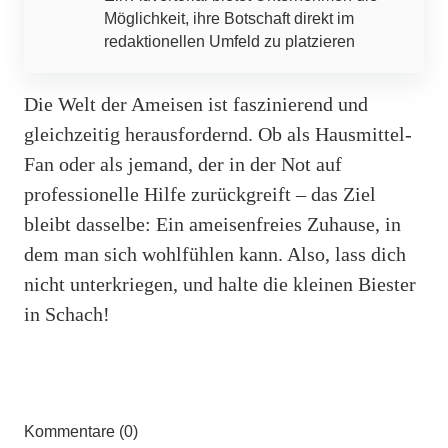
Möglichkeit, ihre Botschaft direkt im
redaktionellen Umfeld zu platzieren
Die Welt der Ameisen ist faszinierend und
gleichzeitig herausfordernd. Ob als Hausmittel-
Fan oder als jemand, der in der Not auf
professionelle Hilfe zurückgreift – das Ziel
bleibt dasselbe: Ein ameisenfreies Zuhause, in
dem man sich wohlfühlen kann. Also, lass dich
nicht unterkriegen, und halte die kleinen Biester
in Schach!
Kommentare (0)