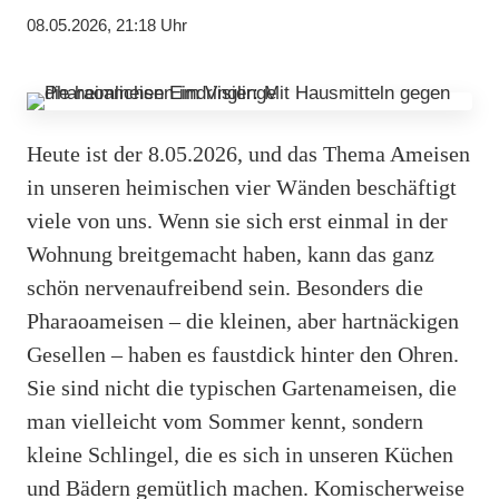
08.05.2026, 21:18 Uhr
Heute ist der 8.05.2026, und das Thema Ameisen
in unseren heimischen vier Wänden beschäftigt
viele von uns. Wenn sie sich erst einmal in der
Wohnung breitgemacht haben, kann das ganz
schön nervenaufreibend sein. Besonders die
Pharaoameisen – die kleinen, aber hartnäckigen
Gesellen – haben es faustdick hinter den Ohren.
Sie sind nicht die typischen Gartenameisen, die
man vielleicht vom Sommer kennt, sondern
kleine Schlingel, die es sich in unseren Küchen
und Bädern gemütlich machen. Komischerweise