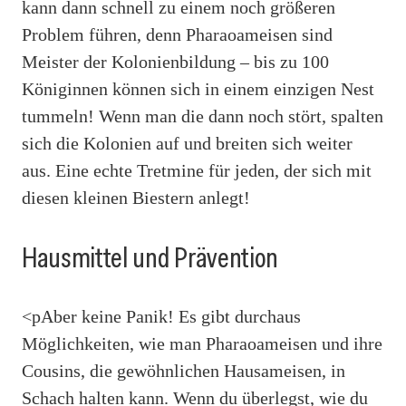
kann dann schnell zu einem noch größeren
Problem führen, denn Pharaoameisen sind
Meister der Kolonienbildung – bis zu 100
Königinnen können sich in einem einzigen Nest
tummeln! Wenn man die dann noch stört, spalten
sich die Kolonien auf und breiten sich weiter
aus. Eine echte Tretmine für jeden, der sich mit
diesen kleinen Biestern anlegt!
Hausmittel und Prävention
<pAber keine Panik! Es gibt durchaus
Möglichkeiten, wie man Pharaoameisen und ihre
Cousins, die gewöhnlichen Hausameisen, in
Schach halten kann. Wenn du überlegst, wie du