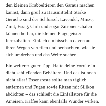
den kleinen Krabbeltieren den Garaus machen
kannst, dann greif zu Hausmitteln! Starke
Gerüche sind der Schlüssel. Lavendel, Minze,
Zimt, Essig, Chili und sogar Zitronenschalen
können helfen, die kleinen Plagegeister
fernzuhalten. Einfach ein bisschen davon auf
ihren Wegen verteilen und beobachten, wie sie
sich umdrehen und das Weite suchen.
Ein weiterer guter Tipp: Halte deine Vorräte in
dicht schließenden Behältern. Und das ist noch
nicht alles! Essensreste sollte man täglich
entfernen und Fugen sowie Ritzen mit Silikon
abdichten – das schließt die Einfallstore für die
Ameisen. Kaffee kann ebenfalls Wunder wirken.