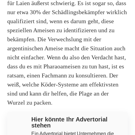
für Laien äußerst schwierig. Es ist sogar so, dass
nur etwa 30% der Schädlingsbekämpfer wirklich
qualifiziert sind, wenn es darum geht, diese
speziellen Ameisen zu identifizieren und zu
bekämpfen. Die Verwechslung mit der
argentinischen Ameise macht die Situation auch
nicht einfacher. Wenn du also den Verdacht hast,
dass du es mit Pharaoameisen zu tun hast, ist es
ratsam, einen Fachmann zu konsultieren. Der
weiß, welche Köder-Systeme am effektivsten
sind und kann dir helfen, die Plage an der
Wurzel zu packen.
Hier könnte Ihr Advertorial
stehen
Ein Advertorial bietet Unternehmen die