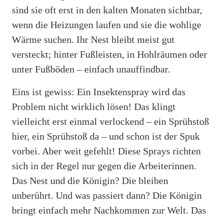
sind sie oft erst in den kalten Monaten sichtbar,
wenn die Heizungen laufen und sie die wohlige
Wärme suchen. Ihr Nest bleibt meist gut
versteckt; hinter Fußleisten, in Hohlräumen oder
unter Fußböden – einfach unauffindbar.
Eins ist gewiss: Ein Insektenspray wird das
Problem nicht wirklich lösen! Das klingt
vielleicht erst einmal verlockend – ein Sprühstoß
hier, ein Sprühstoß da – und schon ist der Spuk
vorbei. Aber weit gefehlt! Diese Sprays richten
sich in der Regel nur gegen die Arbeiterinnen.
Das Nest und die Königin? Die bleiben
unberührt. Und was passiert dann? Die Königin
bringt einfach mehr Nachkommen zur Welt. Das